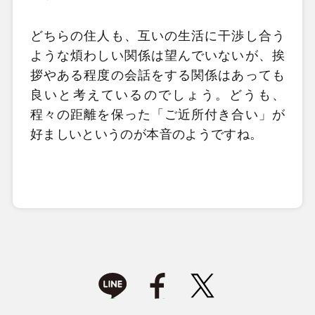
どちらの住人も、互いの生活に干渉し合う
ような煩わしい関係は望んでいないが、挨
拶やある程度の会話をする関係はあっても
良いと考えているのでしょう。どうも、
程々の距離を保った「ご近所付き合い」が
好ましいというのが本音のようですね。