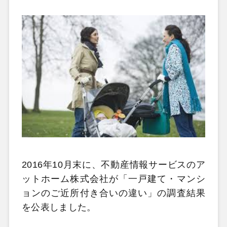
2016年10月末に、不動産情報サービスのア
ットホーム株式会社が「一戸建て・マンシ
ョンのご近所付き合いの違い」の調査結果
を公表しました。