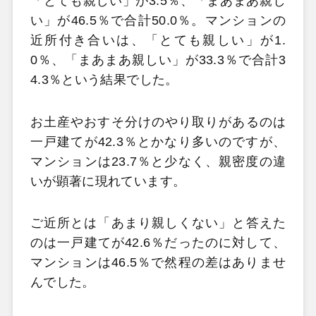
「とても親しい」が3.5％、「まあまあ親し
い」が46.5％で合計50.0％。マンションの
近所付き合いは、「とても親しい」が1.
0％、「まあまあ親しい」が33.3％で合計3
4.3％という結果でした。
お土産やおすそ分けのやり取りがあるのは
一戸建てが42.3％とかなり多いのですが、
マンションは23.7％と少なく、親密度の違
いが顕著に現れています。
ご近所とは「あまり親しくない」と答えた
のは一戸建てが42.6％だったのに対して、
マンションは46.5％で然程の差はありませ
んでした。