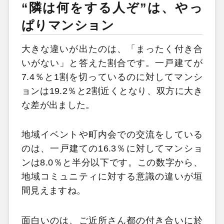
“隣は何をする人ぞ”は、やっ
ぱりマンション
大きな違いが出たのは、「まったく付き合
いがない」と答えた割合です。一戸建てが
7.4％と1割を切っているのに対してマンシ
ョンは19.2％と2割近くとなり、双方に大き
な差が出ました。
地域イベントや町内会での交流をしている
のは、一戸建ての16.3％に対してマンショ
ンは8.0％と半分以下です。この数字から、
地域コミュニティに対する意識の違いが垣
間見えますね。
面白いのは、ご近所さん都の付き合いに於