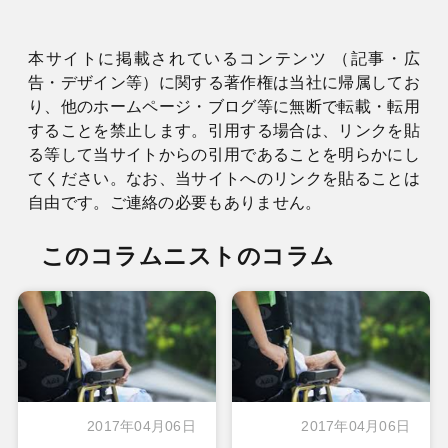
本サイトに掲載されているコンテンツ （記事・広
告・デザイン等）に関する著作権は当社に帰属してお
り、他のホームページ・ブログ等に無断で転載・転用
することを禁止します。引用する場合は、リンクを貼
る等して当サイトからの引用であることを明らかにし
てください。なお、当サイトへのリンクを貼ることは
自由です。ご連絡の必要もありません。
このコラムニストのコラム
2017年04月06日
2017年04月06日