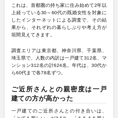
これは、首都圏の持ち家に住み始めて2年以
上経っている30～60代の既婚女性を対象に
したインターネットによる調査で、その結
果から、それぞれの暮らしぶりや考え方が
垣間見えてきます。
調査エリアは東京都、神奈川県、千葉県、
埼玉県で、人数の内訳は一戸建て312名、マ
ンション312名の計624名。年代は、30代か
ら60代まで各78名ずつ。
ご近所さんとの親密度は一戸
建ての方が高かった
一戸建てのご近所さんとの付き合いは、