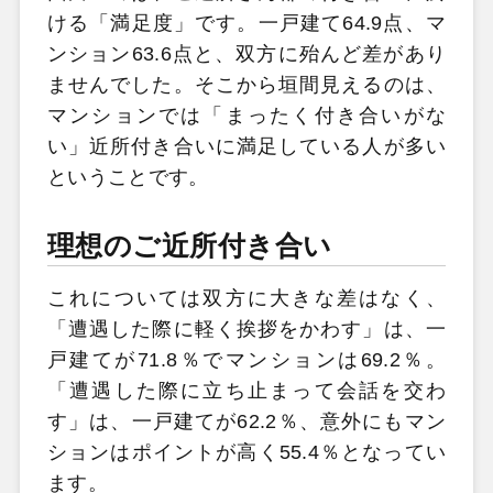
ける「満足度」です。一戸建て64.9点、マ
ンション63.6点と、双方に殆んど差があり
ませんでした。そこから垣間見えるのは、
マンションでは「まったく付き合いがな
い」近所付き合いに満足している人が多い
ということです。
理想のご近所付き合い
これについては双方に大きな差はなく、
「遭遇した際に軽く挨拶をかわす」は、一
戸建てが71.8％でマンションは69.2％。
「遭遇した際に立ち止まって会話を交わ
す」は、一戸建てが62.2％、意外にもマン
ションはポイントが高く55.4％となってい
ます。