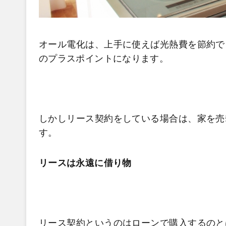
オール電化は、上手に使えば光熱費を節約で
のプラスポイントになります。
しかしリース契約をしている場合は、家を売
す。
リースは永遠に借り物
リース契約というのはローンで購入するのと