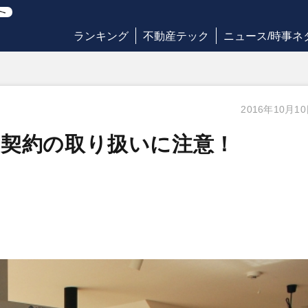
ランキング
不動産テック
ニュース/時事ネ
2016年10月1
ス契約の取り扱いに注意！