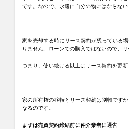
です。なので、永遠に自分の物にはならない
家を売却する時にリース契約が残っている場
りません。ローンでの購入ではないので、リ
つまり、使い続ける以上はリース契約を更新
家の所有権の移転とリース契約は別物ですか
なるのです。
まずは売買契約締結前に仲介業者に通告