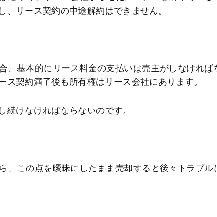
し、リース契約の中途解約はできません。
合、基本的にリース料金の支払いは売主がしなければ
ース契約満了後も所有権はリース会社にあります。
し続けなければならないのです。
ら、この点を曖昧にしたまま売却すると後々トラブル