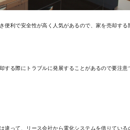
き便利で安全性が高く人気があるので、家を売却する
却する際にトラブルに発展することがあるので要注意
は違って、リース会社から電化システムを借りている