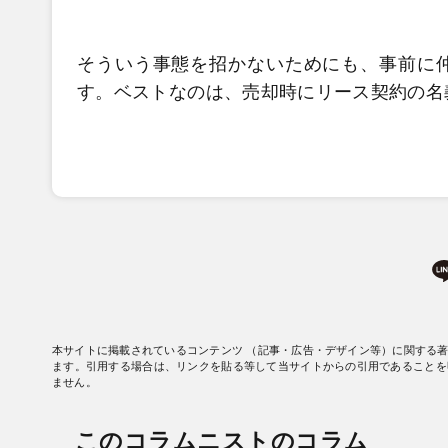
そういう事態を招かないためにも、事前に
す。ベストなのは、売却時にリース契約の名
本サイトに掲載されているコンテンツ （記事・広告・デザイン等）に関する
ます。引用する場合は、リンクを貼る等して当サイトからの引用であることを
ません。
このコラムニストのコラム