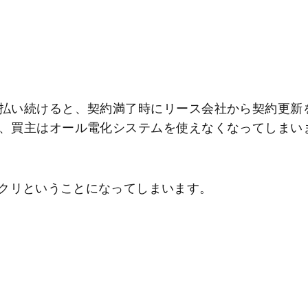
払い続けると、契約満了時にリース会社から契約更新
、買主はオール電化システムを使えなくなってしまい
クリということになってしまいます。