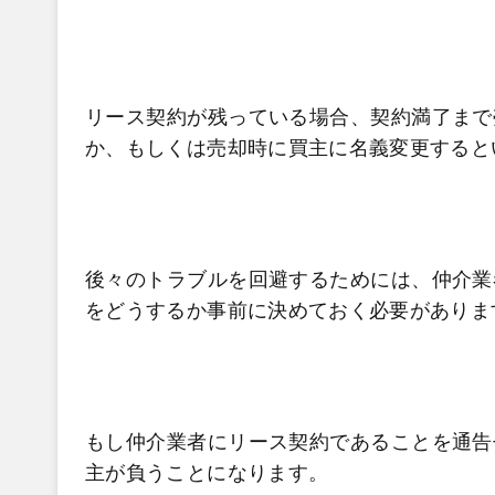
リース契約が残っている場合、契約満了まで
か、もしくは売却時に買主に名義変更すると
後々のトラブルを回避するためには、仲介業
をどうするか事前に決めておく必要がありま
もし仲介業者にリース契約であることを通告
主が負うことになります。