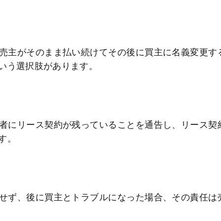
売主がそのまま払い続けてその後に買主に名義変更す
いう選択肢があります。
者にリース契約が残っていることを通告し、リース契
す。
せず、後に買主とトラブルになった場合、その責任は