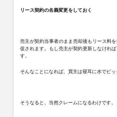
リース契約の名義変更をしておく
売主が契約当事者のまま売却後もリース料を
促されます。もし売主が契約更新しなければ
す。
そんなことになれば、買主は寝耳に水でビッ
そうなると、当然クレームになるわけです。