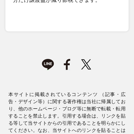
本サイトに掲載されているコンテンツ （記事・広
告・デザイン等）に関する著作権は当社に帰属してお
り、他のホームページ・ブログ等に無断で転載・転用
することを禁止します。引用する場合は、リンクを貼
る等して当サイトからの引用であることを明らかにし
てください。なお、当サイトへのリンクを貼ることは