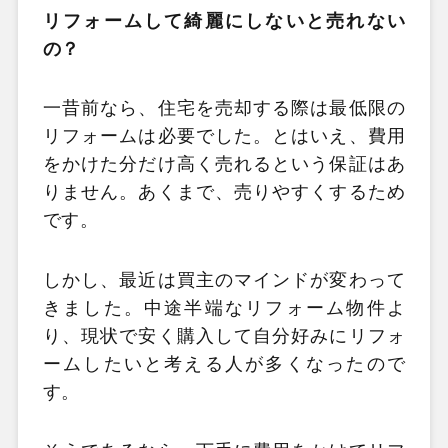
リフォームして綺麗にしないと売れない
の？
一昔前なら、住宅を売却する際は最低限の
リフォームは必要でした。とはいえ、費用
をかけた分だけ高く売れるという保証はあ
りません。あくまで、売りやすくするため
です。
しかし、最近は買主のマインドが変わって
きました。中途半端なリフォーム物件よ
り、現状で安く購入して自分好みにリフォ
ームしたいと考える人が多くなったので
す。