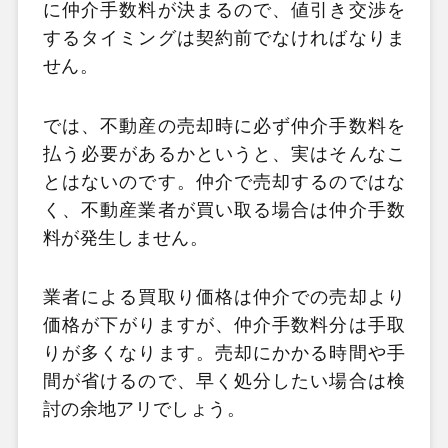
に仲介手数料が決まるので、値引き交渉を
するタイミングは契約前でなければなりま
せん。
では、不動産の売却時に必ず仲介手数料を
払う必要があるかというと、実はそんなこ
とはないのです。仲介で売却するのではな
く、不動産業者が買い取る場合は仲介手数
料が発生しません。
業者による買取り価格は仲介での売却より
価格が下がりますが、仲介手数料分は手取
りが多くなります。売却にかかる時間や手
間が省けるので、早く処分したい場合は検
討の余地アリでしょう。