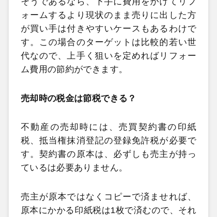
そうであるなら、下手に費用をかけてリフ
ォームするより現状のまま売りに出した方
が買い手は付きやすいケースもあるわけで
す。この場合のターゲットは比較的若い世
代なので、上手く狙いを定めればリフォー
ム費用の節約ができます。
売却時の税金は節税できる？
不動産の売却時には、売買契約書の印紙
税、抵当権抹消登記の登録免許税が必要で
す。契約書の原本は、必ずしも売主が持っ
ているは必要ありません。
売主が原本ではなくコピーで済ませれば、
原本にかかる印紙税は1枚で済むので、それ