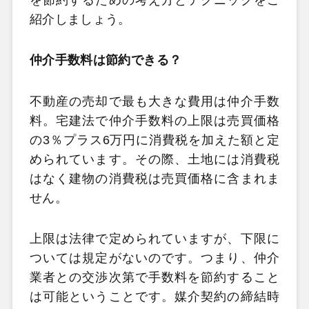
紹介しましょう。
仲介手数料は節約できる？
不動産の売却で最も大きな費用は仲介手数
料。宅建法で仲介手数料の上限は売買価格
の3％プラス6万円に消費税を加えた額と定
められています。その際、土地には消費税
はなく建物の消費税は売買価格に含まれま
せん。
上限は法律で定められていますが、下限に
ついては規定がないのです。つまり、仲介
業者との交渉次第で手数料を節約すること
は可能ということです。媒介契約の締結時