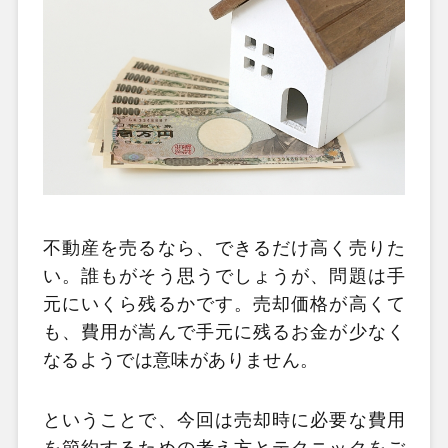
不動産を売るなら、できるだけ高く売りた
い。誰もがそう思うでしょうが、問題は手
元にいくら残るかです。売却価格が高くて
も、費用が嵩んで手元に残るお金が少なく
なるようでは意味がありません。
ということで、今回は売却時に必要な費用
を節約するための考え方とテクニックをご