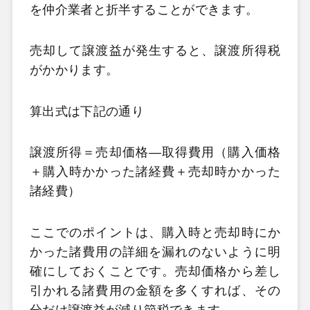
を仲介業者と折半することができます。
売却して譲渡益が発生すると、譲渡所得税
がかかります。
算出式は下記の通り
譲渡所得＝売却価格—取得費用（購入価格
＋購入時かかった諸経費＋売却時かかった
諸経費）
ここでのポイントは、購入時と売却時にか
かった諸費用の詳細を漏れのないように明
確にしておくことです。売却価格から差し
引かれる諸費用の金額を多くすれば、その
分だけ譲渡益が減り節税できます。