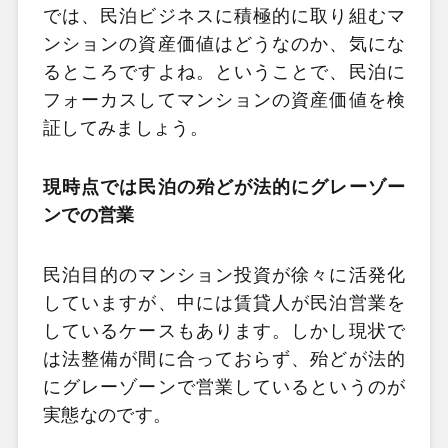
では、民泊ビジネスに積極的に取り組むマ
ンションの資産価値はどうなのか、気にな
るところですよね。ということで、民泊に
フォーカスしてマンションの資産価値を検
証してみましょう。
現時点では民泊の殆どが法的にグレーゾー
ンでの営業
民泊目的のマンション投資が徐々に活発化
していますが、中には賃貸人が民泊営業を
しているケースもあります。しかし現状で
は法整備が間に合っておらず、殆どが法的
にグレーゾーンで営業しているというのが
実態なのです。