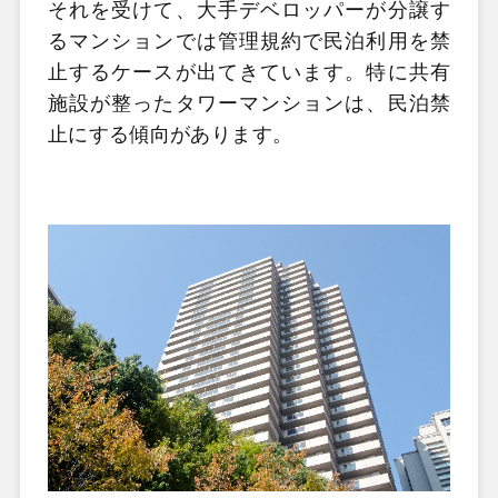
それを受けて、大手デベロッパーが分譲す
るマンションでは管理規約で民泊利用を禁
止するケースが出てきています。特に共有
施設が整ったタワーマンションは、民泊禁
止にする傾向があります。