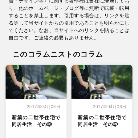
告・デザイン等）に関する著作権は当社に帰属してお
り、他のホームページ・ブログ等に無断で転載・転用
することを禁止します。引用する場合は、リンクを貼
る等して当サイトからの引用であることを明らかにし
てください。なお、当サイトへのリンクを貼ることは
自由です。ご連絡の必要もありません。
このコラムニストのコラム
2017年04月06日
2017年04月06日
新築の二世帯住宅で
新築の二世帯住宅で
同居生活 その③
同居生活 その②