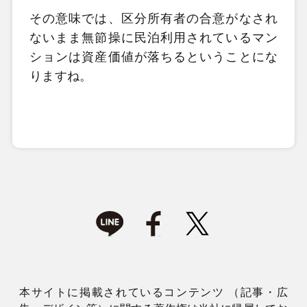
その意味では、区分所有者の合意がなされ
ないまま無節操に民泊利用されているマン
ションは資産価値が落ちるということにな
りますね。
本サイトに掲載されているコンテンツ （記事・広