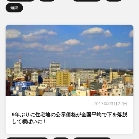
知識
2017年03月22日
9年ぶりに住宅地の公示価格が全国平均で下を落脱
して横ばいに！