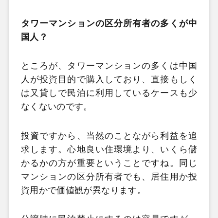
タワーマンションの区分所有者の多くが中
国人？
ところが、タワーマンションの多くは中国
人が投資目的で購入しており、直接もしく
は又貸しで民泊に利用しているケースも少
なくないのです。
投資ですから、当然のことながら利益を追
求します。心地良い住環境より、いくら儲
かるかの方が重要ということですね。同じ
マンションの区分所有者でも、居住用か投
資用かで価値観が異なります。