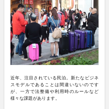
近年、注目されている民泊。新たなビジネ
スモデルであることは間違いないのです
が、一方で法整備や利用時のルールなど
様々な課題があります。