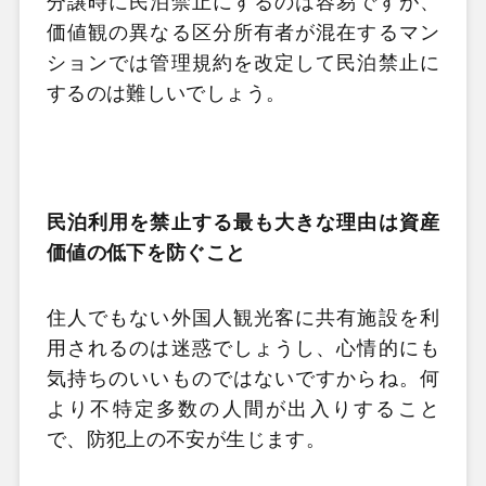
分譲時に民泊禁止にするのは容易ですが、
価値観の異なる区分所有者が混在するマン
ションでは管理規約を改定して民泊禁止に
するのは難しいでしょう。
民泊利用を禁止する最も大きな理由は資産
価値の低下を防ぐこと
住人でもない外国人観光客に共有施設を利
用されるのは迷惑でしょうし、心情的にも
気持ちのいいものではないですからね。何
より不特定多数の人間が出入りすること
で、防犯上の不安が生じます。