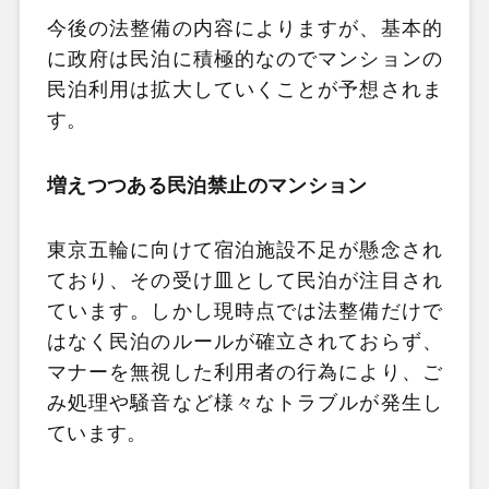
今後の法整備の内容によりますが、基本的
に政府は民泊に積極的なのでマンションの
民泊利用は拡大していくことが予想されま
す。
増えつつある民泊禁止のマンション
東京五輪に向けて宿泊施設不足が懸念され
ており、その受け皿として民泊が注目され
ています。しかし現時点では法整備だけで
はなく民泊のルールが確立されておらず、
マナーを無視した利用者の行為により、ご
み処理や騒音など様々なトラブルが発生し
ています。