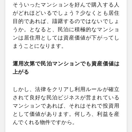
そういったマンションを好んで購入する人
がどれほどいるでしょう？少なくとも居住
目的であれば、躊躇するのではないでしょ
うか。となると、民泊に積極的なマンショ
ンは居住用としては資産価値が下がってし
まうことになります。
運用次第で民泊マンションでも資産価値は
上がる
しかし、法律をクリアし利用ルールが確立
されて良好な民泊ビジネスが営まれている
マンションであれば、それはそれで投資用
として価値があります。何しろ、利益を産
んでくれる物件ですから。