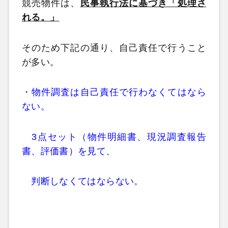
競売物件は、
民事執行法に基づき「処理さ
れる。」
そのため下記の通り、自己責任で行うこと
が多い。
・物件調査は自己責任で行わなくてはなら
ない。
3点セット（物件明細書、現況調査報告
書、評価書）を見て、
判断しなくてはならない。