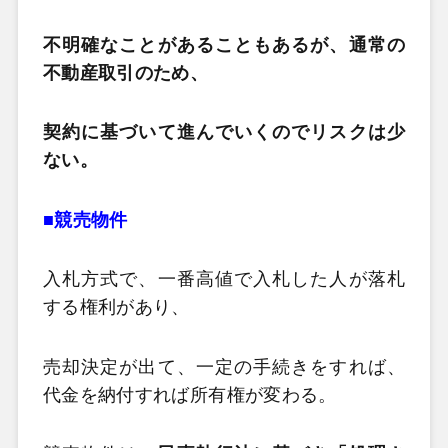
不明確なことがあることもあるが、通常の
不動産取引のため、
契約に基づいて進んでいくのでリスクは少
ない。
■競売物件
入札方式で、一番高値で入札した人が落札
する権利があり、
売却決定が出て、一定の手続きをすれば、
代金を納付すれば所有権が変わる。