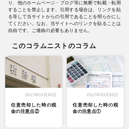
り、他のホームページ・ブログ等に無断で転載・転用
することを禁止します。引用する場合は、リンクを貼
る等して当サイトからの引用であることを明らかにし
てください。なお、当サイトへのリンクを貼ることは
自由です。ご連絡の必要もありません。
このコラムニストのコラム
2017年03月30日
2017年03月30日
任意売却した時の税
任意売却した時の税
金の注意点②
金の注意点①