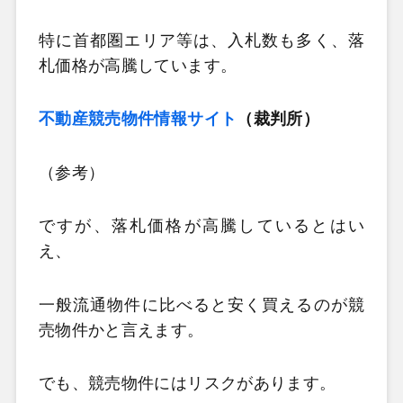
特に首都圏エリア等は、入札数も多く、落
札価格が高騰しています。
不動産競売物件情報サイト
（裁判所）
（参考）
ですが、落札価格が高騰しているとはい
え、
一般流通物件に比べると安く買えるのが競
売物件かと言えます。
でも、競売物件にはリスクがあります。