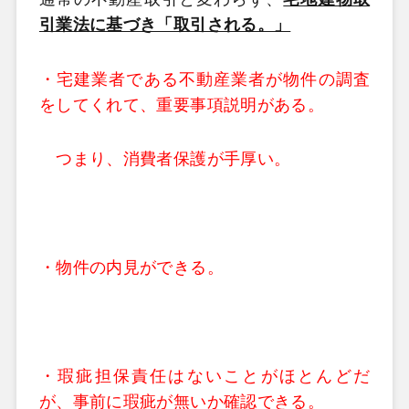
引業法に基づき「取引される。」
・宅建業者である不動産業者が物件の調査
をしてくれて、重要事項説明がある。
つまり、消費者保護が手厚い。
・物件の内見ができる。
・瑕疵担保責任はないことがほとんどだ
が、事前に瑕疵が無いか確認できる。