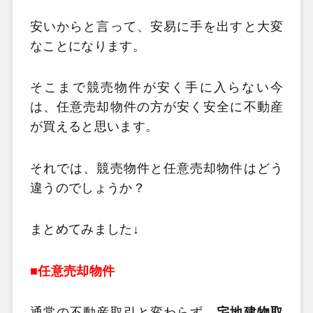
安いからと言って、安易に手を出すと大変
なことになります。
そこまで競売物件が安く手に入らない今
は、任意売却物件の方が安く安全に不動産
が買えると思います。
それでは、競売物件と任意売却物件はどう
違うのでしょうか？
まとめてみました↓
■任意売却物件
通常の不動産取引と変わらず、
宅地建物取