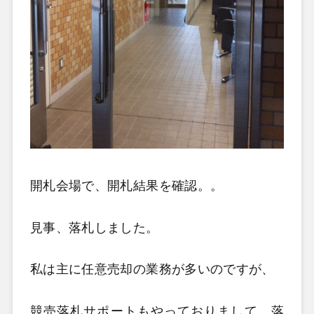
開札会場で、開札結果を確認。。
見事、落札しました。
私は主に任意売却の業務が多いのですが、
競売落札サポートもやっておりまして、落