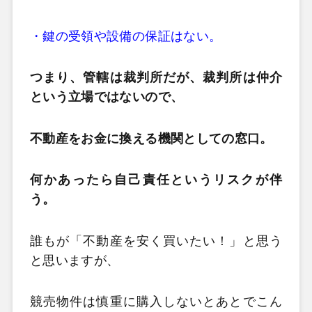
・鍵の受領や設備の保証はない。
つまり、管轄は裁判所だが、裁判所は仲介
という立場ではないので、
不動産をお金に換える機関としての窓口。
何かあったら自己責任というリスクが伴
う。
誰もが「不動産を安く買いたい！」と思う
と思いますが、
競売物件は慎重に購入しないとあとでこん