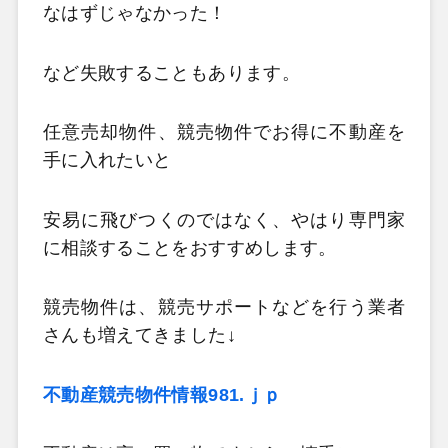
なはずじゃなかった！
など失敗することもあります。
任意売却物件、競売物件でお得に不動産を
手に入れたいと
安易に飛びつくのではなく、やはり専門家
に相談することをおすすめします。
競売物件は、競売サポートなどを行う業者
さんも増えてきました↓
不動産競売物件情報981.ｊｐ