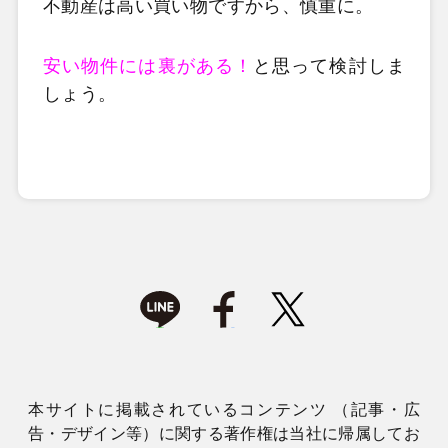
不動産は高い買い物ですから、慎重に。
安い物件には裏がある！
と思って検討しま
しょう。
本サイトに掲載されているコンテンツ （記事・広
告・デザイン等）に関する著作権は当社に帰属してお