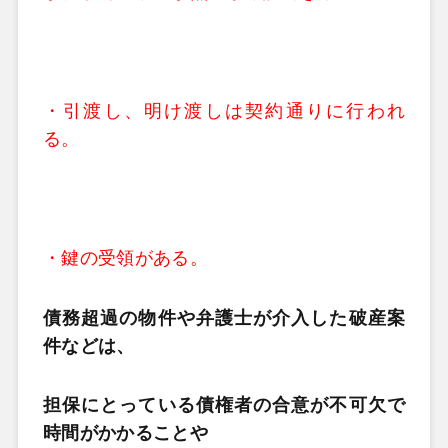
・引渡し、明け渡しは契約通りに行われ
る。
・鍵の受領がある。
債務超過の物件や弁護士が介入した破産案
件などは、
担保にとっている債権者の合意が不可欠で
時間がかかることや