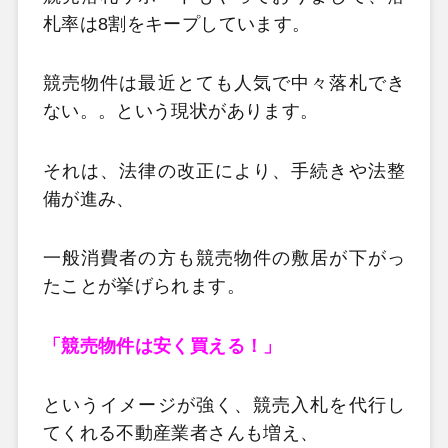
札率は8割をキープしています。
競売物件は最近とても人気で中々落札でき
ない。。という現状があります。
それは、法律の改正により、手続きや法整
備が進み、
一般消費者の方も競売物件の敷居が下がっ
たことが挙げられます。
「競売物件は安く買える！」
というイメージが強く、競売入札を代行し
てくれる不動産業者さんも増え、