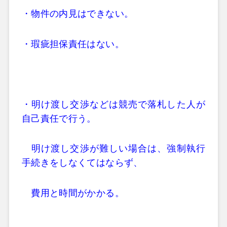
・物件の内見はできない。
・瑕疵担保責任はない。
・明け渡し交渉などは競売で落札した人が
自己責任で行う。
明け渡し交渉が難しい場合は、強制執行
手続きをしなくてはならず、
費用と時間がかかる。