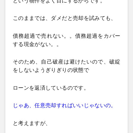
という物件をよく目にするからです。
このままでは、ダメだと売却を試みても、
債務超過で売れない。。債務超過をカバー
する現金がない。。
そのため、自己破産は避けたいので、破綻
をしないようぎりぎりの状態で
ローンを返済しているのです。
じゃあ、任意売却すればいいじゃないの。
と考えますが、