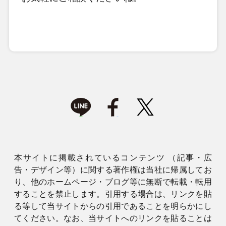
本サイトに掲載されているコンテンツ （記事・広
告・デザイン等）に関する著作権は当社に帰属してお
り、他のホームページ・ブログ等に無断で転載・転用
することを禁止します。引用する場合は、リンクを貼
る等して当サイトからの引用であることを明らかにし
てください。なお、当サイトへのリンクを貼ることは