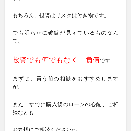
もちろん、投資はリスクは付き物です。
でも明らかに破綻が見えているものなん
て、
投資でも何でもなく、負債
です。
まずは、買う前の相談をおすすめします
が、
また、すでに購入後のローンの心配、ご相
談なども
お気軽にご相談くださいね。