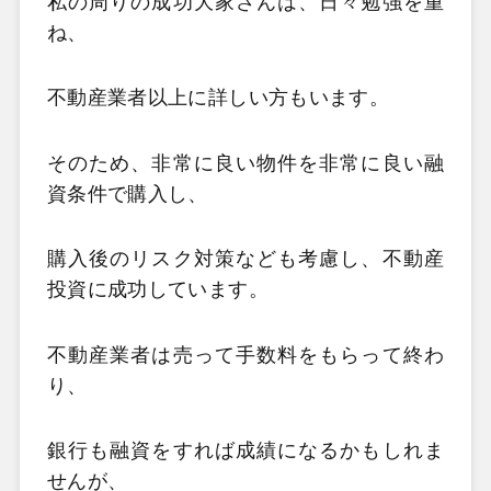
私の周りの成功大家さんは、日々勉強を重
ね、
不動産業者以上に詳しい方もいます。
そのため、非常に良い物件を非常に良い融
資条件で
購入し、
購入後のリスク対策なども考慮し、不動産
投資に成功しています。
不動産業者は売って手数料をもらって終わ
り、
銀行も融資をすれば成績になるかもしれま
せんが、