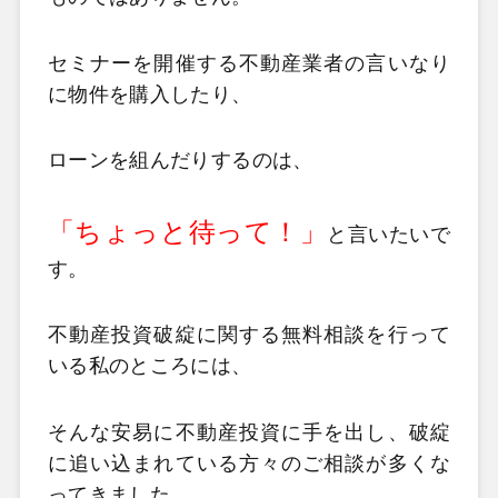
セミナーを開催する不動産業者の言いなり
に物件を購入したり、
ローンを組んだりするのは、
「ちょっと待って！」
と言いたいで
す。
不動産投資破綻に関する無料相談を行って
いる私のところには、
そんな安易に不動産投資に手を出し、
破綻
に追い込まれている方々のご相談が多くな
ってきました。