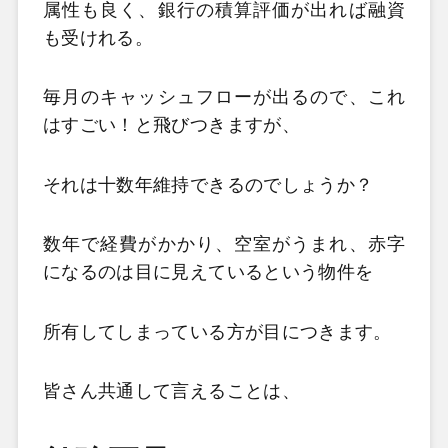
属性も良く、銀行の積算評価が出れば融資
も受けれる。
毎月のキャッシュフローが出るので、これ
はすごい！と飛びつきますが、
それは十数年維持できるのでしょうか？
数年で経費がかかり、空室がうまれ、赤字
になるのは目に見えているという物件を
所有してしまっている方が目につきます。
皆さん共通して言えることは、