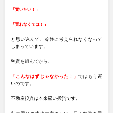
「買いたい！」
「買わなくては！」
と思い込んで、冷静に考えられなくなって
しまっています。
融資を組んでから、
「こんなはずじゃなかった！」
ではもう遅
いのです。
不動産投資は本来堅い投資です。