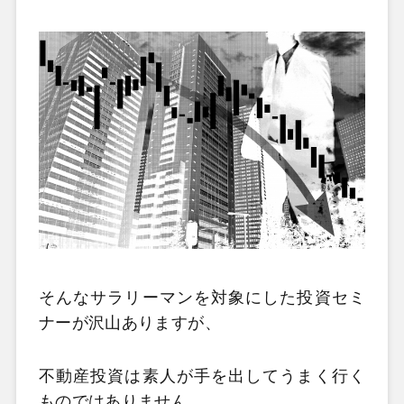
そんなサラリーマンを対象にした投資セミ
ナーが沢山ありますが、
不動産投資は素人が手を出してうまく行く
ものではありません。