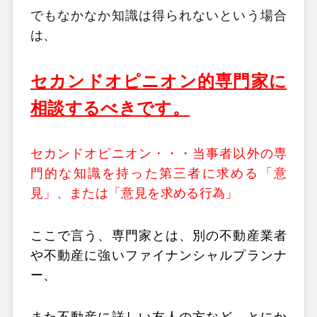
でもなかなか知識は得られないという場合
は、
セカンドオピニオン的専門家に
相談するべきです。
セカンドオピニオン・・・
当事者以外の専
門的な知識を持った第三者に求める「意
見」、または「意見を求める行為」
ここで言う、専門家とは、別の不動産業者
や不動産に強いファイナンシャルプランナ
ー、