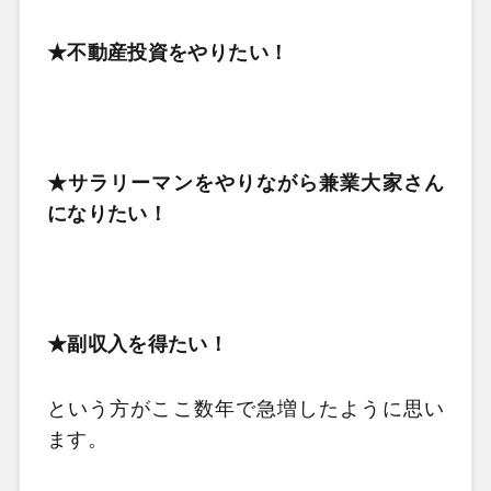
★不動産投資をやりたい！
★サラリーマンをやりながら兼業大家さん
になりたい！
★副収入を得たい！
という方がここ数年で急増したように思い
ます。