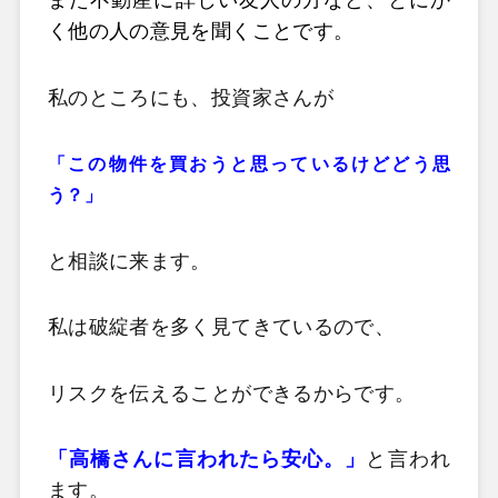
また不動産に詳しい友人の方など、とにか
く他の人の意見を聞くことです。
私のところにも、投資家さんが
「この物件を買おうと思っているけどどう思
う？」
と相談に来ます。
私は破綻者を多く見てきているので、
リスクを伝えることができるからです。
「高橋さんに言われたら安心。」
と言われ
ます。