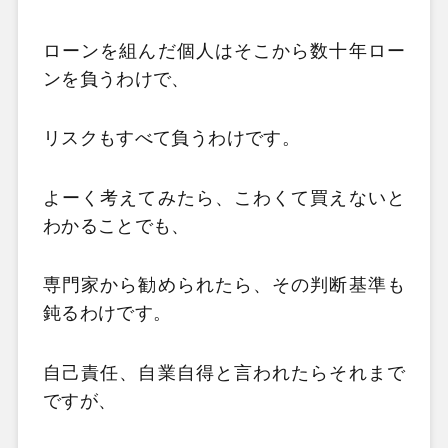
ローンを組んだ個人はそこから数十年ロー
ンを負うわけで、
リスクもすべて負うわけです。
よーく考えてみたら、こわくて買えないと
わかることでも、
専門家から勧められたら、その判断基準も
鈍るわけです。
自己責任、自業自得と言われたらそれまで
ですが、