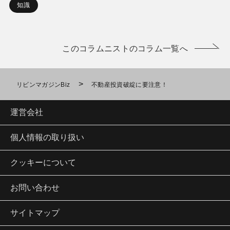
知識
このコラムニストのコラム一覧へ
>
リビンマガジンBiz
不動産投資破綻に要注意！
運営会社
個人情報の取り扱い
クッキーについて
お問い合わせ
サイトマップ