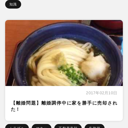
知識
2017年02月10日
【離婚問題】離婚調停中に家を勝手に売却され
た！