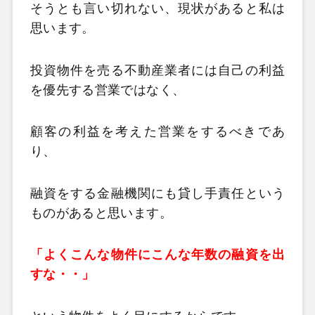
そうとも言い切れない、現状があると私は
思います。
投資物件を売る不動産業者には自己の利益
を優先する営業ではなく、
顧客の利益を考えた営業をするべきであ
り、
融資をする金融機関にも貸し手責任という
ものがあると思います。
「よくこんな物件にこんな年数の融資を出
すな・・」