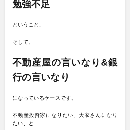
勉強不足
ということ。
そして、
不動産屋の言いなり&銀
行の言いなり
になっているケースです。
不動産投資家になりたい、大家さんになり
たい、と