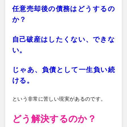
任意売却後の債務はどうするの
か？
自己破産はしたくない、できな
い。
じゃあ、負債として一生負い続
ける。
という非常に苦しい現実があるのです。
どう解決するのか？