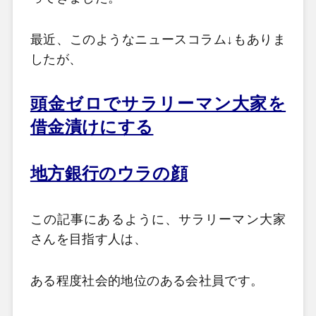
最近、このようなニュースコラム↓もありま
したが、
頭金ゼロでサラリーマン大家を
借金漬けにする
地方銀行のウラの顔
この記事にあるように、サラリーマン大家
さんを目指す人は、
ある程度社会的地位のある会社員です。