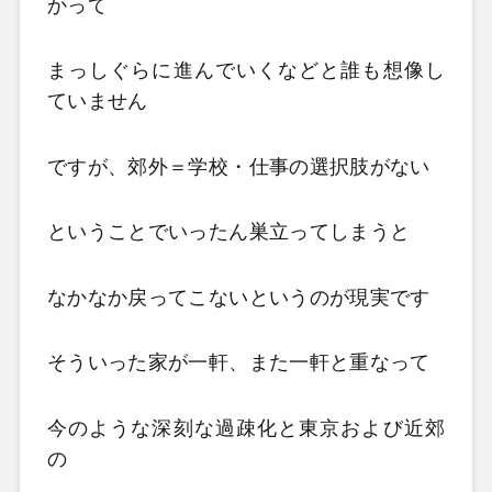
かって
まっしぐらに進んでいくなどと誰も想像し
ていません
ですが、郊外＝学校・仕事の選択肢がない
ということでいったん巣立ってしまうと
なかなか戻ってこないというのが現実です
そういった家が一軒、また一軒と重なって
今のような深刻な過疎化と東京および近郊
の