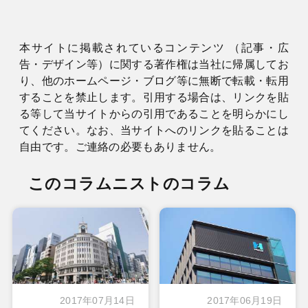
本サイトに掲載されているコンテンツ （記事・広
告・デザイン等）に関する著作権は当社に帰属してお
り、他のホームページ・ブログ等に無断で転載・転用
することを禁止します。引用する場合は、リンクを貼
る等して当サイトからの引用であることを明らかにし
てください。なお、当サイトへのリンクを貼ることは
自由です。ご連絡の必要もありません。
このコラムニストのコラム
2017年07月14日
2017年06月19日