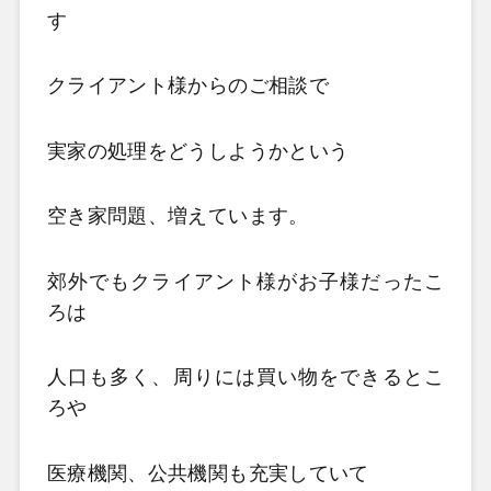
す
クライアント様からのご相談で
実家の処理をどうしようかという
空き家問題、増えています。
郊外でもクライアント様がお子様だったこ
ろは
人口も多く、周りには買い物をできるとこ
ろや
医療機関、公共機関も充実していて