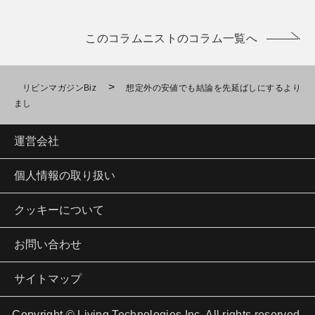
このコラムニストのコラム一覧へ
>
リビンマガジンBiz
想定外の安値でも結論を先延ばしにするより
まし
運営会社
個人情報の取り扱い
クッキーについて
お問い合わせ
サイトマップ
Copyright © Living Technologies Inc. All rights reserved.