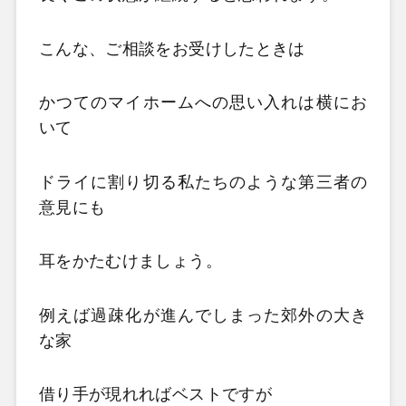
こんな、ご相談をお受けしたときは
かつてのマイホームへの思い入れは横にお
いて
ドライに割り切る私たちのような第三者の
意見にも
耳をかたむけましょう。
例えば過疎化が進んでしまった郊外の大き
な家
借り手が現れればベストですが