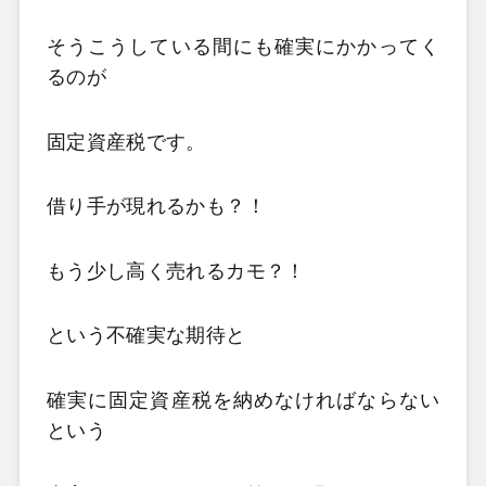
そうこうしている間にも確実にかかってく
るのが
固定資産税です。
借り手が現れるかも？！
もう少し高く売れるカモ？！
という不確実な期待と
確実に固定資産税を納めなければならない
という