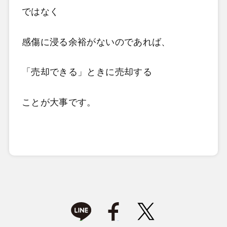
ではなく
感傷に浸る余裕がないのであれば、
「売却できる」ときに売却する
ことが大事です。