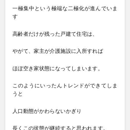
一極集中という極端な二極化が進んでいま
す
高齢者だけが残った戸建て住宅は、
やがて、家主が介護施設に入所すれば
ほぼ空き家状態になってしまいます。
このようにいったんトレンドができてしま
うと
人口動態がかわらないかぎり
長くこの状態が継続すると思われます。