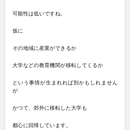
可能性は低いですね。
仮に
その地域に産業ができるか
大学などの教育機関が移転してくるか
という事情が生まれれば別かもしれません
が
かつて、郊外に移転した大学も
都心に回帰しています。