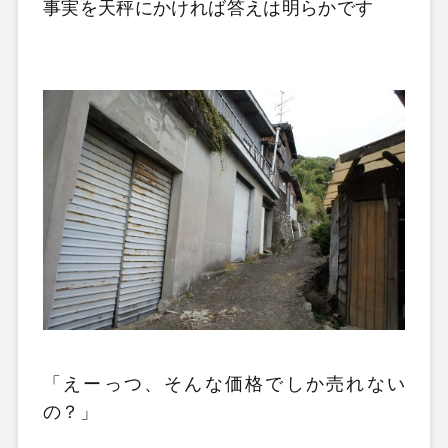
事実を天秤にかければ答えは明らかです
「えーっつ、そんな価格でしか売れない
の？」