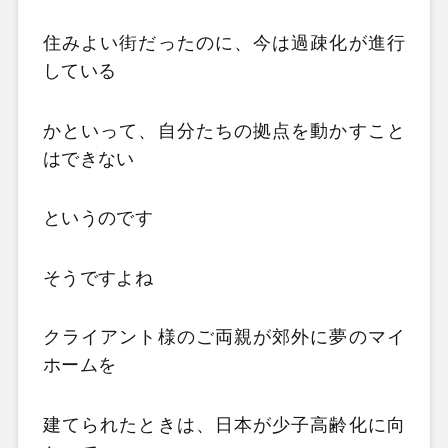
住みよい街だったのに、今は過疎化が進行
している
かといって、自分たちの拠点を動かすこと
はできない
というのです
そうですよね
クライアント様のご両親が郊外に夢のマイ
ホームを
建てられたときは、日本が少子高齢化に向