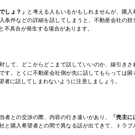
でしょ？」
と考える人もいるかもしれませんが、購入
入条件などの詳細を話してしまうと、不動産会社の担
と不具合が発生する場合があります。
対して、どこからどこまで話していいのか、線引きさ
です。とくに不動産会社側が先に話してもらっては困
望者に話してしまわないように注意しましょう。
当者との交渉の際、内容の行き違いがあり、
「売主に
社と購入希望者との間で異なる話が出てきて、トラブ