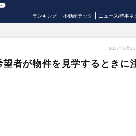
ランキング
不動産テック
ニュース/時事ネ
2017年2月1
希望者が物件を見学するときに