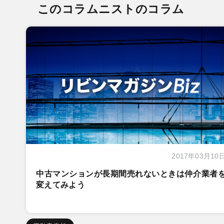
このコラムニストのコラム
2017年03月10
中古マンションが長期間売れないときは仲介業者
変えてみよう