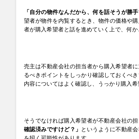
「自分の物件なんだから、何を話そうが勝手
望者が物件を内覧するとき、物件の価格や購
者が購入希望者と話を進めていく上で、何か
売主は不動産会社の担当者から購入希望者に
るべきポイントをしっかり確認しておくべき
内容についてはよく確認し、うっかり購入希
そうでなければ購入希望者が不動産会社の担
確認済みですけど？」
というように不動産会
を招く可能性があります。