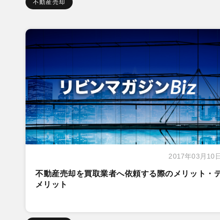
不動産売却
2017年03月10
不動産売却を買取業者へ依頼する際のメリット・
メリット