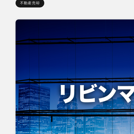
不動産売却