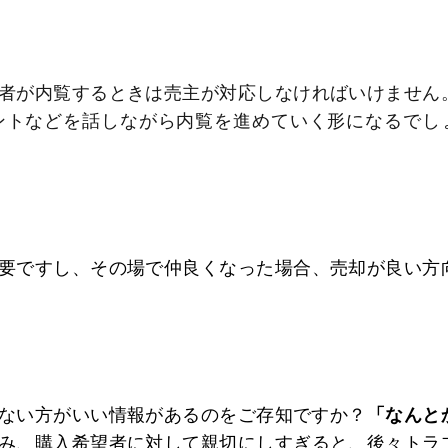
者が内覧するときは売主が対応しなければいけません
ントなどを話しながら内覧を進めていく形になるでし
要ですし、その場で仲良くなった場合、売却が良い方
ない方がいい情報があるのをご存知ですか？
「なんと
み、購入希望者に対して親切にしすぎると、後々トラ