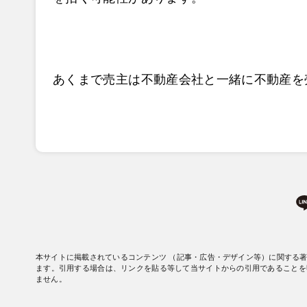
あくまで売主は不動産会社と一緒に不動産を
本サイトに掲載されているコンテンツ （記事・広告・デザイン等）に関する
ます。引用する場合は、リンクを貼る等して当サイトからの引用であることを
ません。