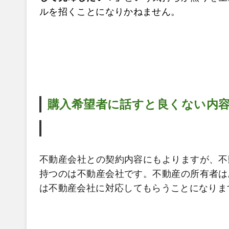
ルを招くことになりかねません。
購入希望者に話すと良くない内
不動産会社との契約内容にもよりますが、不
持つのは不動産会社です。不動産の所有者は
は不動産会社に対応してもらうことになりま