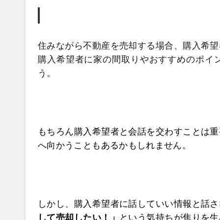
住みながら不動産を売却する場合、購入希望
購入希望者に家の間取りやおすすめのポイ
う。
もちろん購入希望者と会話を交わすことは重
へ向かうこともあるかもしれません。
しかし、購入希望者に話していい情報と話さ
して売却したい！」
という気持ちが焦りを生