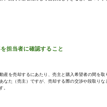
容を担当者に確認すること
動産を売却するにあたり、売主と購入希望者の間を取
あなた（売主）ですが、売却する際の交渉や段取りな
す。