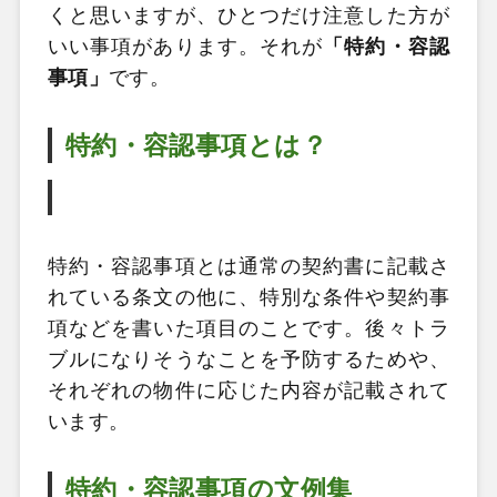
くと思いますが、ひとつだけ注意した方が
いい事項があります。それが
「特約・容認
事項」
です。
特約・容認事項とは？
特約・容認事項とは通常の契約書に記載さ
れている条文の他に、特別な条件や契約事
項などを書いた項目のことです。後々トラ
ブルになりそうなことを予防するためや、
それぞれの物件に応じた内容が記載されて
います。
特約・容認事項の文例集