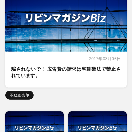
2017年03月06日
騙されないで！ 広告費の請求は宅建業法で禁止さ
れています。
不動産売却