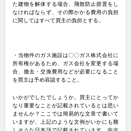
た建物を解体する場合、飛散防止措置をし
なければならず、その際かかる費用の負担
に関してはすべて買主の負担とする。
・当物件のガス施設は〇〇ガス株式会社に
所有権があるため、ガス会社を変更する場
合、撤去・交換費用などが必要になること
を買主は予め容認すること。
いかがでしたでしょうか。買主にとってか
なり重要なことが記載されているとは思い
ませんか？ここでは簡易的な文章で書いて
いますが、上記のような文例がいかにも難
しそうな日本語で記載されています。中古