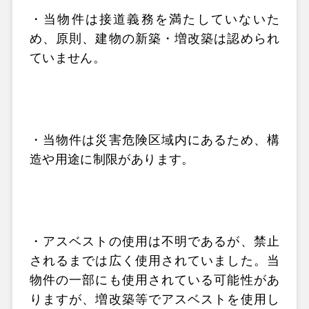
・当物件は接道義務を満たしていないた
め、原則、建物の新築・増改築は認められ
ていません。
・当物件は災害危険区域内にあるため、構
造や用途に制限があります。
・アスベストの使用は不明であるが、禁止
されるまでは広く使用されていました。当
物件の一部にも使用されている可能性があ
りますが、増改築等でアスベストを使用し