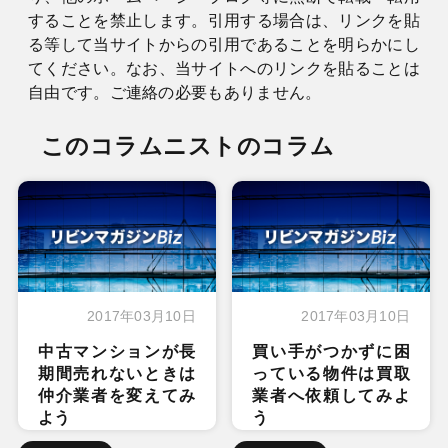
することを禁止します。引用する場合は、リンクを貼
る等して当サイトからの引用であることを明らかにし
てください。なお、当サイトへのリンクを貼ることは
自由です。ご連絡の必要もありません。
このコラムニストのコラム
2017年03月10日
2017年03月10日
中古マンションが長
買い手がつかずに困
期間売れないときは
っている物件は買取
仲介業者を変えてみ
業者へ依頼してみよ
よう
う