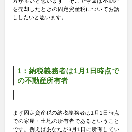
方が多いと思います。そこで今回は不動産
を売却したときの固定資産税についてお話
ししたいと思います。
1：納税義務者は1月1日時点で
の不動産所有者
まず固定資産税の納税義務者は1月1日時点
での家屋・土地の所有者であるということ
です。例えばあなたが3月1日に所有してい