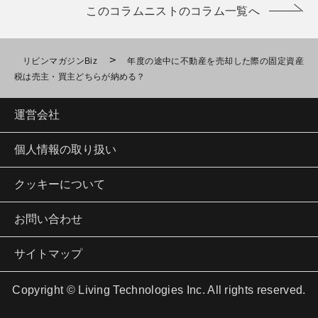
このコラムニストのコラム一覧へ
>
リビンマガジンBiz
年度の途中に不動産を売却した際の固定資産
税は売主・買主どちらが納める？
運営会社
個人情報の取り扱い
クッキーについて
お問い合わせ
サイトマップ
Copyright © Living Technologies Inc. All rights reserved.