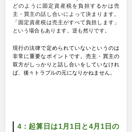
どのように固定資産税を負担するかは売
主・買主の話し合いによって決まります。
「固定資産税は売主がすべて負担します」
という場合もあります。逆も然りです。
現行の法律で定められていないというのは
非常に重要なポイントです。売主・買主の
双方がしっかりと話し合いをしていなけれ
ば、後々トラブルの元になりかねません。
4：起算日は1月1日と4月1日の