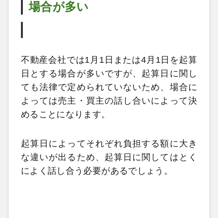
場合が多い
不動産会社では1月1日または4月1日を起算
日とする場合が多いですが、起算日に関し
ても法律で定められていないため、場合に
よっては売主・買主の話し合いによって決
めることになります。
起算日によってそれぞれ負担する額に大き
な違いが出るため、起算日に関してはとく
によく話し合う必要があるでしょう。