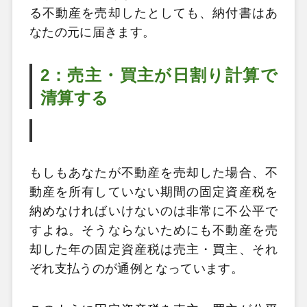
る不動産を売却したとしても、納付書はあ
なたの元に届きます。
2：売主・買主が日割り計算で
清算する
もしもあなたが不動産を売却した場合、不
動産を所有していない期間の固定資産税を
納めなければいけないのは非常に不公平で
すよね。そうならないためにも不動産を売
却した年の固定資産税は売主・買主、それ
ぞれ支払うのが通例となっています。