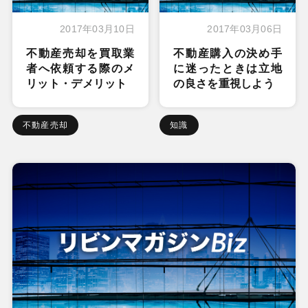
2017年03月10日
2017年03月06日
不動産売却を買取業
不動産購入の決め手
者へ依頼する際のメ
に迷ったときは立地
リット・デメリット
の良さを重視しよう
不動産売却
知識