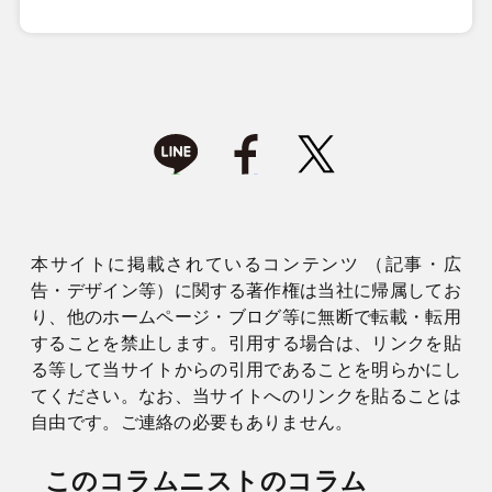
本サイトに掲載されているコンテンツ （記事・広
告・デザイン等）に関する著作権は当社に帰属してお
り、他のホームページ・ブログ等に無断で転載・転用
することを禁止します。引用する場合は、リンクを貼
る等して当サイトからの引用であることを明らかにし
てください。なお、当サイトへのリンクを貼ることは
自由です。ご連絡の必要もありません。
このコラムニストのコラム