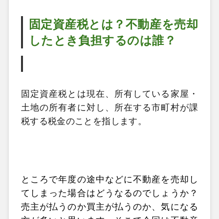
固定資産税とは？不動産を売却
したとき負担するのは誰？
固定資産税とは現在、所有している家屋・
土地の所有者に対し、所在する市町村が課
税する税金のことを指します。
ところで年度の途中などに不動産を売却し
てしまった場合はどうなるのでしょうか？ 
売主が払うのか買主が払うのか、気になる