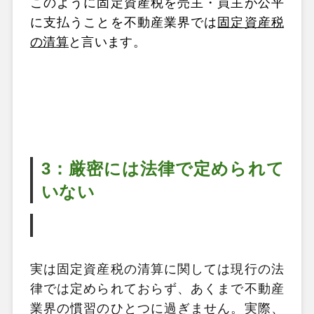
このように固定資産税を売主・買主が公平
に支払うことを不動産業界では
固定資産税
の清算
と言います。
3：厳密には法律で定められて
いない
実は固定資産税の清算に関しては現行の法
律では定められておらず、あくまで不動産
業界の慣習のひとつに過ぎません。実際、