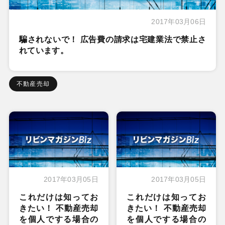
2017年03月06日
騙されないで！ 広告費の請求は宅建業法で禁止さ
れています。
不動産売却
2017年03月05日
2017年03月05日
これだけは知ってお
これだけは知ってお
きたい！ 不動産売却
きたい！ 不動産売却
を個人でする場合の
を個人でする場合の