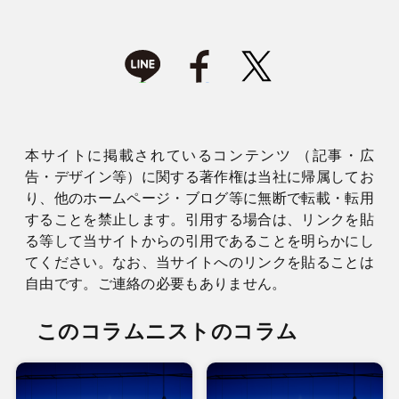
本サイトに掲載されているコンテンツ （記事・広
告・デザイン等）に関する著作権は当社に帰属してお
り、他のホームページ・ブログ等に無断で転載・転用
することを禁止します。引用する場合は、リンクを貼
る等して当サイトからの引用であることを明らかにし
てください。なお、当サイトへのリンクを貼ることは
自由です。ご連絡の必要もありません。
このコラムニストのコラム