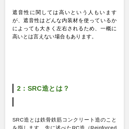
遮音性に関しては高いという人もいます
が、遮音性はどんな内装材を使っているか
によっても大きく左右されるため、一概に
高いとは言えない場合もあります。
2：SRC造とは？
SRC造とは鉄骨鉄筋コンクリート造のこと
を指します。先に述べたRC造（Reinforced