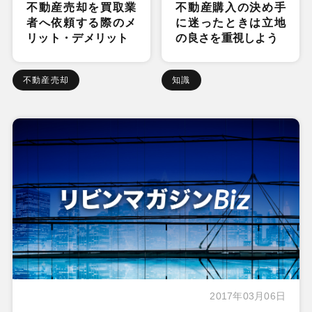
不動産売却を買取業
不動産購入の決め手
者へ依頼する際のメ
に迷ったときは立地
リット・デメリット
の良さを重視しよう
不動産売却
知識
2017年03月06日