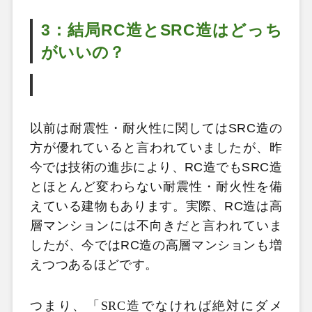
3：結局RC造とSRC造はどっち
がいいの？
以前は耐震性・耐火性に関してはSRC造の
方が優れていると言われていましたが、昨
今では技術の進歩により、RC造でもSRC造
とほとんど変わらない耐震性・耐火性を備
えている建物もあります。実際、RC造は高
層マンションには不向きだと言われていま
したが、今ではRC造の高層マンションも増
えつつあるほどです。
つまり、「SRC造でなければ絶対にダメ