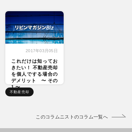
2017年03月05日
これだけは知ってお
きたい！ 不動産売却
を個人でする場合の
デメリット 〜 その
1 〜
不動産売却
このコラムニストのコラム一覧へ