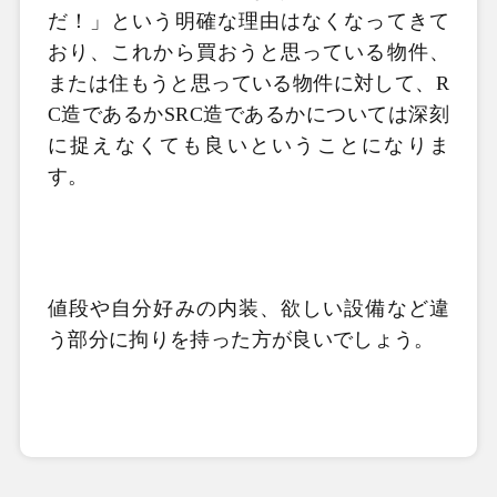
だ！」という明確な理由はなくなってきて
おり、これから買おうと思っている物件、
または住もうと思っている物件に対して、R
C造であるかSRC造であるかについては深刻
に捉えなくても良いということになりま
す。
値段や自分好みの内装、欲しい設備など違
う部分に拘りを持った方が良いでしょう。