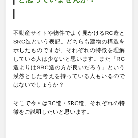
不動産サイトや物件でよく見かけるRC造と
SRC造という表記。どちらも建物の構造を
示したものですが、それぞれの特徴を理解
している人は少ないと思います。また「RC
造よりはSRC造の方が良いだろう」という
漠然とした考えを持っている人もいるので
はないでしょうか？
そこで今回はRC造・SRC造、それぞれの特
徴をご説明したいと思います。