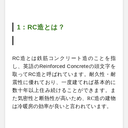
1：RC造とは？
RC造とは鉄筋コンクリート造のことを指
し、英語のReinforced Concreteの頭文字を
取ってRC造と呼ばれています。
耐久性・耐
震性に優れており、一度建てれば基本的に
数十年以上住み続けることができます。ま
た気密性と断熱性が高いため、RC造の建物
は冷暖房の効率が良いと言われています。