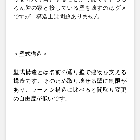
ろん隣の家と接している壁を壊すのはダメ
ですが、構造上は問題ありません。
＜壁式構造＞
壁式構造とは名前の通り壁で建物を支える
構造です。そのため取り壊せる壁に制限が
あり、ラーメン構造に比べると間取り変更
の自由度が低いです。