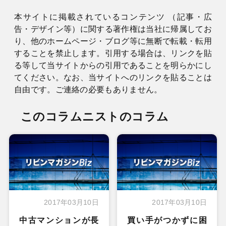
本サイトに掲載されているコンテンツ （記事・広
告・デザイン等）に関する著作権は当社に帰属してお
り、他のホームページ・ブログ等に無断で転載・転用
することを禁止します。引用する場合は、リンクを貼
る等して当サイトからの引用であることを明らかにし
てください。なお、当サイトへのリンクを貼ることは
自由です。ご連絡の必要もありません。
このコラムニストのコラム
2017年03月10日
2017年03月10日
中古マンションが長
買い手がつかずに困