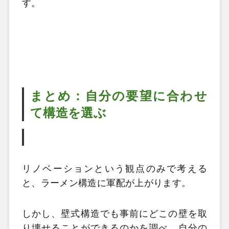
す。
まとめ：自分の要望に合わせ
て構造を選ぶ
リノベーションという観点のみで考える
と、ラーメン構造に軍配が上がります。
しかし、壁式構造でも事前にどこの壁を取
り壊せることができるのかを調べ、自分の