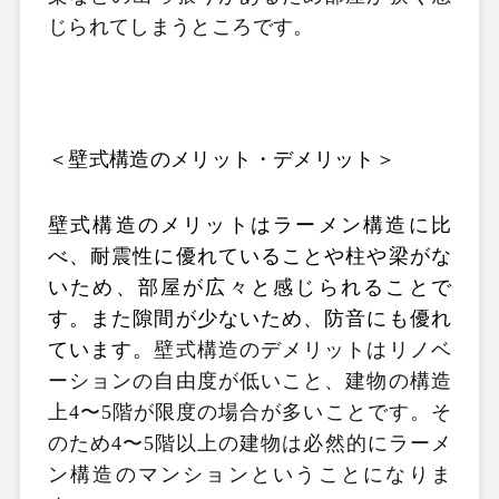
じられてしまうところです。
＜壁式構造のメリット・デメリット＞
壁式構造のメリットはラーメン構造に比
べ、耐震性に優れていることや柱や梁がな
いため、部屋が広々と感じられることで
す。また隙間が少ないため、防音にも優れ
ています。
壁式構造のデメリットはリノベ
ーションの自由度が低いこと、建物の構造
上4〜5階が限度の場合が多いことです。そ
のため4〜5階以上の建物は必然的にラーメ
ン構造のマンションということになりま