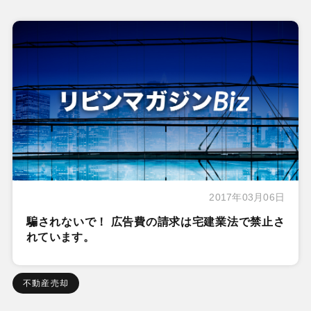
2017年03月06日
騙されないで！ 広告費の請求は宅建業法で禁止さ
れています。
不動産売却