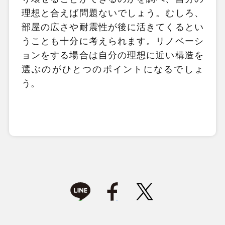
理想と合えば問題ないでしょう。むしろ、
部屋の広さや耐震性が後に活きてくるとい
うことも十分に考えられます。リノベーシ
ョンをする場合は自分の理想に近い構造を
選ぶのがひとつのポイントになるでしょ
う。