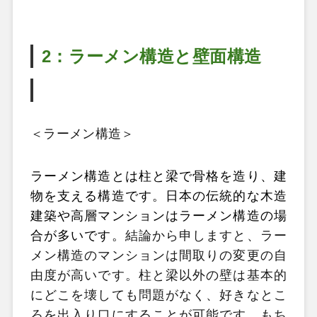
2：ラーメン構造と壁面構造
＜ラーメン構造＞
ラーメン構造とは柱と梁で骨格を造り、建
物を支える構造です。日本の伝統的な木造
建築や高層マンションはラーメン構造の場
合が多いです。
結論から申しますと、ラー
メン構造のマンションは間取りの変更の自
由度が高いです。柱と梁以外の壁は基本的
にどこを壊しても問題がなく、好きなとこ
ろを出入り口にすることが可能です。もち