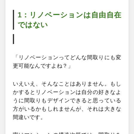
1：リノベーションは自由自在
ではない
「リノベーションってどんな間取りにも変
更可能なんですよね？」
いえいえ、そんなことはありません。もし
かするとリノベーションは自分の好きなよ
うに間取りもデザインできると思っている
方がいるかもしれませんが、それは大きな
間違いです。