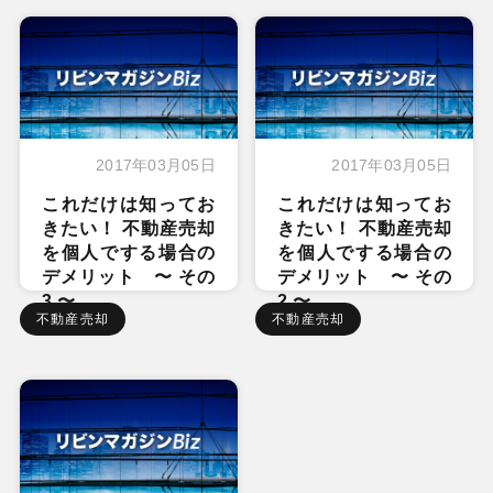
2017年03月05日
2017年03月05日
これだけは知ってお
これだけは知ってお
きたい！ 不動産売却
きたい！ 不動産売却
を個人でする場合の
を個人でする場合の
デメリット 〜 その
デメリット 〜 その
3 〜
2 〜
不動産売却
不動産売却