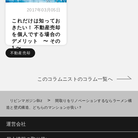
2017年03月05日
これだけは知ってお
きたい！ 不動産売却
を個人でする場合の
デメリット 〜 その
1 〜
不動産売却
このコラムニストのコラム一覧へ
>
リビンマガジンBiz
間取りをリノベーションするならラーメン構
造と壁式構造、どちらのマンションが良い？
運営会社