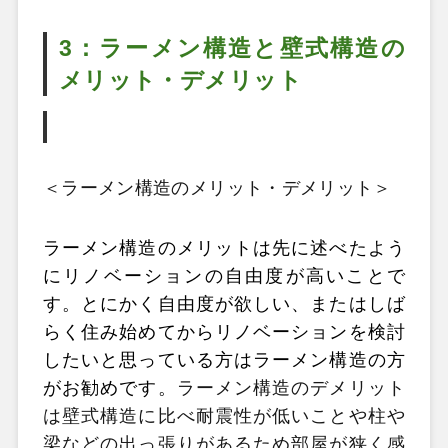
3：ラーメン構造と壁式構造の
メリット・デメリット
＜ラーメン構造のメリット・デメリット＞
ラーメン構造のメリットは先に述べたよう
にリノベーションの自由度が高いことで
す。とにかく自由度が欲しい、またはしば
らく住み始めてからリノベーションを検討
したいと思っている方はラーメン構造の方
がお勧めです。
ラーメン構造のデメリット
は壁式構造に比べ耐震性が低いことや柱や
梁などの出っ張りがあるため部屋が狭く感