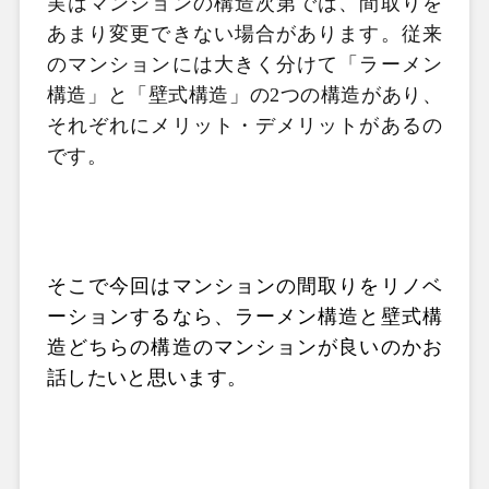
実はマンションの構造次第では、間取りを
あまり変更できない場合があります。
従来
のマンションには大きく分けて「ラーメン
構造」と「壁式構造」の2つの構造があり、
それぞれにメリット・デメリットがあるの
です。
そこで今回はマンションの間取りをリノベ
ーションするなら、ラーメン構造と壁式構
造どちらの構造のマンションが良いのかお
話したいと思います。