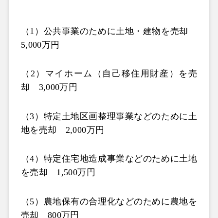
（1）公共事業のために土地・建物を売却　
5,000万円
（2）マイホーム（自己移住用財産）を売
却　3,000万円
（3）特定土地区画整理事業などのために土
地を売却　2,000万円
（4）特定住宅地造成事業などのために土地
を売却　1,500万円
（5）農地保有の合理化などのために農地を
売却　800万円