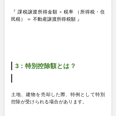
『 課税譲渡所得金額 × 税率 （所得税・住
民税） ＝ 不動産譲渡所得税額 』
3：特別控除額とは？
土地、建物を売却した際、特例として特別
控除が受けられる場合があります。