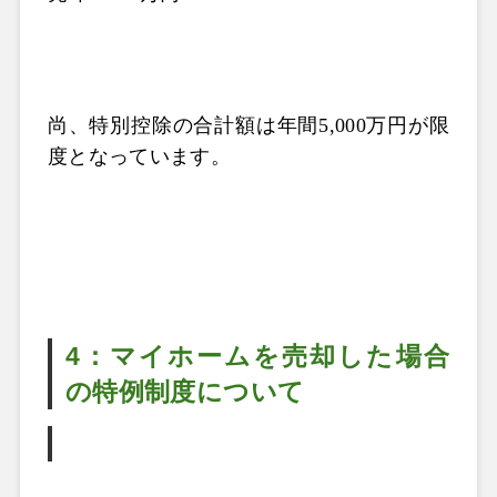
尚、特別控除の合計額は年間5,000万円が限
度となっています。
4：マイホームを売却した場合
の特例制度について