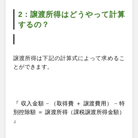
2：譲渡所得はどうやって計算
するの？
譲渡所得は下記の計算式によって求めるこ
とができます。
『 収入金額 − （取得費 ＋ 譲渡費用） − 特
別控除額 ＝ 譲渡所得（課税譲渡所得金額） 
』