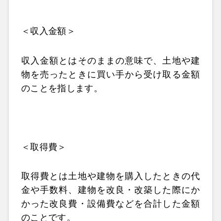
＜収入金額＞
収入金額とはそのままの意味で、土地や建
物を売ったときに買い手から受け取る金額
のことを指します。
＜取得費＞
取得費とは土地や建物を購入したときの代
金や手数料、建物を改良・改築した際にか
かった改良費・設備費などを合計した金額
のことです。