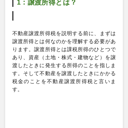
1：譲渡所得とは？
不動産譲渡所得税を説明する前に、まずは
譲渡所得とは何なのかを理解する必要があ
ります。
譲渡所得とは課税所得のひとつで
あり、資産（土地・株式・建物など）を譲
渡したときに発生する所得のことを指しま
す。そして不動産を譲渡したときにかかる
税金のことを不動産譲渡所得税と言いま
す。