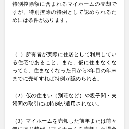
特別控除額に含まれるマイホームの売却で
すが、特別控除の特例として認められるた
めには条件があります。
（1）所有者が実際に住居として利用してい
る住宅であること。また、仮に住まなくな
っても、住まなくなった日から3年目の年末
までに売却すれば特例が認められる。
（2）仮の住まい（別荘など）や親子間・夫
婦間の取引には特例が適用されない。
（3）マイホームを売却した前年または前々
年に同じ特例（マイホームを売却した場合