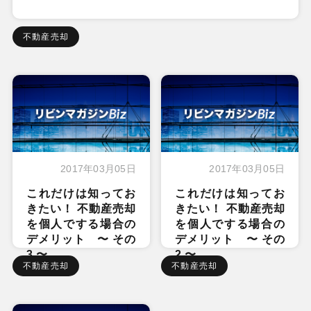
不動産売却
2017年03月05日
2017年03月05日
これだけは知ってお
これだけは知ってお
きたい！ 不動産売却
きたい！ 不動産売却
を個人でする場合の
を個人でする場合の
デメリット 〜 その
デメリット 〜 その
3 〜
2 〜
不動産売却
不動産売却