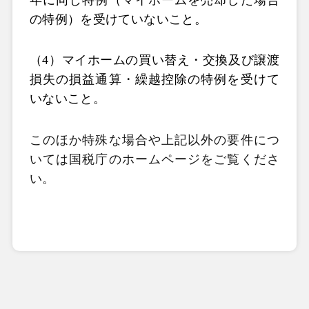
の特例）を受けていないこと。
（4）マイホームの買い替え・交換及び譲渡
損失の損益通算・繰越控除の特例を受けて
いないこと。
このほか特殊な場合や上記以外の要件につ
いては国税庁のホームページをご覧くださ
い。