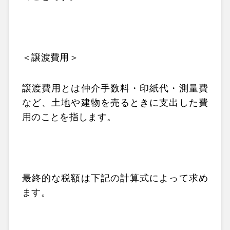
＜譲渡費用＞
譲渡費用とは仲介手数料・印紙代・測量費
など、土地や建物を売るときに支出した費
用のことを指します。
最終的な税額は下記の計算式によって求め
ます。