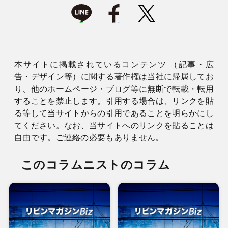
本サイトに掲載されているコンテンツ （記事・広
告・デザイン等）に関する著作権は当社に帰属してお
り、他のホームページ・ブログ等に無断で転載・転用
することを禁止します。引用する場合は、リンクを貼
る等して当サイトからの引用であることを明らかにし
てください。なお、当サイトへのリンクを貼ることは
自由です。ご連絡の必要もありません。
このコラムニストのコラム