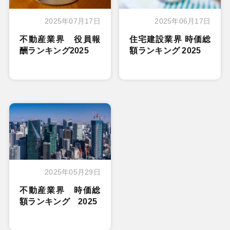
2025年07月17日
2025年06月17日
不動産業界 役員報
住宅建設業界 時価総
酬ランキング2025
額ランキング 2025
2025年05月29日
不動産業界 時価総
額ランキング 2025