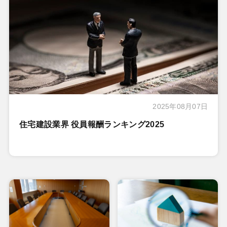
2025年08月07日
住宅建設業界 役員報酬ランキング2025