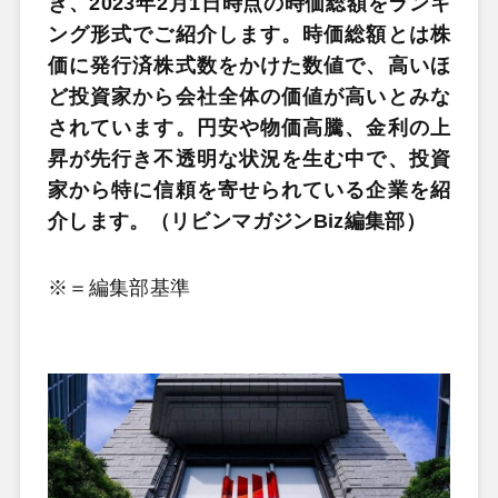
き、2023年2月1日時点の時価総額をランキ
ング形式でご紹介します。時価総額とは株
価に発行済株式数をかけた数値で、高いほ
ど投資家から会社全体の価値が高いとみな
されています。円安や物価高騰、金利の上
昇が先行き不透明な状況を生む中で、投資
家から特に信頼を寄せられている企業を紹
介します。（リビンマガジンBiz編集部）
※＝編集部基準