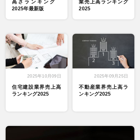
高さランキング
業売上高ランキング
2025年最新版
2025
2025年10月09日
2025年09月25日
住宅建設業界売上高
不動産業界売上高ラ
ランキング2025
ンキング2025