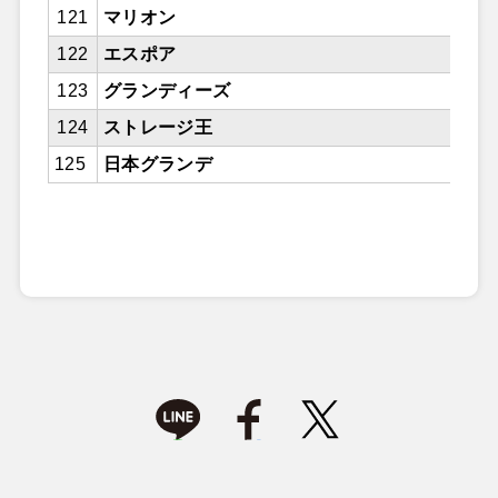
121
マリオン
122
エスポア
123
グランディーズ
124
ストレージ王
125
日本グランデ