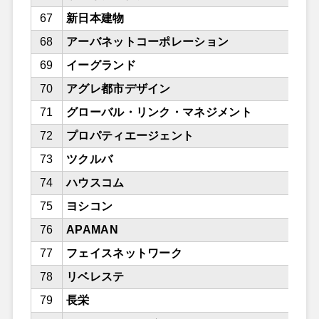
67
新日本建物
68
アーバネットコーポレーション
69
イーグランド
70
アグレ都市デザイン
71
グローバル・リンク・マネジメント
72
プロパティエージェント
73
ツクルバ
74
ハウスコム
75
ヨシコン
76
APAMAN
77
フェイスネットワーク
78
リベレステ
79
長栄