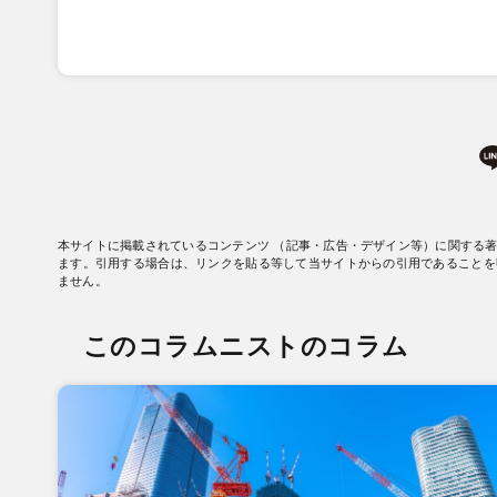
本サイトに掲載されているコンテンツ （記事・広告・デザイン等）に関する
ます。引用する場合は、リンクを貼る等して当サイトからの引用であることを
ません。
このコラムニストのコラム