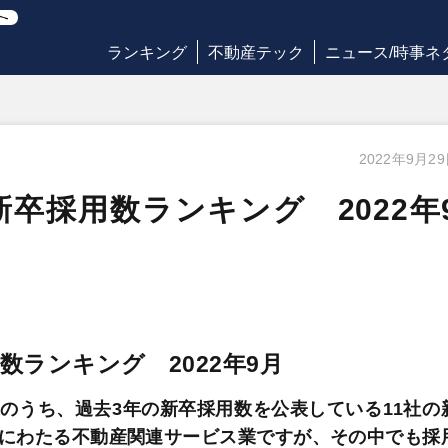
ランキング
不動産テック
ニュース/時事ネ
2022年9月2
卒採用数ランキング 2022年
ランキング 2022年9月
のうち、過去3年の新卒採用数を公表している11社の
にわたる不動産関連サービス業ですが、その中でも採