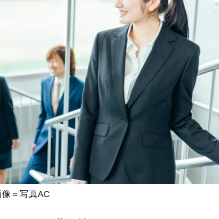
画像＝写真AC