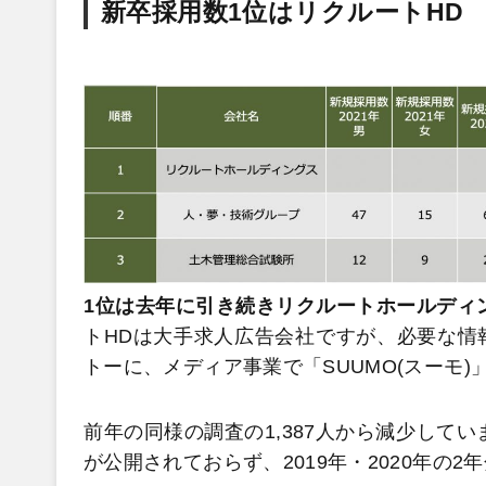
新卒採用数1位はリクルートHD
1位は去年に引き続きリクルートホールディ
トHDは大手求人広告会社ですが、必要な情
トーに、メディア事業で「SUUMO(スーモ
前年の同様の調査の1,387人から減少して
が公開されておらず、2019年・2020年の