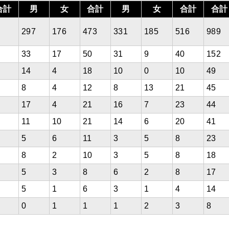
合計
男
女
合計
男
女
合計
合計
297
176
473
331
185
516
989
2
33
17
50
31
9
40
152
1
14
4
18
10
0
10
49
2
8
4
12
8
13
21
45
17
4
21
16
7
23
44
11
10
21
14
6
20
41
5
6
11
3
5
8
23
8
2
10
3
5
8
18
5
3
8
6
2
8
17
5
1
6
3
1
4
14
0
1
1
1
2
3
8