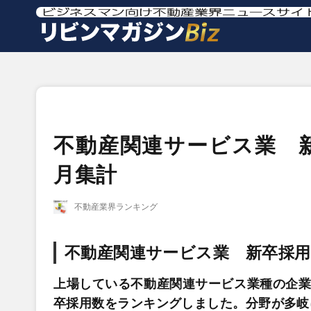
不動産関連サービス業 新
月集計
不動産業界ランキング
不動産関連サービス業 新卒採用数
上場している不動産関連サービス業種の企業
卒採用数をランキングしました。分野が多岐