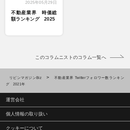
2025年05月29日
不動産業界 時価総
額ランキング 2025
このコラムニストのコラム一覧へ
>
リビンマガジンBiz
不動産業界 Twitterフォロワー数ランキン
グ 2021年
運営会社
個人情報の取り扱い
クッキーについて