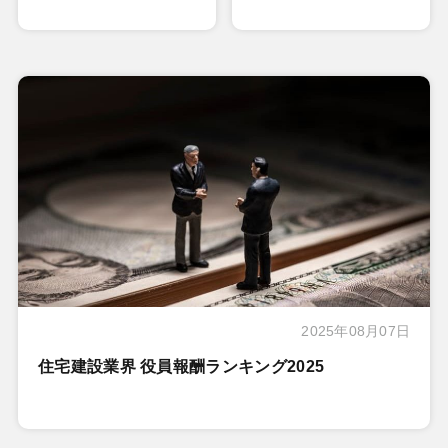
2025年08月07日
住宅建設業界 役員報酬ランキング2025