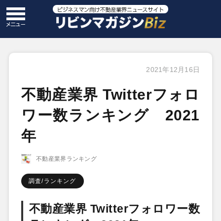
2021年12月16日
不動産業界 Twitterフォロ
ワー数ランキング 2021
年
不動産業界ランキング
調査/ランキング
不動産業界 Twitterフォロワー数