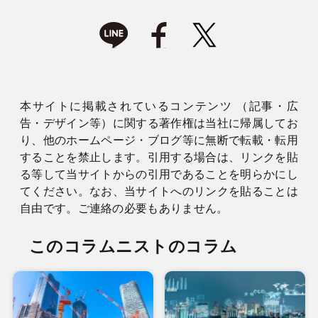
本サイトに掲載されているコンテンツ （記事・広
告・デザイン等）に関する著作権は当社に帰属してお
り、他のホームページ・ブログ等に無断で転載・転用
することを禁止します。引用する場合は、リンクを貼
る等して当サイトからの引用であることを明らかにし
てください。なお、当サイトへのリンクを貼ることは
自由です。ご連絡の必要もありません。
このコラムニストのコラム