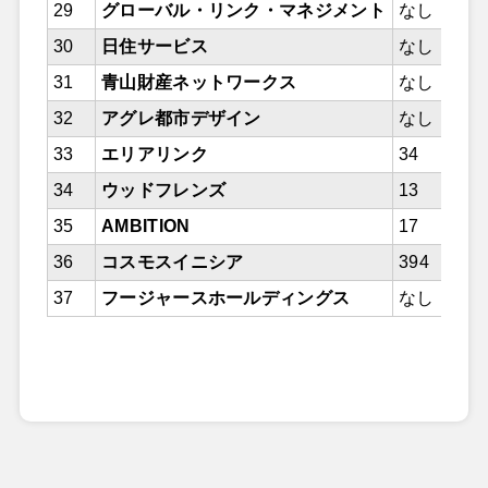
29
グローバル・リンク・マネジメント
なし
30
日住サービス
なし
31
青山財産ネットワークス
なし
32
アグレ都市デザイン
なし
33
エリアリンク
34
34
ウッドフレンズ
13
35
AMBITION
17
36
コスモスイニシア
394
37
フージャースホールディングス
なし