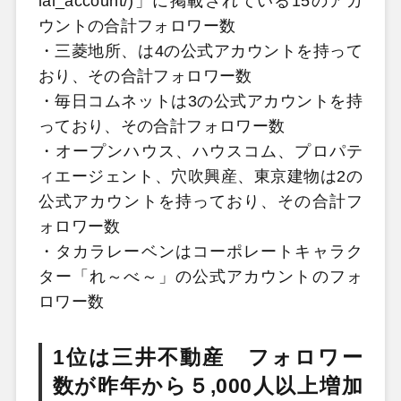
ial_account/)」に掲載されている15のアカ
ウントの合計フォロワー数
・三菱地所、は4の公式アカウントを持って
おり、その合計フォロワー数
・毎日コムネットは3の公式アカウントを持
っており、その合計フォロワー数
・オープンハウス、ハウスコム、プロパテ
ィエージェント、穴吹興産、東京建物は2の
公式アカウントを持っており、その合計フ
ォロワー数
・タカラレーベンはコーポレートキャラク
ター「れ～べ～」の公式アカウントのフォ
ロワー数
1位は三井不動産 フォロワー
数が昨年から５,000人以上増加