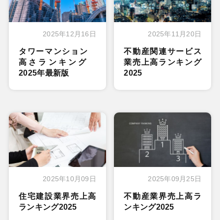
2025年12月16日
2025年11月20日
タワーマンション
不動産関連サービス
高さランキング
業売上高ランキング
2025年最新版
2025
2025年10月09日
2025年09月25日
住宅建設業界売上高
不動産業界売上高ラ
ランキング2025
ンキング2025