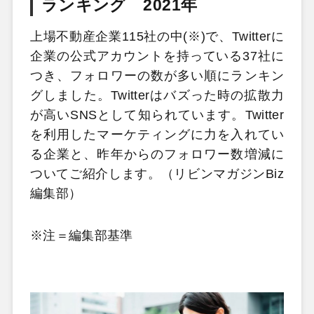
ランキング 2021年
上場不動産企業115社の中(※)で、Twitterに
企業の公式アカウントを持っている37社に
つき、フォロワーの数が多い順にランキン
グしました。Twitterはバズった時の拡散力
が高いSNSとして知られています。Twitter
を利用したマーケティングに力を入れてい
る企業と、昨年からのフォロワー数増減に
ついてご紹介します。（リビンマガジンBiz
編集部）
※注＝編集部基準