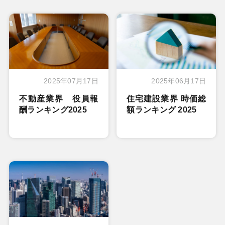
2025年07月17日
2025年06月17日
不動産業界 役員報
住宅建設業界 時価総
酬ランキング2025
額ランキング 2025