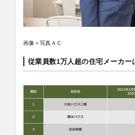
画像＝写真ＡＣ
従業員数1万人超の住宅メーカー