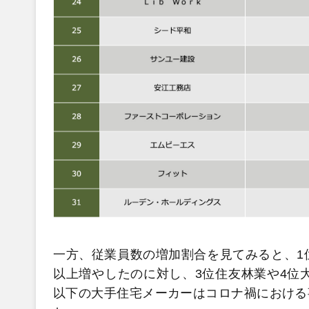
一方、従業員数の増加割合を見てみると、1位
以上増やしたのに対し、3位住友林業や4位大
以下の大手住宅メーカーはコロナ禍における