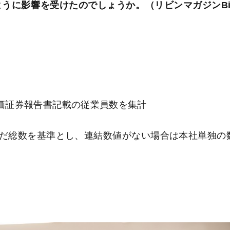
ように影響を受けたのでしょうか。（リビンマガジンBi
の有価証券報告書記載の従業員数を集計
だ総数を基準とし、連結数値がない場合は本社単独の