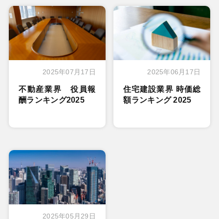
2025年07月17日
2025年06月17日
不動産業界 役員報
住宅建設業界 時価総
酬ランキング2025
額ランキング 2025
2025年05月29日