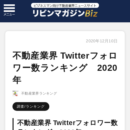
2020年12月10日
不動産業界 Twitterフォロ
ワー数ランキング 2020
年
不動産業界ランキング
調査/ランキング
不動産業界 Twitterフォロワー数