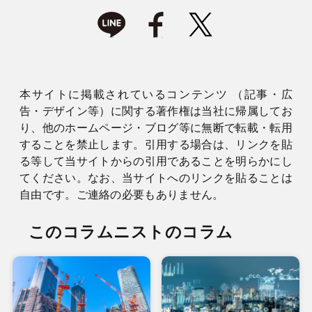
本サイトに掲載されているコンテンツ （記事・広
告・デザイン等）に関する著作権は当社に帰属してお
り、他のホームページ・ブログ等に無断で転載・転用
することを禁止します。引用する場合は、リンクを貼
る等して当サイトからの引用であることを明らかにし
てください。なお、当サイトへのリンクを貼ることは
自由です。ご連絡の必要もありません。
このコラムニストのコラム