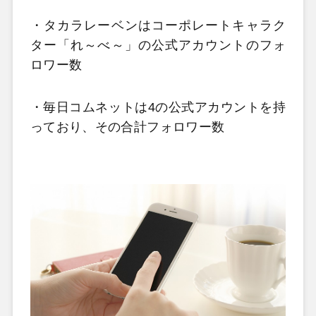
・タカラレーベンはコーポレートキャラク
ター「れ～べ～」の公式アカウントのフォ
ロワー数
・毎日コムネットは4の公式アカウントを持
っており、その合計フォロワー数