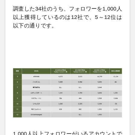
調査した34社のうち、フォロワーを1,000人
以上獲得しているのは12社で、5～12位は
以下の通りです。
1,000人以上フォロワーがいるアカウントで