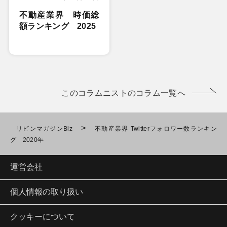
不動産業界 時価総
額ランキング 2025
このコラムニストのコラム一覧へ
>
リビンマガジンBiz
不動産業界 Twitterフォロワー数ランキン
グ 2020年
運営会社
個人情報の取り扱い
クッキーについて