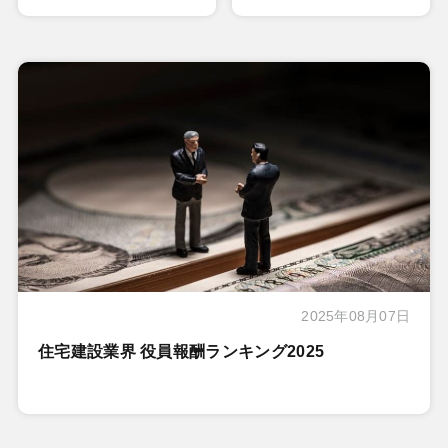
2025年08月07日
住宅建設業界 役員報酬ランキング2025