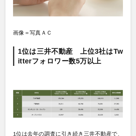
画像＝写真ＡＣ
1位は三井不動産 上位3社はTw
itterフォロワー数5万以上
1位は去年の調査に引き続き三井不動産で、