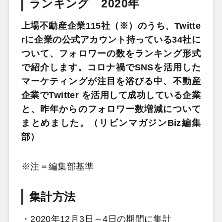
ランキング 2020年
上場不動産企業115社（※）のうち、Twitte
rに企業の公式アカウント持っている34社に
ついて、フォロワーの数をランキング形式
で紹介します。コロナ禍でSNSを活用した
マーケティングが注目を浴びる中、不動産
企業でTwitter を活用して成功している企業
と、昨年からのフォロワー数増減について
まとめました。（リビンマガジンBiz編集
部）
※注＝編集部基準
集計方法
・2020年12月3日～4日の期間に集計