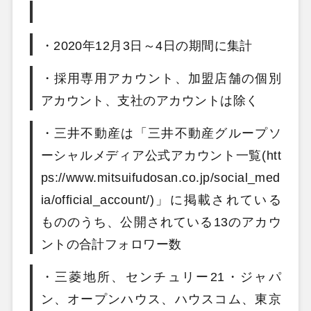
・2020年12月3日～4日の期間に集計
・採用専用アカウント、加盟店舗の個別
アカウント、支社のアカウントは除く
・三井不動産は「三井不動産グループソ
ーシャルメディア公式アカウント一覧(htt
ps://www.mitsuifudosan.co.jp/social_med
ia/official_account/)」に掲載されている
もののうち、公開されている13のアカウ
ントの合計フォロワー数
・三菱地所、センチュリー21・ジャパ
ン、オープンハウス、ハウスコム、東京