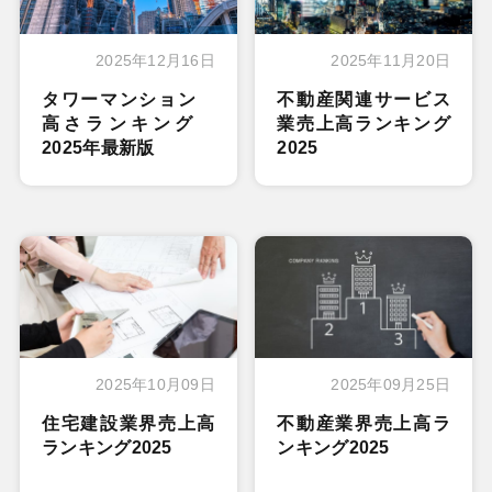
2025年12月16日
2025年11月20日
タワーマンション
不動産関連サービス
高さランキング
業売上高ランキング
2025年最新版
2025
2025年10月09日
2025年09月25日
住宅建設業界売上高
不動産業界売上高ラ
ランキング2025
ンキング2025