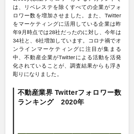
は、リベレステを除くすべての企業がフォ
ロワー数を増加させました。また、Twitter
をマーケティングに活用している企業は昨
年9月時点では28社だったのに対し、今年は
34社と、6社増加しています。コロナ禍でオ
ンラインマーケティングに注目が集まる
中、不動産企業がTwitterによる活動を活発
化されていることが、調査結果からも浮き
彫りになりました。
不動産業界 Twitterフォロワー数
ランキング 2020年