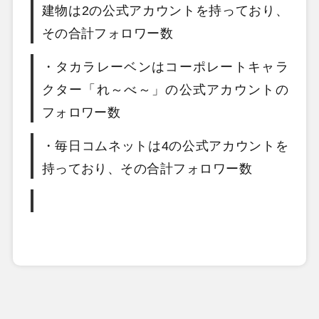
建物は2の公式アカウントを持っており、
その合計フォロワー数
・タカラレーベンはコーポレートキャラ
クター「れ～べ～」の公式アカウントの
フォロワー数
・毎日コムネットは4の公式アカウントを
持っており、その合計フォロワー数