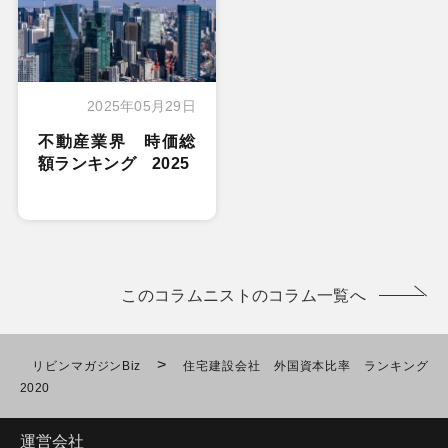
2025年05月29日
不動産業界 時価総
額ランキング 2025
このコラムニストのコラム一覧へ
>
リビンマガジンBiz
住宅建設会社 外国資本比率 ランキング
2020
運営会社