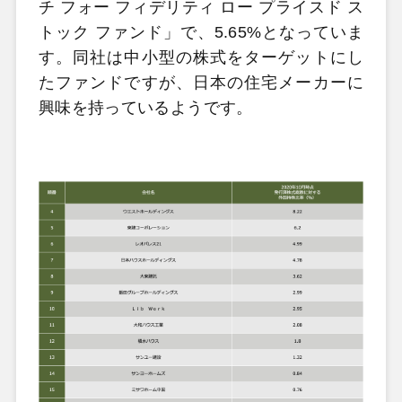
チ フォー フィデリティ ロー プライスド ス
トック ファンド」で、5.65%となっていま
す。同社は中小型の株式をターゲットにし
たファンドですが、日本の住宅メーカーに
興味を持っているようです。