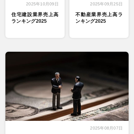
2025年10月09日
2025年09月25日
住宅建設業界売上高
不動産業界売上高ラ
ランキング2025
ンキング2025
2025年08月07日