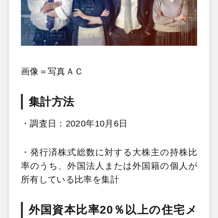
画像＝写真ＡＣ
集計方法
・調査日：2020年10月6日
・発行済株式総数に対する大株主の持株比
率のうち、外国法人または外国籍の個人が
所有している比率を集計
外国資本比率20％以上の住宅メ