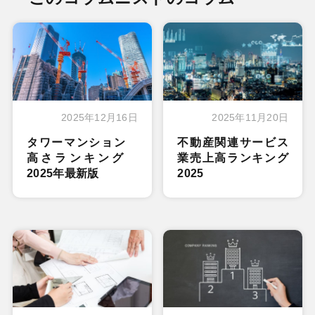
2025年12月16日
2025年11月20日
タワーマンション
不動産関連サービス
高さランキング
業売上高ランキング
2025年最新版
2025