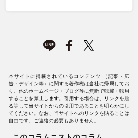
本サイトに掲載されているコンテンツ （記事・広
告・デザイン等）に関する著作権は当社に帰属してお
り、他のホームページ・ブログ等に無断で転載・転用
することを禁止します。引用する場合は、リンクを貼
る等して当サイトからの引用であることを明らかにし
てください。なお、当サイトへのリンクを貼ることは
自由です。ご連絡の必要もありません。
このコラムニストのコラム