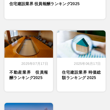
住宅建設業界 役員報酬ランキング2025
2025年07月17日
2025年06月17日
不動産業界 役員報
住宅建設業界 時価総
酬ランキング2025
額ランキング 2025