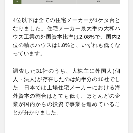
4位以下は全ての住宅メーカーが1ケタ台と
なりました。住宅メーカー最大手の大和ハ
ウス工業の外国資本比率は2.08%で、国内2
位の積水ハウスは1.8%と、いずれも低くな
っています。
調査した31社のうち、大株主に外国人(個
人・法人)が存在したのは約半分の16社でし
た。日本では上場住宅メーカーにおける海
外資本の割合はとても低く、ほとんどの企
業が国内からの投資で事業を進めているこ
とが分かりました。