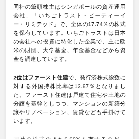
同社の筆頭株主はシンガポールの資産運用
会社、「いちごトラスト・ピーティーイ
ー・リミテッド」で、全体の17.74％の株式
を保有しています。いちごトラストは日本
の会社への投資に特化した企業で、主に欧
米の財団、大学基金、年金基金などから資
金を調達しています。
2位はファースト住建
で、発行済株式総数に
対する外国持株比率は12.87％となりまし
た。ファースト住建は戸建て住宅や土地の
分譲を基幹としつつ、マンションの新築分
譲やリノベーション、賃貸なども手掛けて
います。