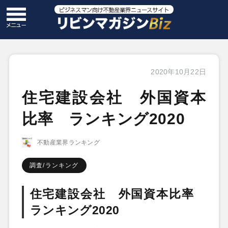
2020年10月22日
住宅建設会社 外国資本
比率 ランキング2020
不動産業界ランキング
調査/ランキング
住宅建設会社 外国資本比率
ランキング2020