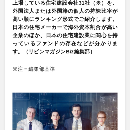
上場している住宅建設会社31社（※）を、
外国法人または外国籍の個人の持株比率が
高い順にランキング形式でご紹介します。
日本の住宅メーカーで海外資本割合が高い
企業のほか、日本の住宅建設業に関心を持
っているファンドの存在などが分かりま
す。（リビンマガジンBiz編集部）
※注＝編集部基準