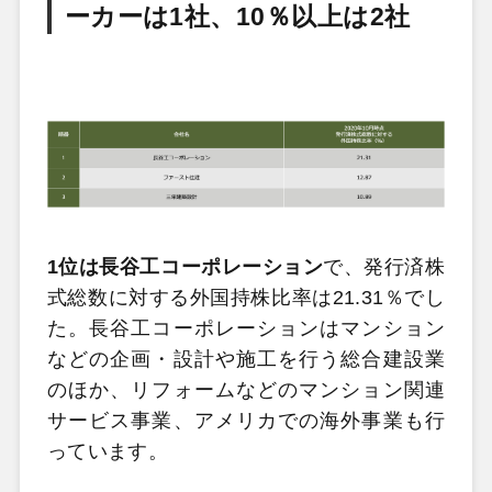
ーカーは1社、10％以上は2社
1位は長谷工コーポレーション
で、発行済株
式総数に対する外国持株比率は21.31％でし
た。長谷工コーポレーションはマンション
などの企画・設計や施工を行う総合建設業
のほか、リフォームなどのマンション関連
サービス事業、アメリカでの海外事業も行
っています。