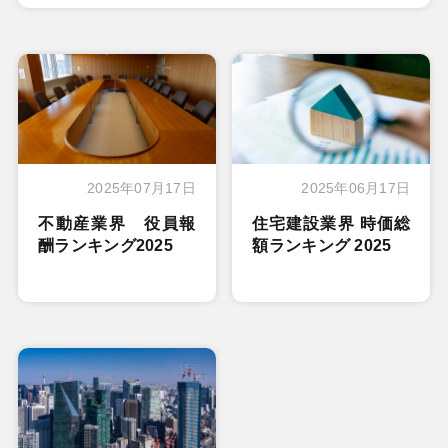
2025年07月17日
2025年06月17日
不動産業界 役員報
住宅建設業界 時価総
酬ランキング2025
額ランキング 2025