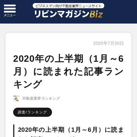
2020年7月30日
2020年の上半期（1月～6
月）に読まれた記事ラン
キング
不動産業界ランキング
調査/ランキング
2020年の上半期（
1月～
6月）に読ま