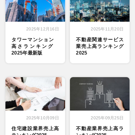
2025年12月16日
2025年11月20日
タワーマンション
不動産関連サービス
高さランキング
業売上高ランキング
2025年最新版
2025
2025年10月09日
2025年09月25日
住宅建設業界売上高
不動産業界売上高ラ