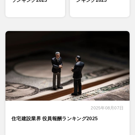
ランキング2025
ンキング2025
2025年08月07日
住宅建設業界 役員報酬ランキング2025