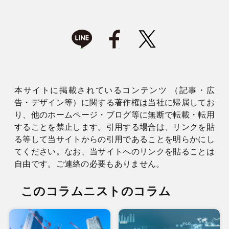
本サイトに掲載されているコンテンツ （記事・広
告・デザイン等）に関する著作権は当社に帰属してお
り、他のホームページ・ブログ等に無断で転載・転用
することを禁止します。引用する場合は、リンクを貼
る等して当サイトからの引用であることを明らかにし
てください。なお、当サイトへのリンクを貼ることは
自由です。ご連絡の必要もありません。
このコラムニストのコラム