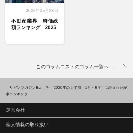
2025年05月29日
不動産業界 時価総
額ランキング 2025
このコラムニストのコラム一覧へ
>
リビンマガジンBiz
2020年の上半期（1月～6月）に読まれた記
事ランキング
運営会社
個人情報の取り扱い