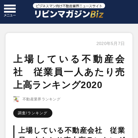
2020年5月7日
上場している不動産会
社 従業員一人あたり売
上高ランキング2020
不動産業界ランキング
調査/ランキング
上場している不動産会社 従業