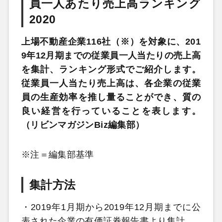
員一人あたり売上高ランキング
2020
上場不動産企業116社（※）を対象に、201
9年12月期までの従業員一人当たりの売上高
を集計、ランキング形式でご紹介します。
従業員一人当たり売上高は、各企業の従業
員の生産効率を推し量ることができ、質の
良い経営を行っていることを表します。
（リビンマガジンBiz編集部）
※注＝編集部基準
集計方法
・2019年1月期から2019年12月期までに公
表された企業の有価証券報告書より集計