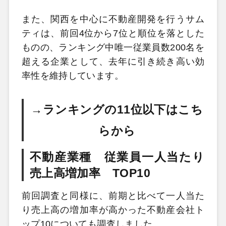
また、関西を中心に不動産開発を行うサム
ティは、前回4位から7位と順位を落とした
ものの、ランキング中唯一従業員数200名を
超える企業として、去年に引き続き高い効
率性を維持しています。
→ランキングの11位以下はこち
らから
不動産業種 従業員一人当たり
売上高増加率 TOP10
前回調査と同様に、前期と比べて一人当た
り売上高の増加率が高かった不動産会社ト
ップ10についても調査しました。