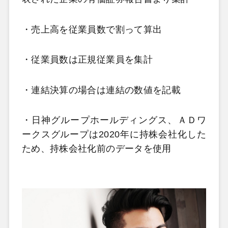
・売上高を従業員数で割って算出
・従業員数は正規従業員を集計
・連結決算の場合は連結の数値を記載
・日神グループホールディングス、ＡＤワ
ークスグループは2020年に持株会社化した
ため、持株会社化前のデータを使用