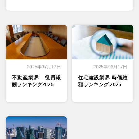
2025年07月17日
2025年06月17日
不動産業界 役員報
住宅建設業界 時価総
酬ランキング2025
額ランキング 2025