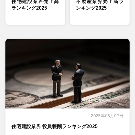
住宅建設業界売上高
不動産業界売上高ラ
ランキング2025
ンキング2025
2025年08月07日
住宅建設業界 役員報酬ランキング2025