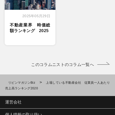
2025年05月29日
不動産業界 時価総
額ランキング 2025
このコラムニストのコラム一覧へ
>
リビンマガジンBiz
上場している不動産会社 従業員一人あたり
売上高ランキング2020
運営会社
個人情報の取り扱い