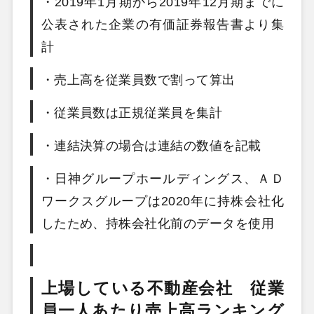
・2019年1月期から2019年12月期までに
公表された企業の有価証券報告書より集
計
・売上高を従業員数で割って算出
・従業員数は正規従業員を集計
・連結決算の場合は連結の数値を記載
・日神グループホールディングス、ＡＤ
ワークスグループは2020年に持株会社化
したため、持株会社化前のデータを使用
上場している不動産会社 従業
員一人あたり売上高ランキング