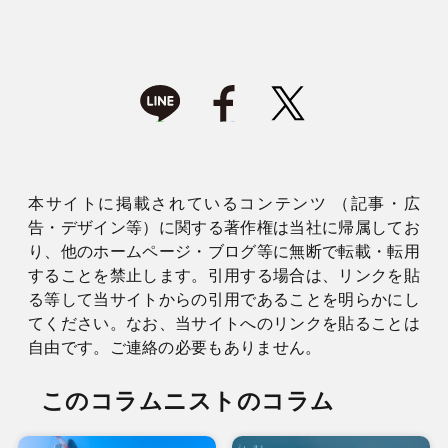
本サイトに掲載されているコンテンツ （記事・広
告・デザイン等）に関する著作権は当社に帰属してお
り、他のホームページ・ブログ等に無断で転載・転用
することを禁止します。引用する場合は、リンクを貼
る等して当サイトからの引用であることを明らかにし
てください。なお、当サイトへのリンクを貼ることは
自由です。ご連絡の必要もありません。
このコラムニストのコラム