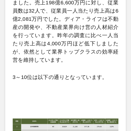
ました。売上198億6,600万円に対し、従業
員数は32人で、従業員一人当たり売上高は6
億2,081万円でした。ディア・ライフは不動
産の開発や、不動産業界向け営の人材紹介
を行っています。昨年の調査に比べ一人当
たり売上高は4,000万円ほど低下しました
が、依然として業界トップクラスの効率経
営を維持しています。
3～10位は以下の通りとなっています。