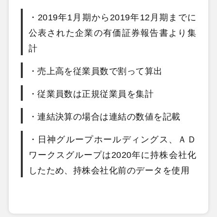
・2019年1月期から2019年12月期までに
公表された企業の有価証券報告書より集
計
・売上高を従業員数で割って算出
・従業員数は正規従業員を集計
・連結決算の場合は連結の数値を記載
・日神グループホールディングス、ＡＤ
ワークスグループは2020年に持株会社化
したため、持株会社化前のデータを使用