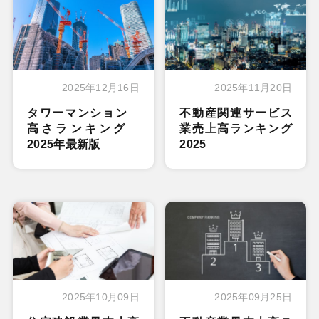
2025年12月16日
2025年11月20日
タワーマンション
不動産関連サービス
高さランキング
業売上高ランキング
2025年最新版
2025
2025年10月09日
2025年09月25日