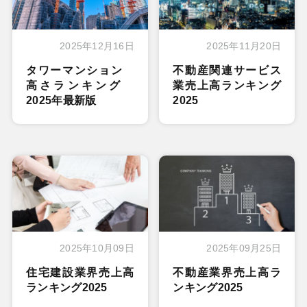
2025年12月16日
2025年11月20日
タワーマンション
不動産関連サービス
高さランキング
業売上高ランキング
2025年最新版
2025
2025年10月09日
2025年09月25日
住宅建設業界売上高
不動産業界売上高ラ
ランキング2025
ンキング2025