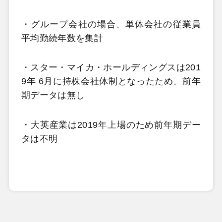
・グループ会社の場合、単体会社の従業員
平均勤続年数を集計
・スター・マイカ・ホールディングスは201
9年 6月に持株会社体制となったため、前年
期データは無し
・大英産業は2019年上場のため前年期デー
タは不明