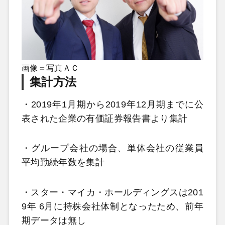
画像＝写真ＡＣ
集計方法
・2019年1月期から2019年12月期までに公
表された企業の有価証券報告書より集計
・グループ会社の場合、単体会社の従業員
平均勤続年数を集計
・スター・マイカ・ホールディングスは201
9年 6月に持株会社体制となったため、前年
期データは無し