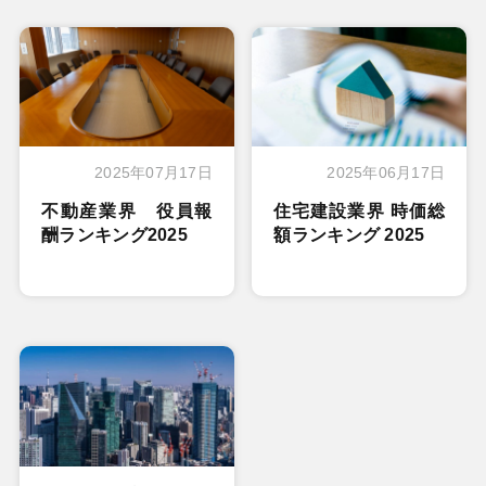
2025年07月17日
2025年06月17日
不動産業界 役員報
住宅建設業界 時価総
酬ランキング2025
額ランキング 2025