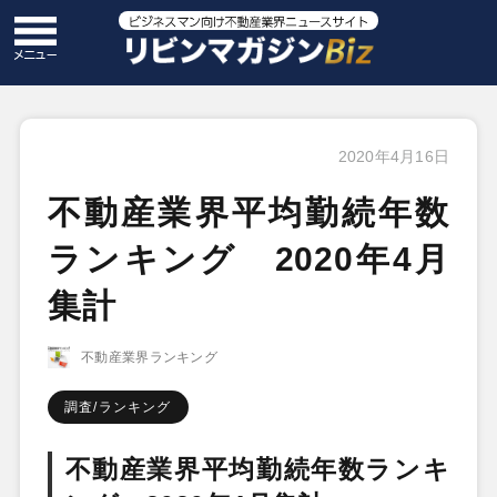
2020年4月16日
不動産業界平均勤続年数
ランキング 2020年4月
集計
不動産業界ランキング
調査/ランキング
不動産業界平均勤続年数ランキ