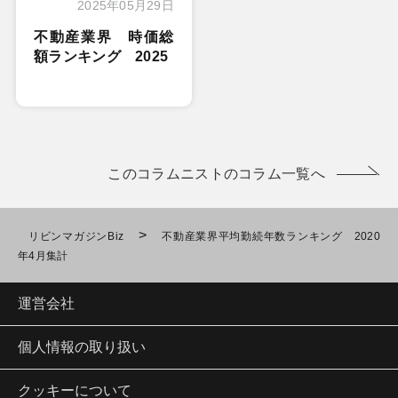
2025年05月29日
不動産業界 時価総
額ランキング 2025
このコラムニストのコラム一覧へ
>
リビンマガジンBiz
不動産業界平均勤続年数ランキング 2020
年4月集計
運営会社
個人情報の取り扱い
クッキーについて