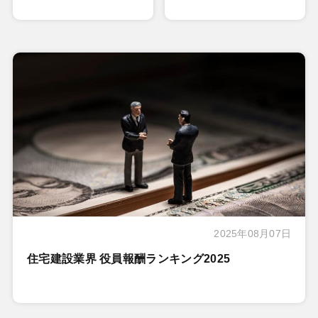
2025年08月07日
住宅建設業界 役員報酬ランキング2025