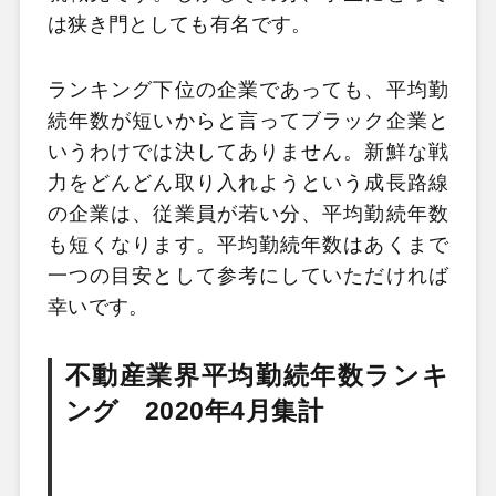
は狭き門としても有名です。
ランキング下位の企業であっても、平均勤
続年数が短いからと言ってブラック企業と
いうわけでは決してありません。新鮮な戦
力をどんどん取り入れようという成長路線
の企業は、従業員が若い分、平均勤続年数
も短くなります。平均勤続年数はあくまで
一つの目安として参考にしていただければ
幸いです。
不動産業界平均勤続年数ランキ
ング 2020年4月集計