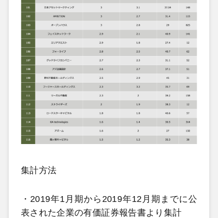
集計方法
・2019年1月期から2019年12月期までに公
表された企業の有価証券報告書より集計