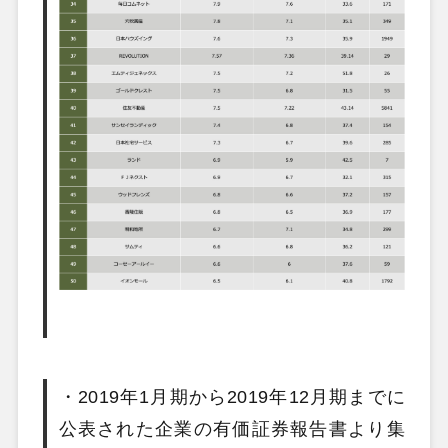
・2019年1月期から2019年12月期までに
公表された企業の有価証券報告書より集