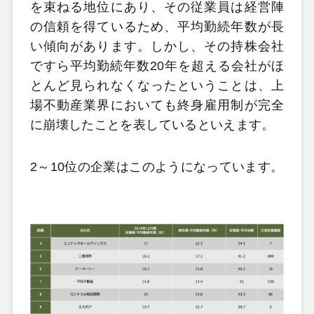
を束ねる地位にあり、その従業員は経営陣
の信頼を得ているため、平均勤続年数が長
い傾向があります。しかし、その持株会社
ですら平均勤続年数20年を超える会社がほ
とんど見られなくなったということは、上
場不動産業界においても終身雇用制が完全
に崩壊したことを表しているといえます。
2～10位の企業はこのようになっています。