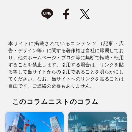
本サイトに掲載されているコンテンツ （記事・広
告・デザイン等）に関する著作権は当社に帰属してお
り、他のホームページ・ブログ等に無断で転載・転用
することを禁止します。引用する場合は、リンクを貼
る等して当サイトからの引用であることを明らかにし
てください。なお、当サイトへのリンクを貼ることは
自由です。ご連絡の必要もありません。
このコラムニストのコラム