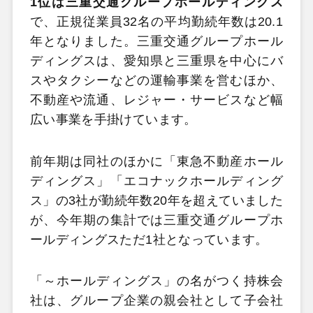
1位は三重交通グループホールディングス
で、正規従業員32名の平均勤続年数は20.1
年となりました。三重交通グループホール
ディングスは、愛知県と三重県を中心にバ
スやタクシーなどの運輸事業を営むほか、
不動産や流通、レジャー・サービスなど幅
広い事業を手掛けています。
前年期は同社のほかに「東急不動産ホール
ディングス」「エコナックホールディング
ス」の3社が勤続年数20年を超えていました
が、今年期の集計では三重交通グループホ
ールディングスただ1社となっています。
「～ホールディングス」の名がつく持株会
社は、グループ企業の親会社として子会社