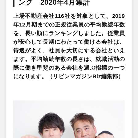
ング 2020年4月集計
上場不動産会社116社を対象として、2019
年12月期までの正規従業員の平均勤続年数
を、長い順にランキングしました。従業員
が安心して長期にわたって働ける会社は、
待遇がよく、社員を大切にする会社といえ
ます。平均勤続年数の長さは、就職活動の
際に働き甲斐のある会社を選ぶ指標の一つ
になります。（リビンマガジンBiz編集部）