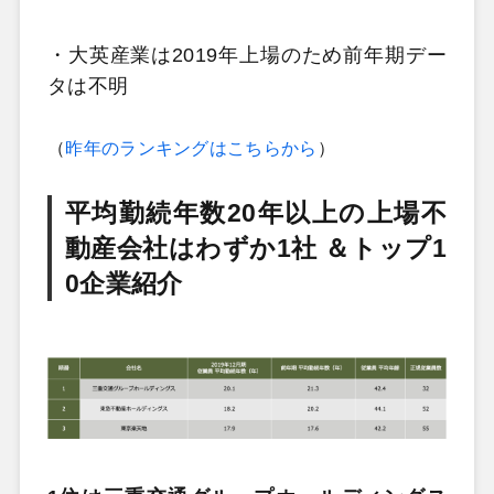
・大英産業は2019年上場のため前年期デー
タは不明
（
昨年のランキングはこちらから
）
平均勤続年数20年以上の上場不
動産会社はわずか1社 ＆トップ1
0企業紹介