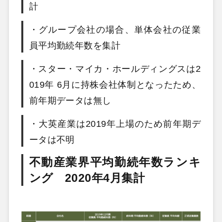
計
・グループ会社の場合、単体会社の従業
員平均勤続年数を集計
・スター・マイカ・ホールディングスは2
019年 6月に持株会社体制となったため、
前年期データは無し
・大英産業は2019年上場のため前年期デ
ータは不明
不動産業界平均勤続年数ランキ
ング 2020年4月集計