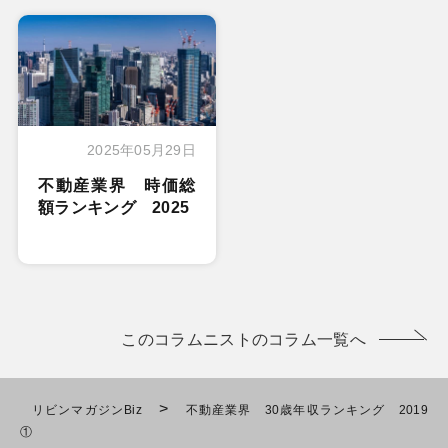
2025年05月29日
不動産業界 時価総
額ランキング 2025
このコラムニストのコラム一覧へ
>
リビンマガジンBiz
不動産業界 30歳年収ランキング 2019
①