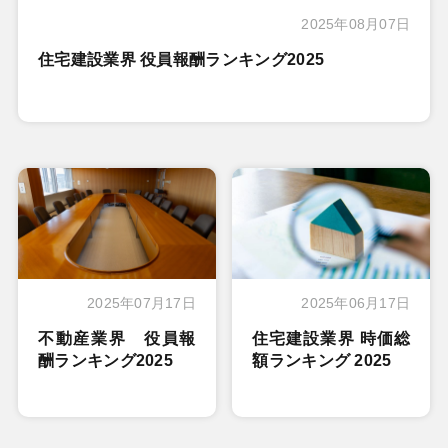
2025年08月07日
住宅建設業界 役員報酬ランキング2025
2025年07月17日
2025年06月17日
不動産業界 役員報
住宅建設業界 時価総
酬ランキング2025
額ランキング 2025