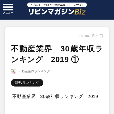
2019年8月29日
不動産業界 30歳年収ラ
ンキング 2019 ①
不動産業界ランキング
調査/ランキング
不動産業界 30歳年収ランキング 2019