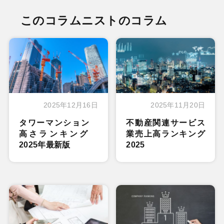
このコラムニストのコラム
2025年12月16日
2025年11月20日
タワーマンション
不動産関連サービス
高さランキング
業売上高ランキング
2025年最新版
2025