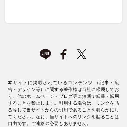
本サイトに掲載されているコンテンツ （記事・広
告・デザイン等）に関する著作権は当社に帰属してお
り、他のホームページ・ブログ等に無断で転載・転用
することを禁止します。引用する場合は、リンクを貼
る等して当サイトからの引用であることを明らかにし
てください。なお、当サイトへのリンクを貼ることは
自由です。ご連絡の必要もありません。