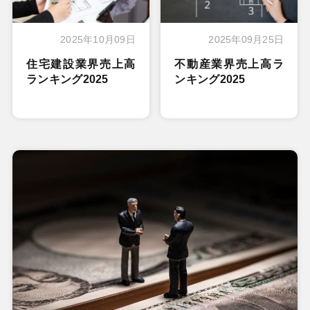
2025年10月09日
2025年09月25日
住宅建設業界売上高
不動産業界売上高ラ
ランキング2025
ンキング2025