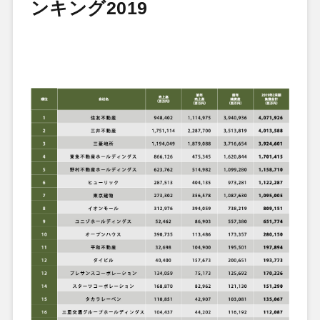
ンキング2019