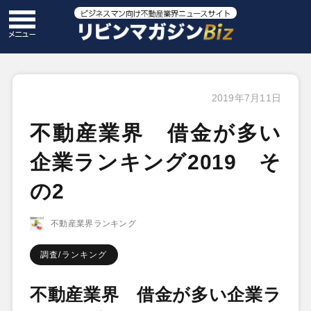
2019年7月11日
不動産業界 借金が多い
企業ランキング2019 そ
の2
不動産業界ランキング
調査/ランキング
不動産業界 借金が多い企業ラ