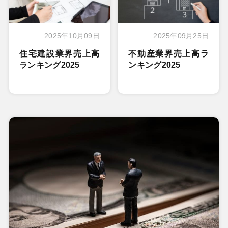
2025年10月09日
2025年09月25日
住宅建設業界売上高
不動産業界売上高ラ
ランキング2025
ンキング2025