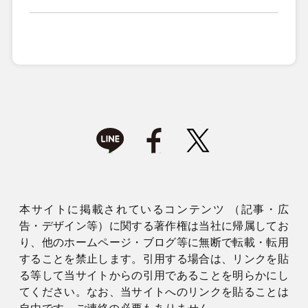
本サイトに掲載されているコンテンツ （記事・広
告・デザイン等）に関する著作権は当社に帰属してお
り、他のホームページ・ブログ等に無断で転載・転用
することを禁止します。引用する場合は、リンクを貼
る等して当サイトからの引用であることを明らかにし
てください。なお、当サイトへのリンクを貼ることは