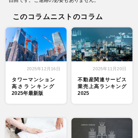
自由です。ご連絡の必要もありません。
このコラムニストのコラム
2025年12月16日
2025年11月20日
タワーマンション
不動産関連サービス
高さランキング
業売上高ランキング
2025年最新版
2025