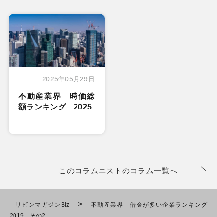
2025年05月29日
不動産業界 時価総
額ランキング 2025
このコラムニストのコラム一覧へ
>
リビンマガジンBiz
不動産業界 借金が多い企業ランキング
2019 その2