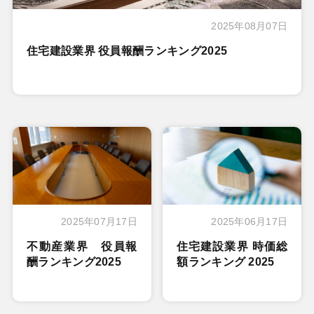
2025年08月07日
住宅建設業界 役員報酬ランキング2025
2025年07月17日
2025年06月17日
不動産業界 役員報
住宅建設業界 時価総
酬ランキング2025
額ランキング 2025