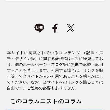
本サイトに掲載されているコンテンツ （記事・広
告・デザイン等）に関する著作権は当社に帰属してお
り、他のホームページ・ブログ等に無断で転載・転用
することを禁止します。引用する場合は、リンクを貼
る等して当サイトからの引用であることを明らかにし
てください。なお、当サイトへのリンクを貼ることは
自由です。ご連絡の必要もありません。
このコラムニストのコラム