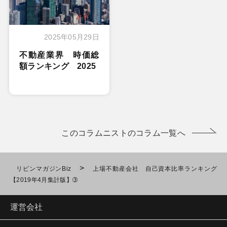
2025年05月29日
不動産業界 時価総
額ランキング 2025
このコラムニストのコラム一覧へ
>
リビンマガジンBiz
上場不動産会社 自己資本比率ランキング
【2019年4月集計版】➂
運営会社