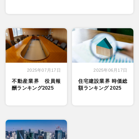
2025年07月17日
2025年06月17日
不動産業界 役員報
住宅建設業界 時価総
酬ランキング2025
額ランキング 2025