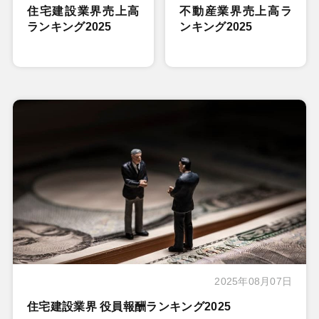
住宅建設業界売上高
不動産業界売上高ラ
ランキング2025
ンキング2025
2025年08月07日
住宅建設業界 役員報酬ランキング2025