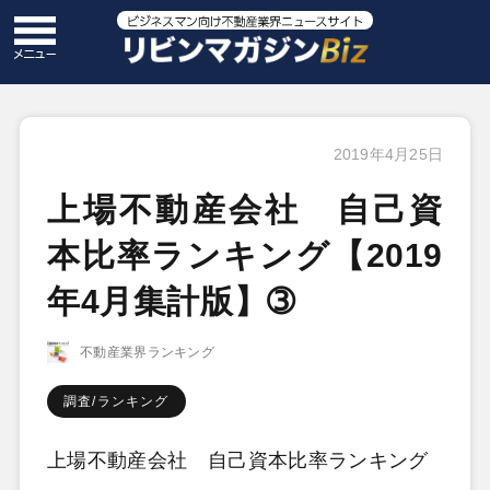
2019年4月25日
上場不動産会社 自己資
本比率ランキング【2019
年4月集計版】➂
不動産業界ランキング
調査/ランキング
上場不動産会社 自己資本比率ランキング