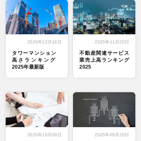
2025年12月16日
2025年11月20日
タワーマンション
不動産関連サービス
高さランキング
業売上高ランキング
2025年最新版
2025
2025年10月09日
2025年09月25日