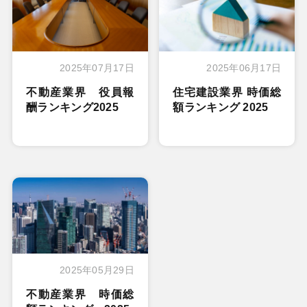
2025年07月17日
2025年06月17日
不動産業界 役員報
住宅建設業界 時価総
酬ランキング2025
額ランキング 2025
2025年05月29日
不動産業界 時価総