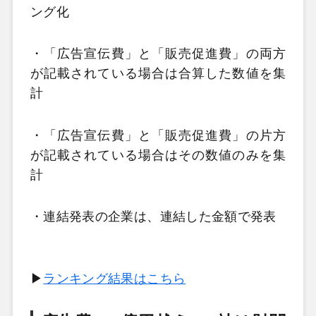
ング化
・「広告宣伝費」と「販売促進費」の両方
が記載されている場合は合算した数値を集
計
・「広告宣伝費」と「販売促進費」の片方
が記載されている場合はその数値のみを集
計
・連結発表の企業は、連結した金額で発表
▶
ランキング結果はこちら