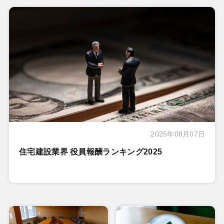
2025年08月07日
住宅建設業界 役員報酬ランキング2025