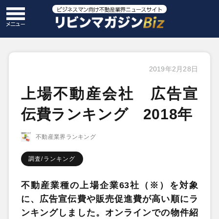
2019年2月28日
上場不動産会社 広告宣
伝費ランキング 2018年
不動産業界ランキング
調査/ランキング
不動産業種の上場企業63社（※）を対象
に、広告宣伝費や販売促進費が高い順にラ
ンキングしました。オンラインでの物件紹