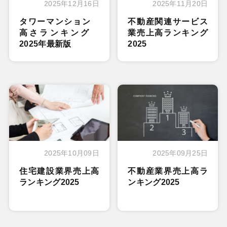
2025年12月16日
2025年11月20日
タワーマンション
不動産関連サービス
高さランキング
業売上高ランキング
2025年最新版
2025
2025年10月09日
2025年09月25日
住宅建設業界売上高
不動産業界売上高ラ
ランキング2025
ンキング2025