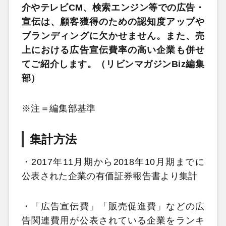
介やテレビCM、検索エンジン等での広告・
宣伝は、顧客獲得のための認知度アップや
ブランディングに欠かせません。また、売
上における広告宣伝費率の高い企業も併せ
てご紹介します。（リビンマガジンBiz編集
部）
※注＝編集部基準
集計方法
・2017年11月期から2018年10月期までに
公表された企業の有価証券報告書より集計
・「広告宣伝費」「販売促進費」などの広
告関連費用が公表されている企業をランキ