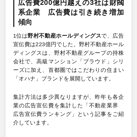
広告費200億円越えの3社は財閥
系企業 広告費は引き続き増加
傾向
1位は
野村不動産ホールディングス
で、広告
宣伝費は223億円でした。野村不動産ホール
ディングスは、野村不動産グループの持株
会社で、高級マンション「プラウド」シリ
ーズに加え、首都圏ではこだわりの住まい
「オハナ」ブランドを展開しています。
集計方法は多少異なりますが、昨年も各企
業の広告宣伝費を集計した「不動産業界
広告宣伝費ランキング」という記事をご紹
介しています。