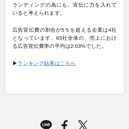
ランディングの為にも、宣伝に力を入れて
いると考えられます。
広告宣伝費の割合が5％を超える企業は4社
となっています。63社全体の、売上におけ
る広告宣伝費率の平均は2.03%でした。
▶
ランキング結果はこちら