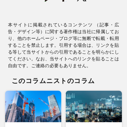
本サイトに掲載されているコンテンツ （記事・広
告・デザイン等）に関する著作権は当社に帰属してお
り、他のホームページ・ブログ等に無断で転載・転用
することを禁止します。引用する場合は、リンクを貼
る等して当サイトからの引用であることを明らかにし
てください。なお、当サイトへのリンクを貼ることは
自由です。ご連絡の必要もありません。
このコラムニストのコラム