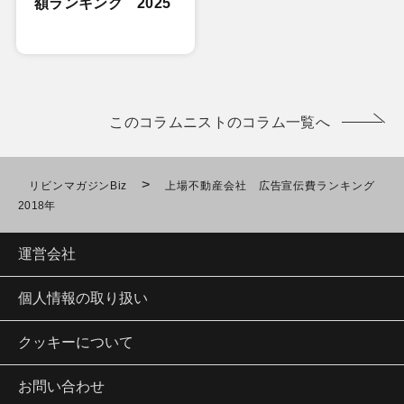
額ランキング 2025
このコラムニストのコラム一覧へ
>
リビンマガジンBiz
上場不動産会社 広告宣伝費ランキング
2018年
運営会社
個人情報の取り扱い
クッキーについて
お問い合わせ