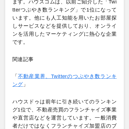
ます。ハウスコムは、以前ご紹介した「Twi
tterつぶやき数ランキング」で1位になって
います。他にも人工知能を用いたお部屋探
しサービスなどを提供しており、オンライ
ンを活用したマーケティングに熱心な企業
です。
関連記事
「
不動産業界、Twitterのつぶやき数ランキ
ング
」
ハウスドゥは前年に引き続いてのランキン
グ1位で、不動産売買のフランチャイズ事業
や直営店などを運営しています。一般消費
者だけではなくフランチャイズ加盟店のブ