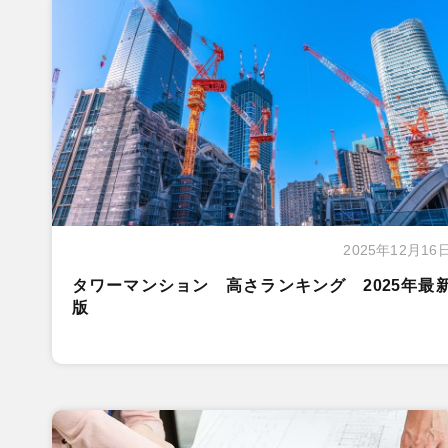
2025年12月16
タワーマンション 高さランキング 2025年最
版