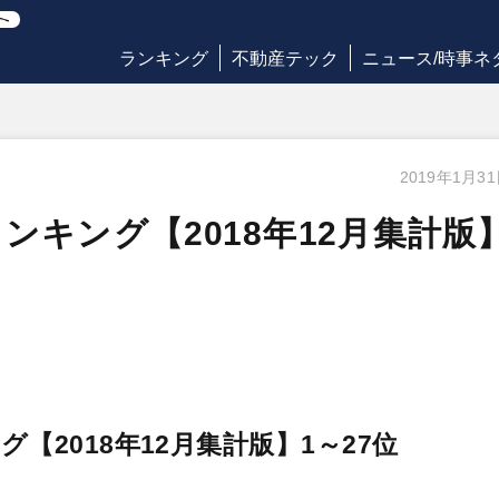
ランキング
不動産テック
ニュース/時事ネ
2019年1月3
ンキング【2018年12月集計版
【2018年12月集計版】1～27位