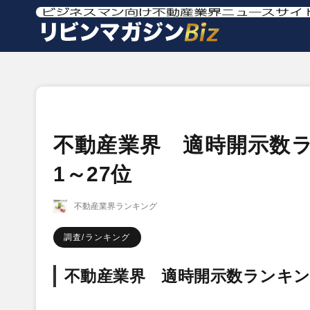
不動産業界 適時開示数ラ
1～27位
不動産業界ランキング
調査/ランキング
不動産業界 適時開示数ランキング