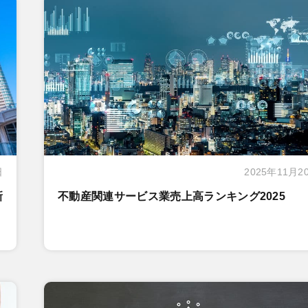
日
2025年11月2
新
不動産関連サービス業売上高ランキング2025