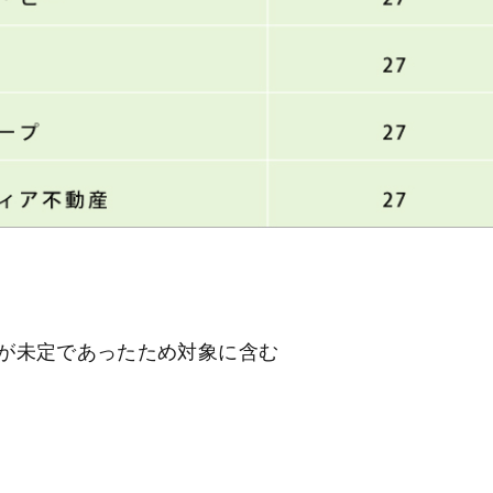
が未定であったため対象に含む