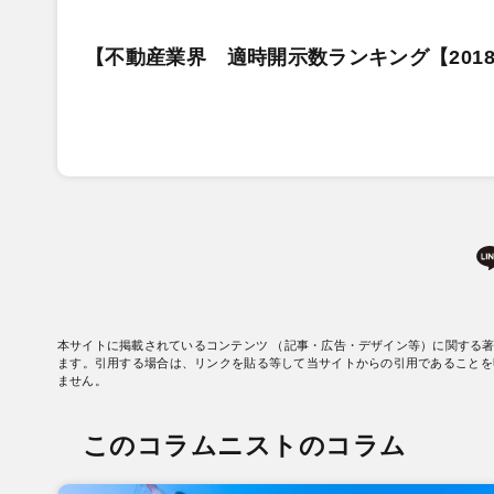
【不動産業界 適時開示数ランキング【2018
本サイトに掲載されているコンテンツ （記事・広告・デザイン等）に関する
ます。引用する場合は、リンクを貼る等して当サイトからの引用であることを
ません。
このコラムニストのコラム