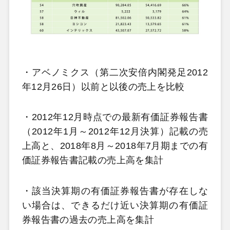
・アベノミクス（第二次安倍内閣発足2012
年12月26日）以前と以後の売上を比較
・2012年12月時点での最新有価証券報告書
（2012年1月～2012年12月決算）記載の売
上高と、2018年8月～2018年7月期までの有
価証券報告書記載の売上高を集計
・該当決算期の有価証券報告書が存在しな
い場合は、できるだけ近い決算期の有価証
券報告書の過去の売上高を集計