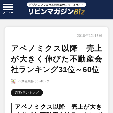
2018年12月6日
アベノミクス以降 売上
が大きく伸びた不動産会
社ランキング31位～60位
不動産業界ランキング
調査/ランキング
アベノミクス以降 売上が大き