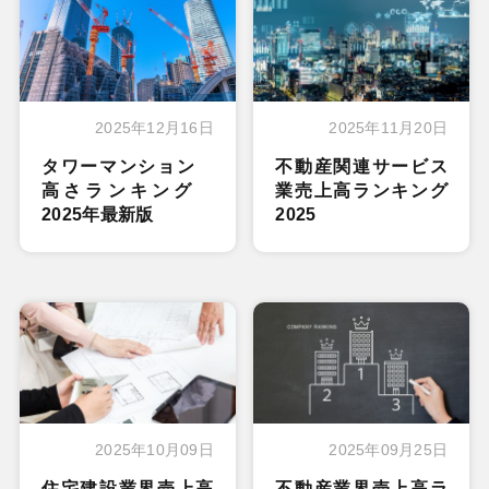
2025年12月16日
2025年11月20日
タワーマンション
不動産関連サービス
高さランキング
業売上高ランキング
2025年最新版
2025
2025年10月09日
2025年09月25日
住宅建設業界売上高
不動産業界売上高ラ