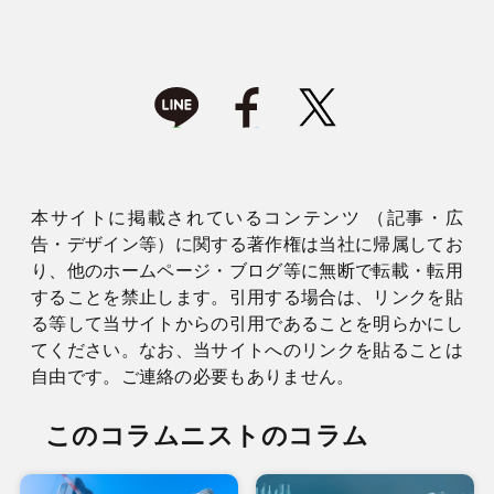
本サイトに掲載されているコンテンツ （記事・広
告・デザイン等）に関する著作権は当社に帰属してお
り、他のホームページ・ブログ等に無断で転載・転用
することを禁止します。引用する場合は、リンクを貼
る等して当サイトからの引用であることを明らかにし
てください。なお、当サイトへのリンクを貼ることは
自由です。ご連絡の必要もありません。
このコラムニストのコラム