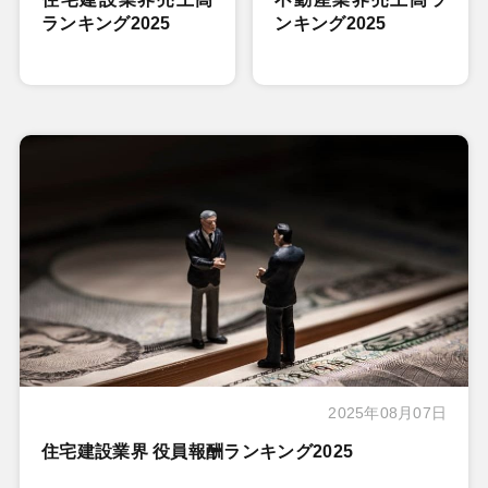
ランキング2025
ンキング2025
2025年08月07日
住宅建設業界 役員報酬ランキング2025