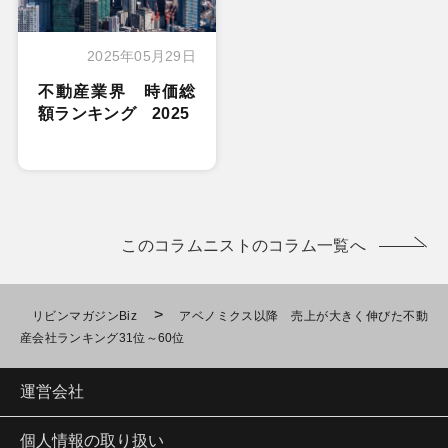
2025年05月29日
不動産業界 時価総
額ランキング 2025
このコラムニストのコラム一覧へ
>
リビンマガジンBiz
アベノミクス以降 売上が大きく伸びた不動
産会社ランキング31位～60位
運営会社
個人情報の取り扱い