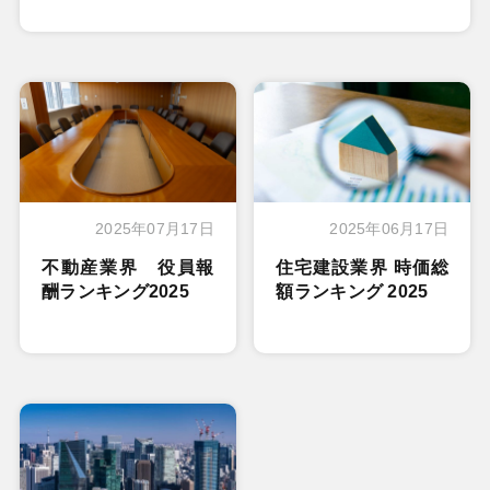
2025年07月17日
2025年06月17日
不動産業界 役員報
住宅建設業界 時価総
酬ランキング2025
額ランキング 2025