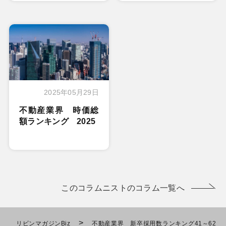
2025年05月29日
不動産業界 時価総
額ランキング 2025
このコラムニストのコラム一覧へ
>
リビンマガジンBiz
不動産業界 新卒採用数ランキング41～62