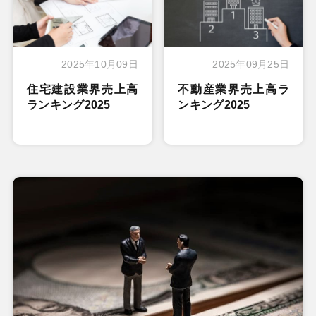
2025年10月09日
2025年09月25日
住宅建設業界売上高
不動産業界売上高ラ
ランキング2025
ンキング2025