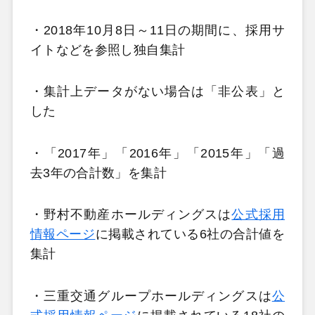
・2018年10月8日～11日の期間に、採用サ
イトなどを参照し独自集計
・集計上データがない場合は「非公表」と
した
・「2017年」「2016年」「2015年」「過
去3年の合計数」を集計
・野村不動産ホールディングスは
公式採用
情報ページ
に掲載されている6社の合計値を
集計
・三重交通グループホールディングスは
公