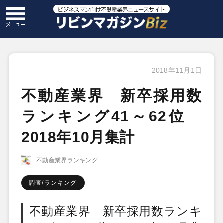
2018年11月1日
不動産業界 新卒採用数
ランキング41～62位
2018年10月集計
不動産業界ランキング
調査/ランキング
不動産業界 新卒採用数ランキ