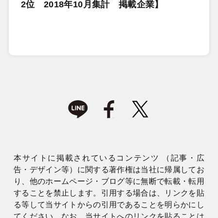
2位 2018年10月集計 掲載企業】
本サイトに掲載されているコンテンツ （記事・広
告・デザイン等）に関する著作権は当社に帰属してお
り、他のホームページ・ブログ等に無断で転載・転用
することを禁止します。引用する場合は、リンクを貼
る等して当サイトからの引用であることを明らかにし
てください。なお、当サイトへのリンクを貼ることは