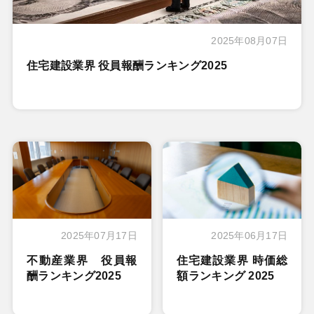
2025年08月07日
住宅建設業界 役員報酬ランキング2025
2025年07月17日
2025年06月17日
不動産業界 役員報
住宅建設業界 時価総
酬ランキング2025
額ランキング 2025