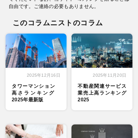
自由です。ご連絡の必要もありません。
このコラムニストのコラム
2025年12月16日
2025年11月20日
タワーマンション
不動産関連サービス
高さランキング
業売上高ランキング
2025年最新版
2025