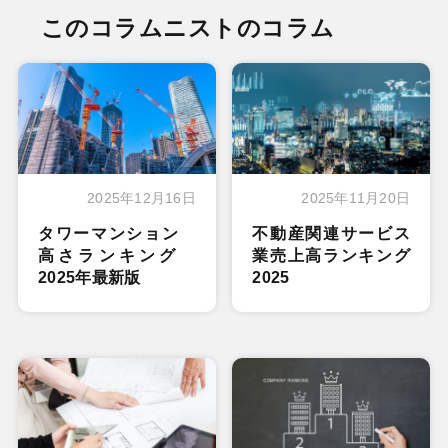
このコラムニストのコラム
2025年12月16日
2025年11月20日
タワーマンション
不動産関連サービス
高さランキング
業売上高ランキング
2025年最新版
2025