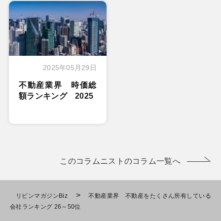
2025年05月29日
不動産業界 時価総
額ランキング 2025
このコラムニストのコラム一覧へ
>
リビンマガジンBiz
不動産業界 不動産をたくさん所有している
会社ランキング 26～50位