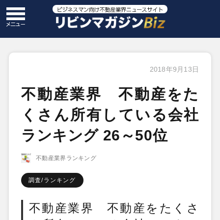
2018年9月13日
不動産業界 不動産をた
くさん所有している会社
ランキング 26～50位
不動産業界ランキング
調査/ランキング
不動産業界 不動産をたくさ