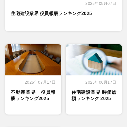
2025年08月07日
住宅建設業界 役員報酬ランキング2025
2025年07月17日
2025年06月17日
不動産業界 役員報
住宅建設業界 時価総
酬ランキング2025
額ランキング 2025