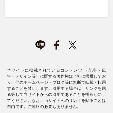
本サイトに掲載されているコンテンツ （記事・広
告・デザイン等）に関する著作権は当社に帰属してお
り、他のホームページ・ブログ等に無断で転載・転用
することを禁止します。引用する場合は、リンクを貼
る等して当サイトからの引用であることを明らかにし
てください。なお、当サイトへのリンクを貼ることは
自由です。ご連絡の必要もありません。