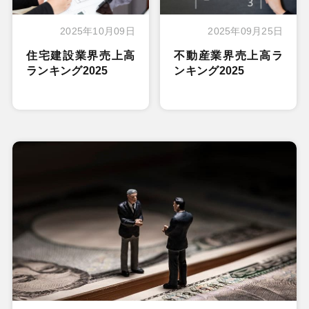
2025年10月09日
2025年09月25日
住宅建設業界売上高
不動産業界売上高ラ
ランキング2025
ンキング2025