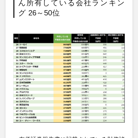
ん所有している会社ランキン
グ 26～50位