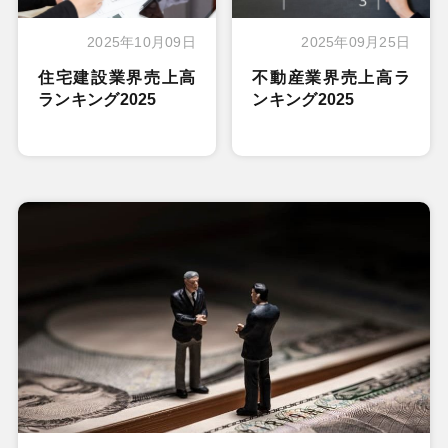
2025年10月09日
2025年09月25日
住宅建設業界売上高
不動産業界売上高ラ
ランキング2025
ンキング2025