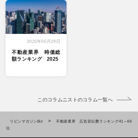
2025年05月29日
不動産業界 時価総
額ランキング 2025
このコラムニストのコラム一覧へ
>
リビンマガジンBiz
不動産業界 広告宣伝費ランキング41～66
位