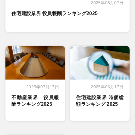
2025年08月07日
住宅建設業界 役員報酬ランキング2025
2025年07月17日
2025年06月17日
不動産業界 役員報
住宅建設業界 時価総
酬ランキング2025
額ランキング 2025