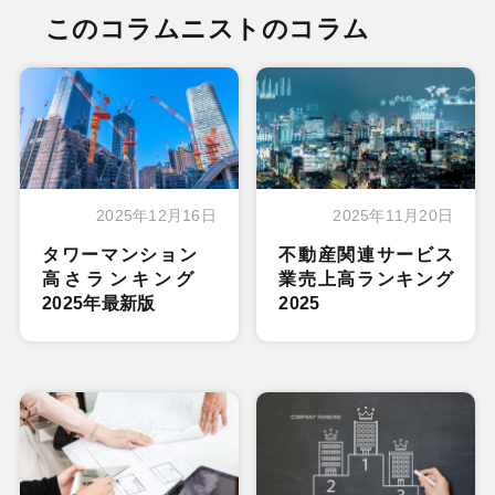
このコラムニストのコラム
2025年12月16日
2025年11月20日
タワーマンション
不動産関連サービス
高さランキング
業売上高ランキング
2025年最新版
2025