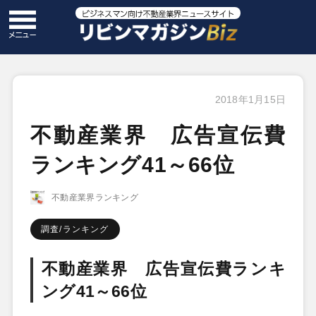
2018年1月15日
不動産業界 広告宣伝費
ランキング41～66位
不動産業界ランキング
調査/ランキング
不動産業界 広告宣伝費ランキ
ング41～66位