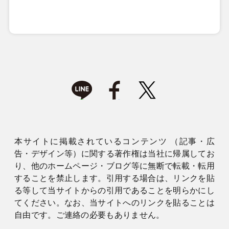
本サイトに掲載されているコンテンツ （記事・広
告・デザイン等）に関する著作権は当社に帰属してお
り、他のホームページ・ブログ等に無断で転載・転用
することを禁止します。引用する場合は、リンクを貼
る等して当サイトからの引用であることを明らかにし
てください。なお、当サイトへのリンクを貼ることは
自由です。ご連絡の必要もありません。