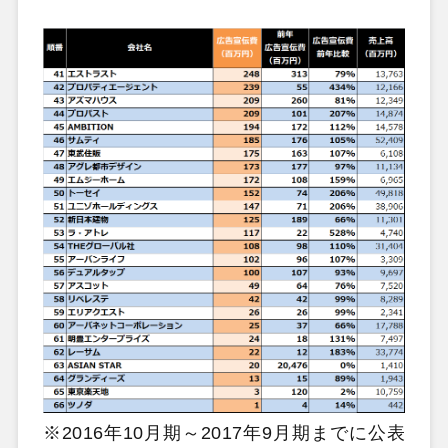
※2016年10月期～2017年9月期までに公表