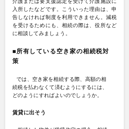
介護または要支援認定を受けて介護施設に
入所したなどです。こういった理由は、申
告しなければ制度を利用できません。減税
を受けるためにも、相続の際は、役所など
に相談してみましょう。
■所有している空き家の相続税対
策
では、空き家を相続する際、高額の相
続税を払わなくて済むようにするには、
どのようにすればよいのでしょうか。
賃貸に出そう