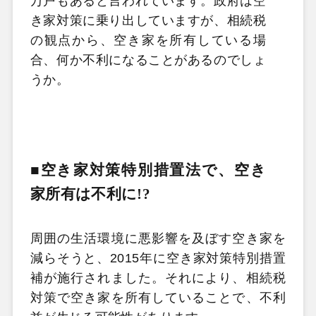
万戸もあると言われています。政府は空
き家対策に乗り出していますが、相続税
の観点から、空き家を所有している場
合、何か不利になることがあるのでしょ
うか。
■空き家対策特別措置法で、空き
家所有は不利に
!?
周囲の生活環境に悪影響を及ぼす空き家を
減らそうと、2015年に空き家対策特別措置
補が施行されました。それにより、相続税
対策で空き家を所有していることで、不利