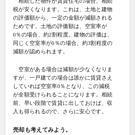
相続した物件が賃貸住宅の場合、相続
税が安くなります。これは、土地と建物
の評価額から、一定の金額が減額される
ためです。土地の評価額は、空室率が
0％の場合、約2割程度。建物の評価は、
同じく空室率が0％の場合、約3割程度の
減額が認められます。
空室がある場合は減額が少なくなりま
すが、一戸建ての場合は誰かに賃貸さえ
していれば空室率0％となり、この減税
が全額受けられることになります。相続
前、早い段階で賃貸に出しておけば、収
入も得られるので、さらに安心です。
売却も考えてみよう。