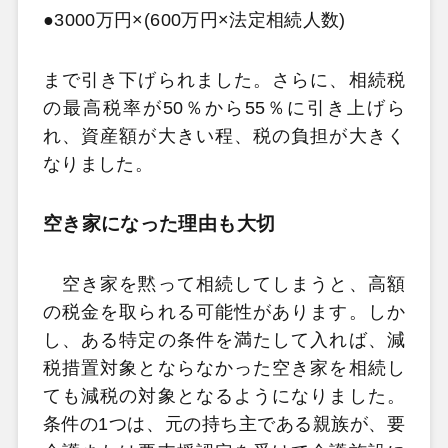
●3000万円×(600万円×法定相続人数)
まで引き下げられました。さらに、相続税
の最高税率が50％から55％に引き上げら
れ、資産額が大きい程、税の負担が大きく
なりました。
空き家になった理由も大切
空き家を黙って相続してしまうと、高額
の税金を取られる可能性があります。しか
し、ある特定の条件を満たして入れば、減
税措置対象とならなかった空き家を相続し
ても減税の対象となるようになりました。
条件の1つは、元の持ち主である親族が、要