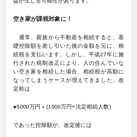
益が生じる可能性があります。
空き家が課税対象に！
通常、親族から不動産を相続すると、基
礎控除額を差し引いた後の金額を元に、相
続税を支払います。しかし、平成27年に施
行された税制改正により、人の住んでいな
い空き家を相続した場合、相続税が高額に
なってしまうケースが増えてきました。改
定前は
●5000万円＋(1000万円×法定相続人数)
であった控除額が、改定後には