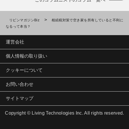
>
リビンマガジンBiz
相続税対策で空き家を所有していると不利に
なるって本当？
運営会社
個人情報の取り扱い
クッキーについて
お問い合わせ
サイトマップ
Copyright © Living Technologies Inc. All rights reserved.