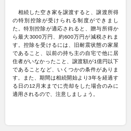
相続した空き家を譲渡すると、譲渡所得
の特別控除が受けられる制度ができまし
た。特別控除が適応されると、贈与所得か
ら最大3000万円、約600万円が減税されま
す。控除を受けるには、旧耐震状態の家屋
であること、以前の持ち主の自宅で他に居
住者がいなかったこと、譲渡額が1億円以下
であることなど、いくつかの条件がありま
す。また、期間は相続開始より3年を経過す
る日の12月末までに売却をした場合のみに
適用されるので、注意しましょう。