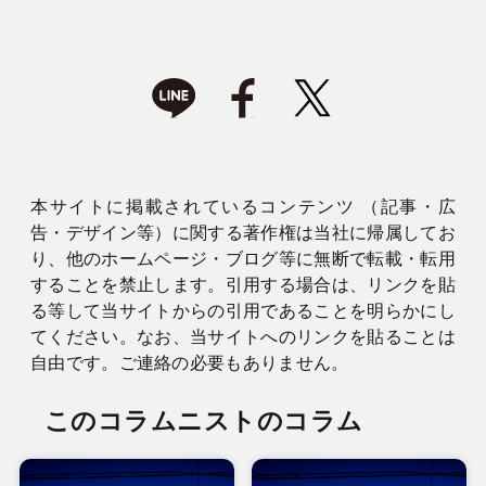
本サイトに掲載されているコンテンツ （記事・広
告・デザイン等）に関する著作権は当社に帰属してお
り、他のホームページ・ブログ等に無断で転載・転用
することを禁止します。引用する場合は、リンクを貼
る等して当サイトからの引用であることを明らかにし
てください。なお、当サイトへのリンクを貼ることは
自由です。ご連絡の必要もありません。
このコラムニストのコラム