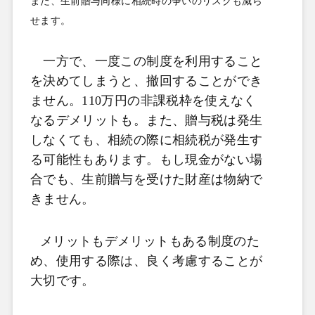
また、生前贈与同様に相続時の争いのリスクも減ら
せます。
一方で、一度この制度を利用すること
を決めてしまうと、撤回することができ
ません。110万円の非課税枠を使えなく
なるデメリットも。また、贈与税は発生
しなくても、相続の際に相続税が発生す
る可能性もあります。もし現金がない場
合でも、生前贈与を受けた財産は物納で
きません。
メリットもデメリットもある制度のた
め、使用する際は、良く考慮することが
大切です。