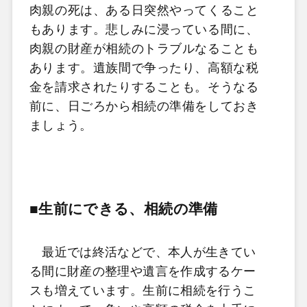
肉親の死は、ある日突然やってくること
もあります。悲しみに浸っている間に、
肉親の財産が相続のトラブルなることも
あります。遺族間で争ったり、高額な税
金を請求されたりすることも。そうなる
前に、日ごろから相続の準備をしておき
ましょう。
■生前にできる、相続の準備
最近では終活などで、本人が生きてい
る間に財産の整理や遺言を作成するケー
スも増えています。生前に相続を行うこ