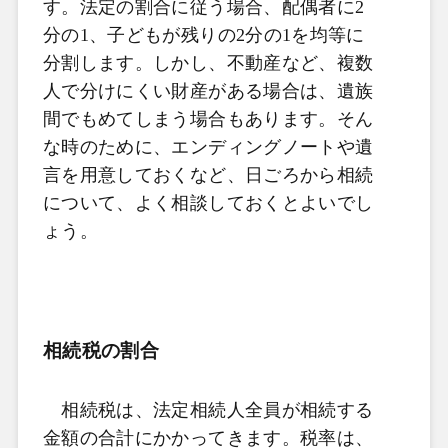
す。法定の割合に従う場合、配偶者に2
分の1、子どもが残りの2分の1を均等に
分割します。しかし、不動産など、複数
人で分けにくい財産がある場合は、遺族
間でもめてしまう場合もあります。そん
な時のために、エンディングノートや遺
言を用意しておくなど、日ごろから相続
について、よく相談しておくとよいでし
ょう。
相続税の割合
相続税は、法定相続人全員が相続する
金額の合計にかかってきます。税率は、