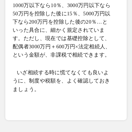
1000万以下なら10％、3000万円以下なら
50万円を控除した後に15％、5000万円以
下なら200万円を控除した後の20％…と
いった具合に、細かく規定されていま
す。ただし、現在では基礎控除として、
配偶者3000万円＋600万円×法定相続人、
という金額が、非課税で相続できます。
いざ相続する時に慌てなくても良いよ
うに、制度や税額を、よく確認しておき
ましょう。