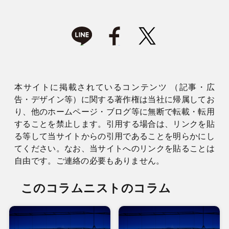
本サイトに掲載されているコンテンツ （記事・広
告・デザイン等）に関する著作権は当社に帰属してお
り、他のホームページ・ブログ等に無断で転載・転用
することを禁止します。引用する場合は、リンクを貼
る等して当サイトからの引用であることを明らかにし
てください。なお、当サイトへのリンクを貼ることは
自由です。ご連絡の必要もありません。
このコラムニストのコラム