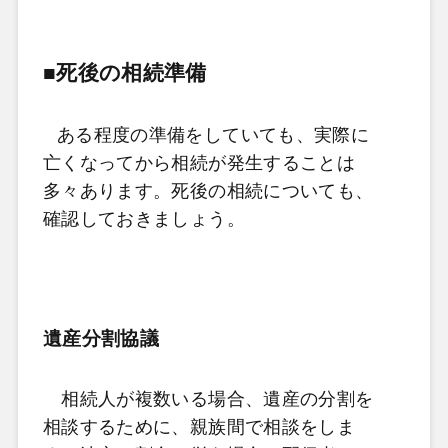
■死後の相続準備
ある程度の準備をしていても、実際に
亡くなってから相続が発生することは
多々あります。死後の相続についても、
確認しておきましょう。
遺産分割協議
相続人が複数いる場合、遺産の分割を
相談するために、親族間で相談をしま