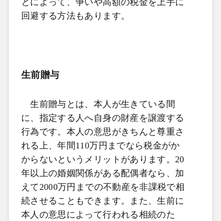
とによって、争いや高額の税金を上手に
回避する方法もあります。
生前贈与
生前贈与とは、本人が生きている間
に、指定する人へ自身の財産を譲渡する
行為です。本人の意思がきちんと尊重さ
れる上、年間110万円までなら税金がか
からないというメリットがあります。20
年以上の婚姻関係がある配偶者なら、加
えて2000万円までの不動産を非課税で相
続させることもできます。また、生前に
本人の意思によって行われる相続のた