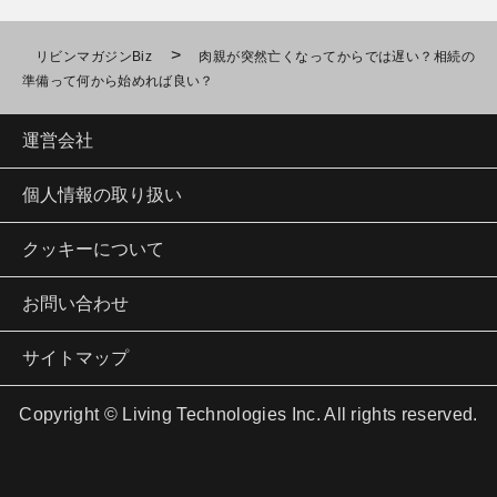
>
リビンマガジンBiz
肉親が突然亡くなってからでは遅い？相続の
準備って何から始めれば良い？
運営会社
個人情報の取り扱い
クッキーについて
お問い合わせ
サイトマップ
Copyright © Living Technologies Inc. All rights reserved.