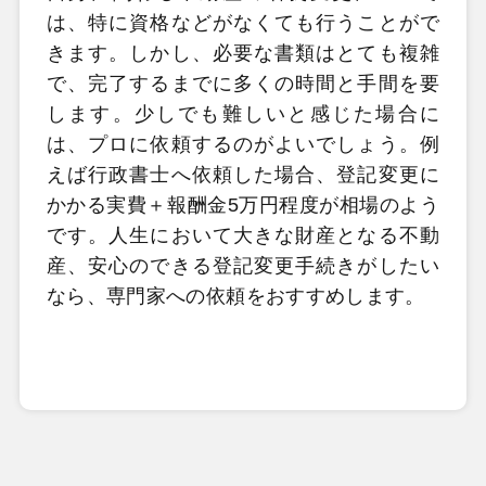
は、特に資格などがなくても行うことがで
きます。しかし、必要な書類はとても複雑
で、完了するまでに多くの時間と手間を要
します。少しでも難しいと感じた場合に
は、プロに依頼するのがよいでしょう。例
えば行政書士へ依頼した場合、登記変更に
かかる実費＋報酬金5
万円程度が相場のよう
です。人生において大きな財産となる不動
産、安心のできる登記変更手続きがしたい
なら、専門家への依頼をおすすめします。