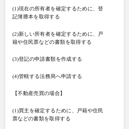
(1)
現在の所有者を確定するために、登
記簿謄本を取得する
(2)
新しい所有者を確定するために、戸
籍や住民票などの書類を取得する
(3)
登記の申請書類を作成する
(4)
管轄する法務局へ申請する
【不動産売買の場合】
(1)
買主を確定するために、戸籍や住民
票などの書類を取得する