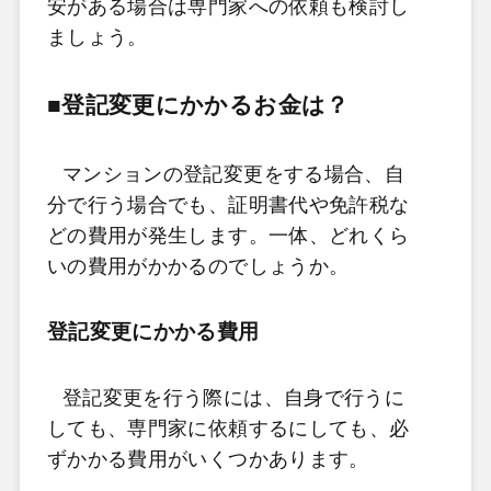
安がある場合は専門家への依頼も検討し
ましょう。
■登記変更にかかるお金は？
マンションの登記変更をする場合、自
分で行う場合でも、証明書代や免許税な
どの費用が発生します。一体、どれくら
いの費用がかかるのでしょうか。
登記変更にかかる費用
登記変更を行う際には、自身で行うに
しても、専門家に依頼するにしても、必
ずかかる費用がいくつかあります。