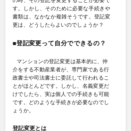
の時、その登記を変更することが必要で
す。しかし、そのために必要な手続きや
書類は、なかなか複雑そうです。登記変
更は、どうしたらよいのでしょうか？
■登記変更って自分でできるの？
マンションの登記変更は基本的に、仲
介をする不動産業者が、専門家である行
政書士や司法書士に委託して行われるこ
とがほとんどです。しかし、名義変更だ
けでしたら、実は個人での手続きも可能
です。どのような手続きが必要なのでし
ょうか。
登記変更とは