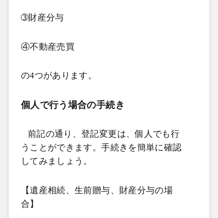
➂財産分与
④不動産売買
の4
つがあります。
個人で行う場合の手続き
前記の通り、登記変更は、個人でも行
うことができます。手続きを簡単に確認
してみましょう。
【遺産相続、生前贈与、財産分与の場
合】