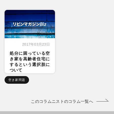
2017年03月23日
処分に困っている空
き家を高齢者住宅に
するという選択肢に
ついて
空き家問題
このコラムニストのコラム一覧へ