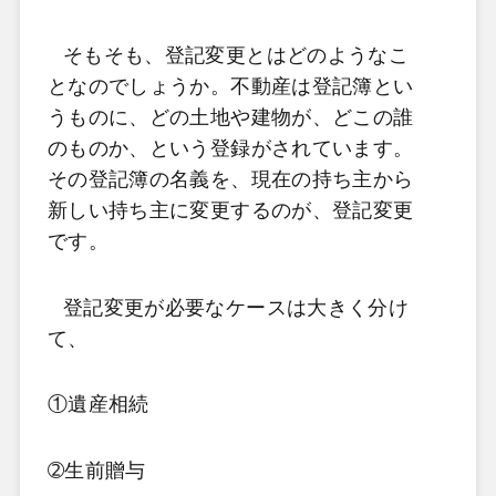
そもそも、登記変更とはどのようなこ
となのでしょうか。不動産は登記簿とい
うものに、どの土地や建物が、どこの誰
のものか、という登録がされています。
その登記簿の名義を、現在の持ち主から
新しい持ち主に変更するのが、登記変更
です。
登記変更が必要なケースは大きく分け
て、
①遺産相続
➁生前贈与