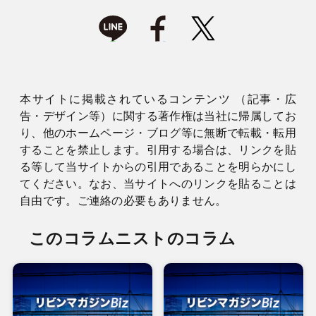
本サイトに掲載されているコンテンツ （記事・広
告・デザイン等）に関する著作権は当社に帰属してお
り、他のホームページ・ブログ等に無断で転載・転用
することを禁止します。引用する場合は、リンクを貼
る等して当サイトからの引用であることを明らかにし
てください。なお、当サイトへのリンクを貼ることは
自由です。ご連絡の必要もありません。
このコラムニストのコラム