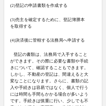
(2)
登記の申請書類を作成する
(3)
売主を確定するために、登記簿謄本
を取得する
(4)
決済後に管轄する法務局へ申請する
登記の書類は、法務局で入手すること
ができます。その際に必要な書類や手続
きについて、確認することもできます。
しかし、不動産の登記は、間違えると大
変なことになります。さらに、書類の記
入や手続きは容易ではなく、個人で行う
には時間も手間もかかる場合が多いよう
です。手続きは慎重に行い、少しでも不