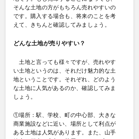
そんな土地の方がもちろん売れやすいの
です。購入する場合も、将来のことを考
えて、きちんと確認してみましょう。
どんな土地が売りやすい？
土地と言っても様々ですが、売れやす
い土地というのは、それだけ魅力的な土
地ということです。それぞれ、どのよう
な土地に人気があるのか、確認してみま
しょう。
①場所：駅、学校、町の中心部、大きな
商業施設などに近い、場所として利点が
ある土地は人気があります。また、山手