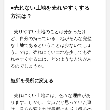
■売れない土地を売れやすくする
方法は？
売りやすい土地のことは分かったけ
ど、自分の持っている土地がそんな完璧
な土地であるということは少ないでしょ
う。では、売れにくい土地を少しでも売
れやすくするには、どのような方法があ
るのでしょうか。
短所を長所に変える
売れにくい土地には、色々な理由があ
ります。しかし、欠点だと思っていた事
は、見方を変えれば長所にも成り得るの