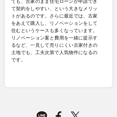
ても、古家のまま住宅ローンが申請でき
て契約をしやすい、という大きなメリッ
トがあるのです。さらに最近では、古家
をあえて購入し、リノベーションをして
住むというケースも多くなっています。
リノベーション案と費用を一緒に提示す
るなど、一見して売りにくい古家付きの
土地でも、工夫次第で人気物件になるの
です。