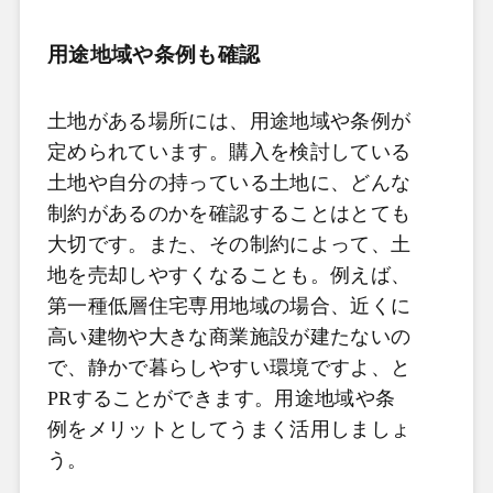
用途地域や条例も確認
土地がある場所には、用途地域や条例が
定められています。購入を検討している
土地や自分の持っている土地に、どんな
制約があるのかを確認することはとても
大切です。また、その制約によって、土
地を売却しやすくなることも。例えば、
第一種低層住宅専用地域の場合、近くに
高い建物や大きな商業施設が建たないの
で、静かで暮らしやすい環境ですよ、と
PRすることができます。用途地域や条
例をメリットとしてうまく活用しましょ
う。