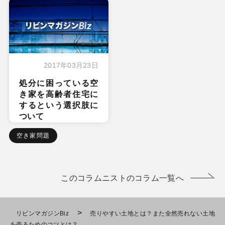
2017年03月23日
処分に困っている空
き家を高齢者住宅に
するという選択肢に
ついて
空き家問題
このコラムニストのコラム一覧へ
>
リビンマガジンBiz
売りやすい土地とは？また全然売れない土地
を売るためのコツとは？