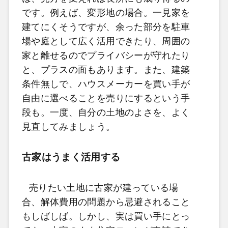
です。例えば、変形地の場合。一見家を
建てにくそうですが、余った部分を駐車
場や庭として広く活用できたり、周囲の
家と離せるのでプライバシーが守れたり
と、プラスの面もあります。また、建築
条件無しで、ハウスメーカーを買い手が
自由に選べることを売りにするという手
段も。一度、自分の土地のよさを、よく
見直してみましょう。
古家はうまく活用する
売りたい土地に古家が建っている場
合、解体費用の問題から忌避されること
もしばしば。しかし、実は買い手にとっ