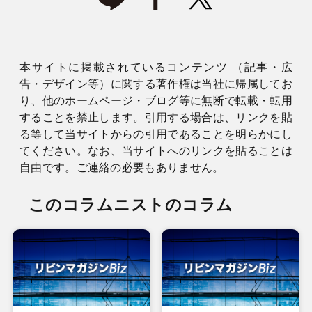
本サイトに掲載されているコンテンツ （記事・広
告・デザイン等）に関する著作権は当社に帰属してお
り、他のホームページ・ブログ等に無断で転載・転用
することを禁止します。引用する場合は、リンクを貼
る等して当サイトからの引用であることを明らかにし
てください。なお、当サイトへのリンクを貼ることは
自由です。ご連絡の必要もありません。
このコラムニストのコラム