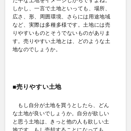
た平な土地をイメージしがちですよね。
しかし、一言で土地といっても、場所、
広さ、形、周囲環境、さらには用途地域
など、実際は多種多様です。土地には売
りやすいものとそうでないものがありま
す。売りやすい土地とは、どのような土
地なのでしょうか。
■売りやすい土地
もし自分が土地を買うとしたら、どん
な土地が良いでしょうか。自分が欲しい
と思う土地は、きっと他の人も欲しい土
地です。もし売却することになっても、