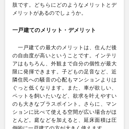
肢です。どちらにどのようなメリットとデ
メリットがあるのでしょうか。
一戸建てのメリット・デメリット
一戸建ての最大のメリットは、住んだ後
の自由度が高いということです。インテリ
アはもちろん、外観まで自分の個性が最大
限に発揮できます。子どもの足音など、近
隣住民への騒音の心配もマンションよりは
ぐっと低くなります。また、車が欲しい、
ペットを飼いたいなど、欲求を叶えやすい
のも大きなプラスポイント。さらに、マン
ションに比べて使える空間が広い場合がほ
とんど。庭などを加えると、延床面積は圧
倒的に一戸建ての方が大きく使えます。