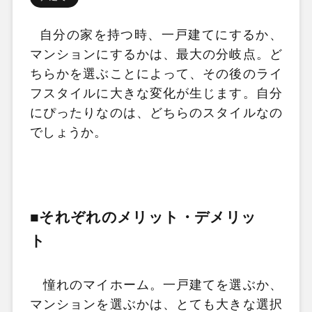
自分の家を持つ時、一戸建てにするか、
マンションにするかは、最大の分岐点。ど
ちらかを選ぶことによって、その後のライ
フスタイルに大きな変化が生じます。自分
にぴったりなのは、どちらのスタイルなの
でしょうか。
■それぞれのメリット・デメリッ
ト
憧れのマイホーム。一戸建てを選ぶか、
マンションを選ぶかは、とても大きな選択