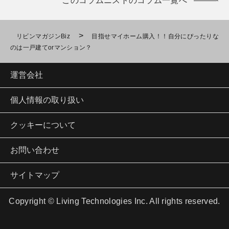
このコラムニストのコラム一覧へ
>
リビンマガジンBiz
目指せマイホーム購入！！自分にぴったりな
のは一戸建てorマンション？
運営会社
個人情報の取り扱い
クッキーについて
お問い合わせ
サイトマップ
Copyright © Living Technologies Inc. All rights reserved.