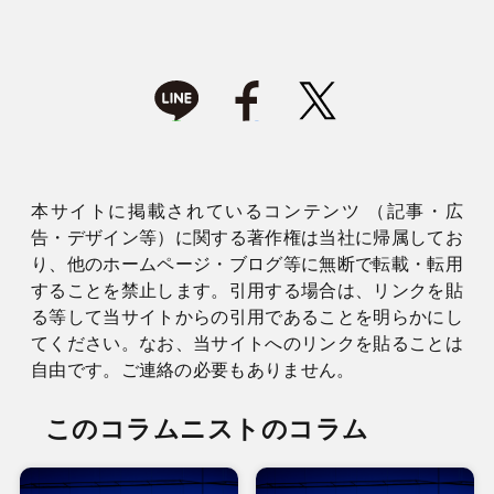
本サイトに掲載されているコンテンツ （記事・広
告・デザイン等）に関する著作権は当社に帰属してお
り、他のホームページ・ブログ等に無断で転載・転用
することを禁止します。引用する場合は、リンクを貼
る等して当サイトからの引用であることを明らかにし
てください。なお、当サイトへのリンクを貼ることは
自由です。ご連絡の必要もありません。
このコラムニストのコラム