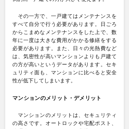
その一方で、一戸建てはメンテナンスを
すべて自分で行う必要があります。日ごろ
からこまめなメンテナンスをした上で、数
年に一度は大きな費用がかかる修繕をする
必要があります。また、日々の光熱費など
は、気密性が高いマンションよりも戸建て
の方が高いというデータがあります。セキ
ュリティ面も、マンションに比べると安全
性が低下してしまいます。
マンションのメリット・デメリット
マンションのメリットは、セキュリティ
の高さです。オートロックや宅配ポスト、