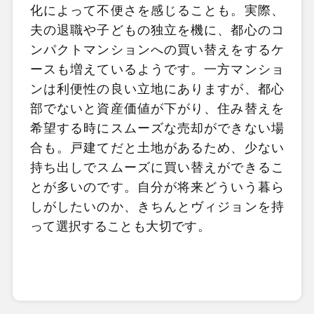
化によって不便さを感じることも。実際、
夫の退職や子どもの独立を機に、都心のコ
ンパクトマンションへの買い替えをするケ
ースも増えているようです。一方マンショ
ンは利便性の良い立地にありますが、都心
部でないと資産価値が下がり、住み替えを
希望する時にスムーズな売却ができない場
合も。戸建てだと土地があるため、少ない
持ち出しでスムーズに買い替えができるこ
とが多いのです。自分が将来どういう暮ら
しがしたいのか、きちんとヴィジョンを持
って選択することも大切です。