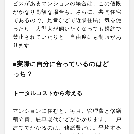
ビスがあるマンションの場合は、この値段
がかなり高額な場合も。さらに、共同住宅
であるので、足音などで近隣住民に気を使
ったり、大型犬が飼いたくなっても規約で
禁止されていたりと、自由度にも制限があ
ります。
■実際に自分に合っているのはど
っち？
トータルコストから考える
マンションに住むと、毎月、管理費と修繕
積立費、駐車場代などがかかります。一戸
建てでかかるのは、修繕費だけ。平均する