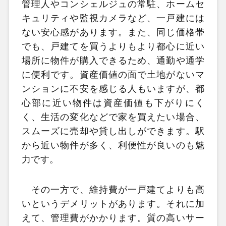
管理人やコンシェルジュの常駐、ホームセ
キュリティや監視カメラなど、一戸建には
ない安心感があります。また、同じ価格帯
でも、戸建てを買うよりもより都心に近い
場所に物件が購入できるため、通勤や通学
に便利です。資産価値の面で土地がないマ
ンションに不安を感じる人もいますが、都
心部に近い物件は資産価値も下がりにく
く、生活の変化などで家を買えたい場合、
スムーズに売却や貸し出しができます。駅
から近い物件が多く、利便性が良いのも魅
力です。
その一方で、維持費が一戸建てよりも高
いというデメリットがあります。それに加
えて、管理費がかかります。質の高いサー