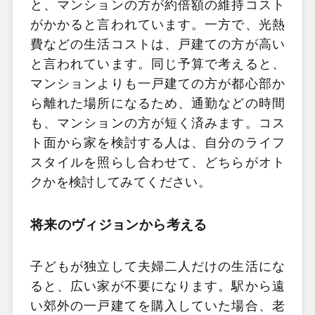
と、マンションの方が約倍額の維持コスト
がかかると言われています。一方で、光熱
費などの生活コストは、戸建ての方が高い
と言われています。同じ予算で考えると、
マンションよりも一戸建ての方が都心部か
ら離れた場所になるため、通勤などの時間
も、マンションの方が短く済みます。コス
ト面から家を検討する人は、自分のライフ
スタイルを照らし合わせて、どちらがオト
クかを検討してみてください。
将来のヴィジョンから考える
子どもが独立して夫婦二人だけの生活にな
ると、広い家が不要になります。駅から遠
い郊外の一戸建てを購入していた場合、老