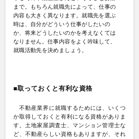
まで。もちろん就職先によって、仕事の
内容も大きく異なります。就職先を選ぶ
時は、自分がどういう仕事がしたいの
か、将来どうしたいのかを考えなくては
なりません。仕事内容をよく吟味して、
就職活動先を決めましょう。
■取っておくと有利な資格
不動産業界に就職するためには、いくつ
か取得しておくと有利になる資格がありま
す。土地家屋調査士、マンション管理士な
ど、不動産らしい資格もありますが、それ