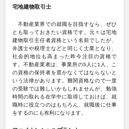
宅地建物取引士
不動産業界での就職を目指すなら、ぜひ
とも取っておきたい資格です。元々は宅地
建物取引主任者資格という名前でしたが、
弁護士や税理士などと同じく士業となり、
社会的地位も高まった昨今注目の資格で
す。不動産業者は、事業所の5人に1人、こ
の資格の保持者を置かなくてはならないと
いう法律があります。難関資格なので一度
の受験では難しいかもしれませんが、勉強
時間の取れる在学中に取得しておけば、就
職時に役立つのはもちろん、就職後に仕事
をするのにも有利になります。