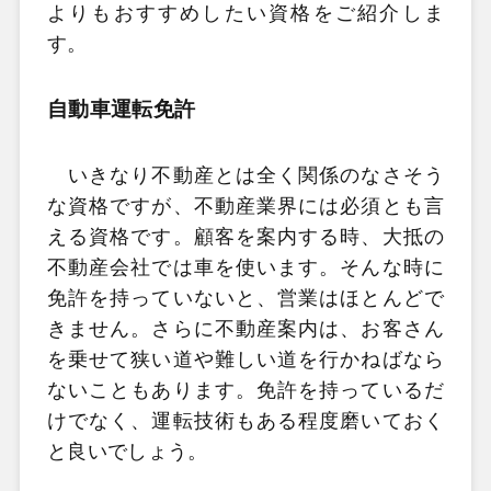
よりもおすすめしたい資格をご紹介しま
す。
自動車運転免許
いきなり不動産とは全く関係のなさそう
な資格ですが、不動産業界には必須とも言
える資格です。顧客を案内する時、大抵の
不動産会社では車を使います。そんな時に
免許を持っていないと、営業はほとんどで
きません。さらに不動産案内は、お客さん
を乗せて狭い道や難しい道を行かねばなら
ないこともあります。免許を持っているだ
けでなく、運転技術もある程度磨いておく
と良いでしょう。