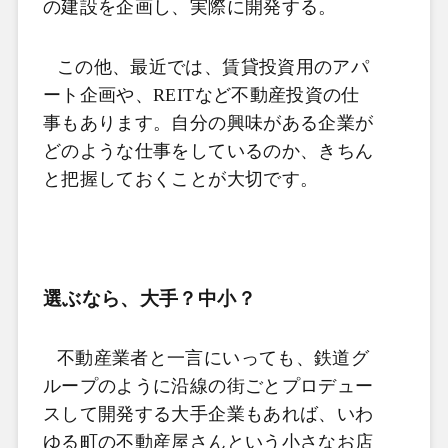
の建設を企画し、実際に開発する。
この他、最近では、賃貸投資用のアパ
ート企画や、REITなど不動産投資の仕
事もあります。自分の興味がある企業が
どのような仕事をしているのか、きちん
と把握しておくことが大切です。
選ぶなら、大手？中小？
不動産業者と一言にいっても、鉄道グ
ループのように沿線の街ごとプロデュー
スして開発する大手企業もあれば、いわ
ゆる町の不動産屋さんという小さなお店