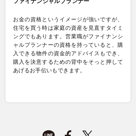
ファイナンシャルプランナー
お金の資格というイメージが強いですが、
住宅を買う時は家庭の資産を見直すタイミ
ングでもあります。営業職がファイナンシ
ャルプランナーの資格を持っていると、購
入できる物件の資金的アドバイスもでき、
購入を決意するための背中をそっと押して
あげるお手伝いもできます。