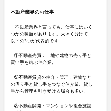
不動産業界のお仕事
不動産業界と言っても、仕事にはいく
つかの種類があります。大きく分けて、
以下の3つが代表的です。
①不動産売買：土地や建物の売り手と
買い手を結ぶ仲介業。
②不動産賃貸の仲介・管理：建物など
の借り手と貸し手をつなぐ仲介業。貸し
手から管理も引き受ける場合も多い。
③不動産開発：マンションや複合施設