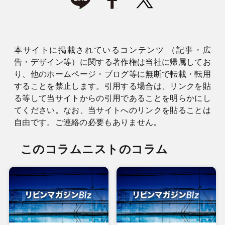
本サイトに掲載されているコンテンツ （記事・広
告・デザイン等）に関する著作権は当社に帰属してお
り、他のホームページ・ブログ等に無断で転載・転用
することを禁止します。引用する場合は、リンクを貼
る等して当サイトからの引用であることを明らかにし
てください。なお、当サイトへのリンクを貼ることは
自由です。ご連絡の必要もありません。
このコラムニストのコラム