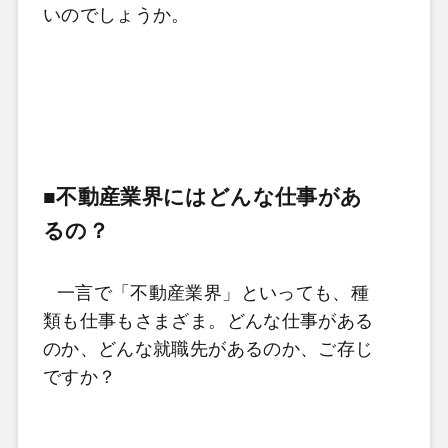
いのでしょうか。
■不動産業界にはどんな仕事があ
るの？
一言で「不動産業界」といっても、種
類も仕事もさまざま。どんな仕事がある
のか、どんな就職先があるのか、ご存じ
ですか？