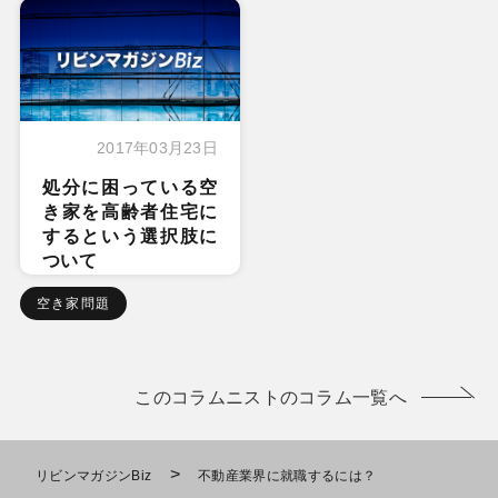
2017年03月23日
処分に困っている空
き家を高齢者住宅に
するという選択肢に
ついて
空き家問題
このコラムニストのコラム一覧へ
>
リビンマガジンBiz
不動産業界に就職するには？