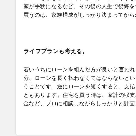
家が手狭になるなど、その後の人生で後悔を
買うのは、家族構成がしっかり決まってから
ライフプランも考える。
若いうちにローンを組んだ方が良いと言われ
分、ローンを長く払わなくてはならないとい
うことです。逆にローンを短くすると、支払
ともあります。住宅を買う時は、家計の収支
金など、プロに相談しながらしっかりと計画