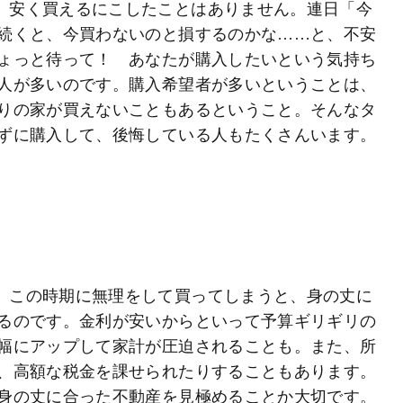
、安く買えるにこしたことはありません。連日「今
続くと、今買わないのと損するのかな……と、不安
ょっと待って！ あなたが購入したいという気持ち
人が多いのです。購入希望者が多いということは、
りの家が買えないこともあるということ。そんなタ
ずに購入して、後悔している人もたくさんいます。
。この時期に無理をして買ってしまうと、身の丈に
るのです。金利が安いからといって予算ギリギリの
幅にアップして家計が圧迫されることも。また、所
、高額な税金を課せられたりすることもあります。
身の丈に合った不動産を見極めることか大切です。