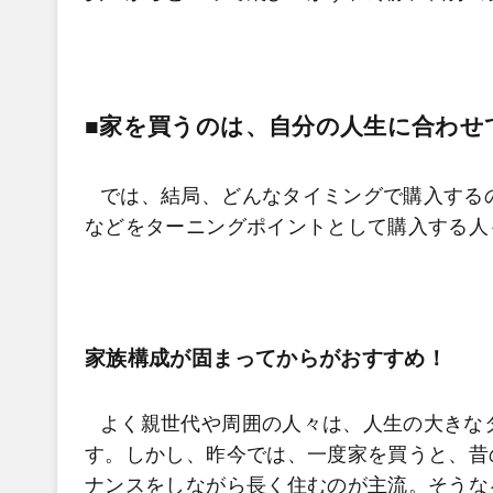
■家を買うのは、自分の人生に合わせ
では、結局、どんなタイミングで購入する
などをターニングポイントとして購入する人
家族構成が固まってからがおすすめ！
よく親世代や周囲の人々は、人生の大きな
す。しかし、昨今では、一度家を買うと、昔
ナンスをしながら長く住むのが主流。そうな