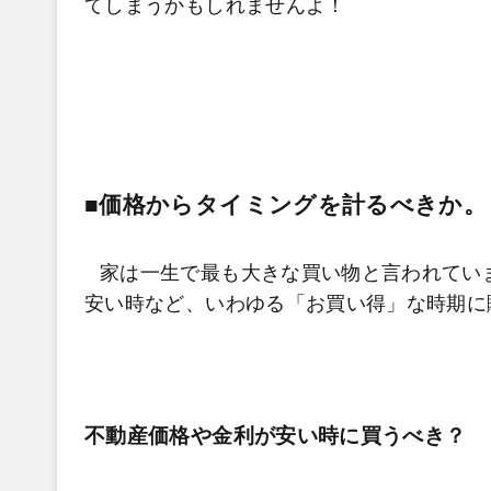
てしまうかもしれませんよ！
■価格からタイミングを計るべきか。
家は一生で最も大きな買い物と言われてい
安い時など、いわゆる「お買い得」な時期に
不動産価格や金利が安い時に買うべき？