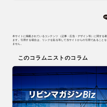
本サイトに掲載されているコンテンツ （記事・広告・デザイン等）に関する
ます。引用する場合は、リンクを貼る等して当サイトからの引用であることを
ません。
このコラムニストのコラム