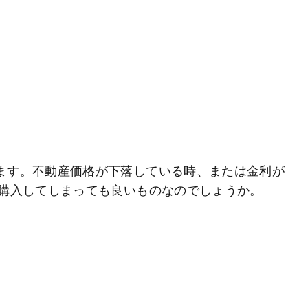
ます。不動産価格が下落している時、または金利が
購入してしまっても良いものなのでしょうか。