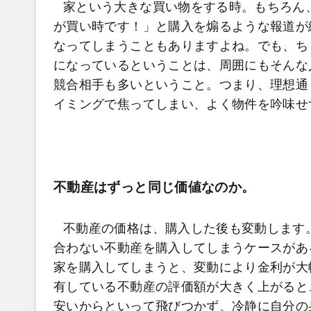
家という大きな買い物をする時。もちろん
が買い時です！」と購入を煽るような報道が
なってしまうこともありますよね。でも、ち
になっているということは、周囲にもそんな
競合相手も多いということ。つまり、理想通
イミングで焦ってしまい、よく物件を吟味せ
不動産はずっと同じ価値なのか。
不動産の価格は、購入した後も変動します
合わない不動産を購入してしまうケースがあ
家を購入してしまうと、変動により金利が大
有している不動産の評価額が大きく上がると
安いからといって飛びつかず、冷静に自分の