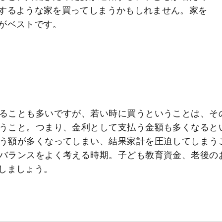
するような家を買ってしまうかもしれません。家を
がベストです。
ることも多いですが、若い時に買うということは、そ
うこと。つまり、金利として支払う金額も多くなると
う額が多くなってしまい、結果家計を圧迫してしまう
バランスをよく考える時期。子ども教育資金、老後の
しましょう。