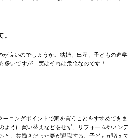
て。
のが良いのでしょうか。結婚、出産、子どもの進学
も多いですが、実はそれは危険なのです！
ターニングポイントで家を買うことをすすめてきま
のように買い替えなどをせず、リフォームやメンテ
ると、共働きだった妻が退職する、子どもが増えて