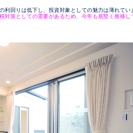
の利回りは低下し、投資対象としての魅力は薄れてい
税対策としての需要があるため、今年も底堅く推移し