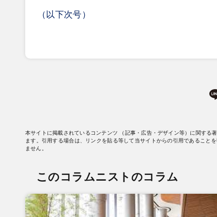
（以下次号）
本サイトに掲載されているコンテンツ （記事・広告・デザイン等）に関する
ます。引用する場合は、リンクを貼る等して当サイトからの引用であることを
ません。
このコラムニストのコラム