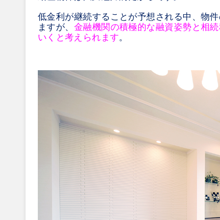
低金利が継続することが予想される中、物件
ますが、
金融機関の積極的な融資姿勢と相続
いくと考えられます
。