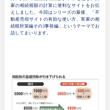
家の相続税額の計算に便利なサイトをお伝
えしました。今回はシリーズの最後、「不
動産売却サイトの有効な使い方、実家の相
続税対策編その
3
事前編」というテーマでお
話してまいります。