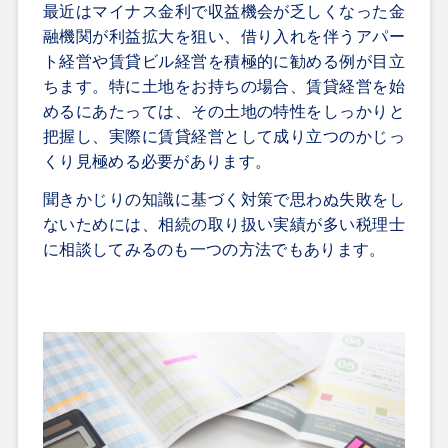
最近はマイナス金利で収益機会が乏しくなった金
融機関が利益拡大を狙い、借り入れを伴うアパー
ト経営や賃貸ビル経営を積極的に勧める例が目立
ちます。特に土地をお持ちの場合、賃貸経営を始
めるにあたっては、その土地の特性をしっかりと
把握し、実際に賃貸経営として成り立つのかじっ
くり見極める必要があります。
聞きかじりの知識に基づく対策で思わぬ失敗をし
ないためには、相続の取り扱い実績が多い税理士
に相談してみるのも一つの方法でもあります。