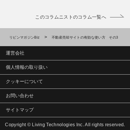
このコラムニストのコラム一覧へ
>
リビンマガジンBiz
不動産売却サイトの有効な使い方 その3
運営会社
個人情報の取り扱い
クッキーについて
お問い合わせ
サイトマップ
Copyright © Living Technologies Inc. All rights reserved.