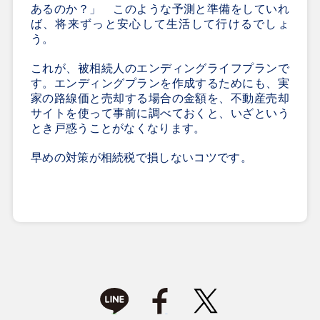
あるのか？」 このような予測と準備をしていれ
ば、将来ずっと安心して生活して行けるでしょ
う。
これが、被相続人のエンディングライフプランで
す。エンディングプランを作成するためにも、実
家の路線価と売却する場合の金額を、不動産売却
サイトを使って事前に調べておくと、いざという
とき戸惑うことがなくなります。
早めの対策が相続税で損しないコツです。