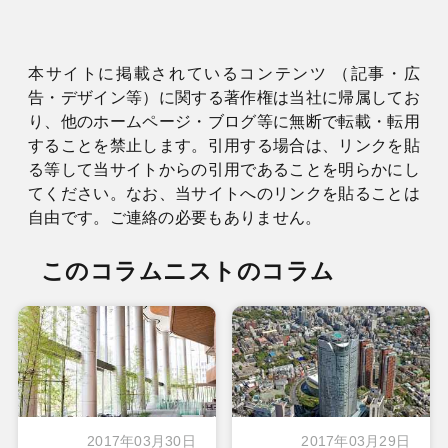
本サイトに掲載されているコンテンツ （記事・広
告・デザイン等）に関する著作権は当社に帰属してお
り、他のホームページ・ブログ等に無断で転載・転用
することを禁止します。引用する場合は、リンクを貼
る等して当サイトからの引用であることを明らかにし
てください。なお、当サイトへのリンクを貼ることは
自由です。ご連絡の必要もありません。
このコラムニストのコラム
2017年03月30日
2017年03月29日