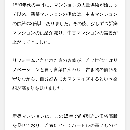
1990年代の半ばに、マンションの大量供給が始まっ
て以来、新築マンションの供給は、中古マンション
の供給の3倍以上ありました。その後、少しずつ新築
マンションの供給が減り、中古マンションの需要が
上がってきました。
リフォーム
と言われた家の改築が、若い世代では
リ
ノベーション
と言う言葉に変わり、古き物の価値を
守りながら、自分好みにカスタマイズするという発
想が高まりを見せました。
新築マンションは、この15年で約4割近い価格高騰
を見せており、若者にとってハードルの高いものと