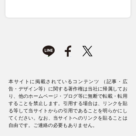
本サイトに掲載されているコンテンツ （記事・広
告・デザイン等）に関する著作権は当社に帰属してお
り、他のホームページ・ブログ等に無断で転載・転用
することを禁止します。引用する場合は、リンクを貼
る等して当サイトからの引用であることを明らかにし
てください。なお、当サイトへのリンクを貼ることは
自由です。ご連絡の必要もありません。