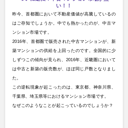
い！！
昨今、首都圏において不動産価値が高騰しているの
はご存知でしょうか。中でも熱かったのが、中古マ
ンション市場です。
2016年、首都圏で販売された中古マンションが、新
築マンションの供給を上回ったのです。全国的に少
しずつこの傾向が見られ、2016年、近畿圏において
は中古と新築の販売数が、ほぼ同じ戸数となりまし
た。
この逆転現象が起こったのは、東京都、神奈川県、
千葉県、埼玉県等におけるマンション市場です。
なぜこのようなことが起こっているのでしょうか？