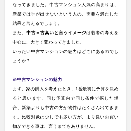
なってきました。中古マンション人気の高まりは、
新築では手が出せないという人の、需要を満たした
結果と言えるでしょう。
また、
中古＝古臭いと言うイメージ
は若者の考えを
中心に、大きく変わってきました。
いったい中古マンションの魅力はどこにあるのでし
ょうか？
※中古マンションの魅力
まず、家の購入を考えたとき、1番最初に予算を決め
ると思います。同じ予算内で同じ条件で探した場
合、新築よりも中古の方が物件はたくさん出てきま
す。比較対象は少しでも多い方が、より良いお買い
物ができる事は、言うまでもありません。