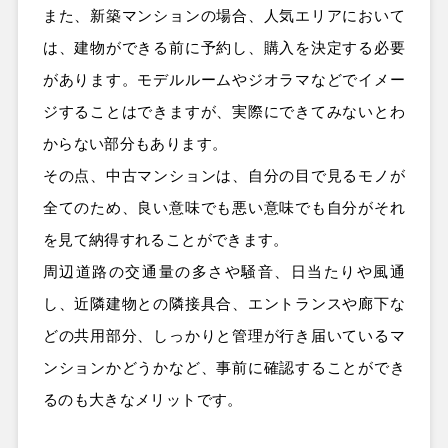
また、新築マンションの場合、人気エリアにおいて
は、建物ができる前に予約し、購入を決定する必要
があります。モデルルームやジオラマなどでイメー
ジすることはできますが、実際にできてみないとわ
からない部分もあります。
その点、中古マンションは、自分の目で見るモノが
全てのため、良い意味でも悪い意味でも自分がそれ
を見て納得すれることができます。
周辺道路の交通量の多さや騒音、日当たりや風通
し、近隣建物との隣接具合、エントランスや廊下な
どの共用部分、しっかりと管理が行き届いているマ
ンションかどうかなど、事前に確認することができ
るのも大きなメリットです。