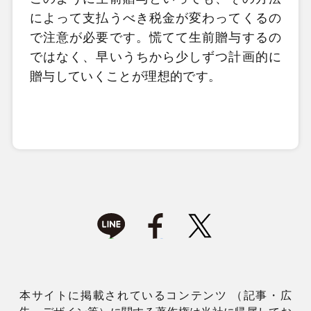
によって支払うべき税金が変わってくるの
で注意が必要です。慌てて生前贈与するの
ではなく、早いうちから少しずつ計画的に
贈与していくことが理想的です。
本サイトに掲載されているコンテンツ （記事・広