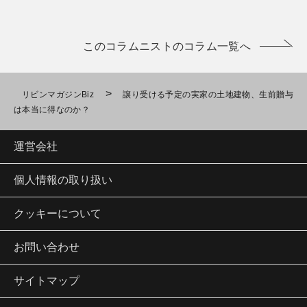
このコラムニストのコラム一覧へ
>
リビンマガジンBiz
譲り受ける予定の実家の土地建物、生前贈与
は本当に得なのか？
運営会社
個人情報の取り扱い
クッキーについて
お問い合わせ
サイトマップ