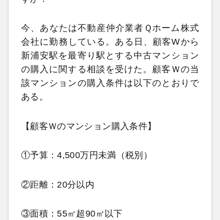
今、あなたは不動産仲介業者Ｑホーム株式
会社に勤務している。ある日、顧客Wから
新浦安駅を最寄り駅とする中古マンション
の購入に関する相談を受けた。顧客Ｗの当
該マンションの購入条件は以下のとおりで
ある。
【顧客Ｗのマンション購入条件】
①予算：4,500万円未満（税別）
②距離：20分以内
③面積：55㎡超90㎡以下