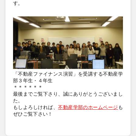
す。
「不動産ファイナンス演習」を受講する不動産学
部３年生・４年生
＊＊＊＊＊＊
最後までご覧下さり、誠にありがとうございまし
た。
もしよろしければ、
不動産学部のホームページ
も
ぜひご覧下さい！