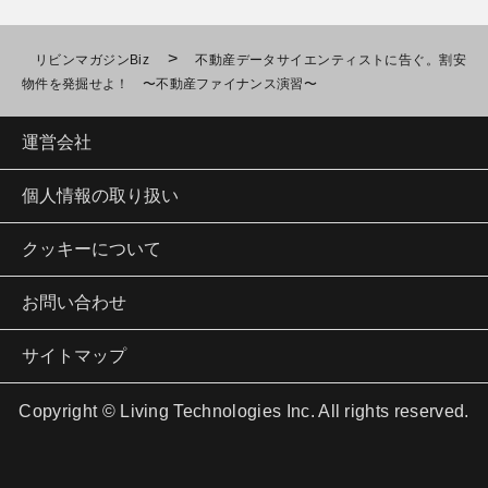
>
リビンマガジンBiz
不動産データサイエンティストに告ぐ。割安
物件を発掘せよ！ 〜不動産ファイナンス演習〜
運営会社
個人情報の取り扱い
クッキーについて
お問い合わせ
サイトマップ
Copyright © Living Technologies Inc. All rights reserved.