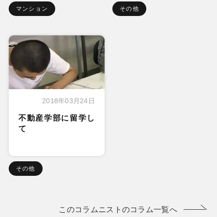
マンション
その他
2018年03月24日
不動産学部に留学し
て
その他
このコラムニストのコラム一覧へ