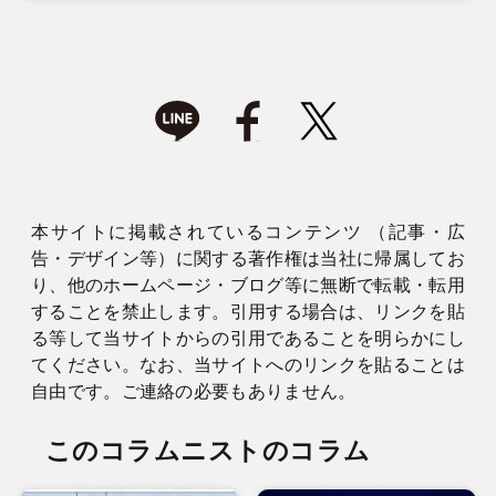
本サイトに掲載されているコンテンツ （記事・広
告・デザイン等）に関する著作権は当社に帰属してお
り、他のホームページ・ブログ等に無断で転載・転用
することを禁止します。引用する場合は、リンクを貼
る等して当サイトからの引用であることを明らかにし
てください。なお、当サイトへのリンクを貼ることは
自由です。ご連絡の必要もありません。
このコラムニストのコラム