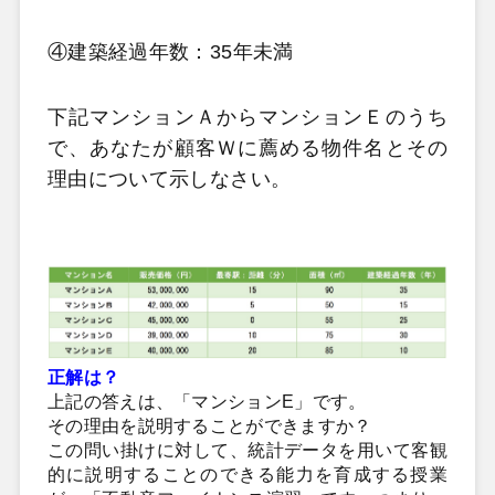
④建築経過年数：35年未満
下記マンションＡからマンションＥのうち
で、あなたが顧客Ｗに薦める物件名とその
理由について示しなさい。
正解は？
上記の答えは、「マンションE」です。
その理由を説明することができますか？
この問い掛けに対して、統計データを用いて客観
的に説明することのできる能力を育成する授業