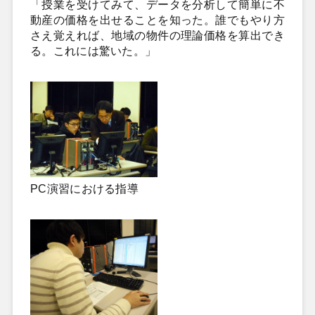
「授業を受けてみて、データを分析して簡単に不
動産の価格を出せることを知った。誰でもやり方
さえ覚えれば、地域の物件の理論価格を算出でき
る。これには驚いた。」
PC演習における指導