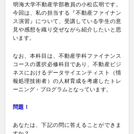
明海大学不動産学部教員の小松広明です。
今回は、私の担当する『不動産ファイナン
ス演習』について、受講している学生の意
見や感想を織り交ぜながら紹介したいと思
います。
なお、本科目は、不動産学科ファイナンス
コースの選択必修科目であり、不動産ビジ
ネスにおけるデータサイエンティスト（情
報処理技術者）の人材育成を考慮したトレ
ーニング・プログラムとなっています。
問題！
あなたは、下記の問に答えることができま
すか？