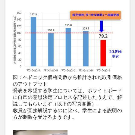
図：ヘドニック価格関数から推計された取引価格
のアウトプット
発表を希望する学生については、ホワイトボード
に自己の意思決定プロセスを記述したうえで、解
説してもらいます（以下の写真参照）。
教員が直接解説するのに比べ、学生による説明の
方が刺激を受けるようです。