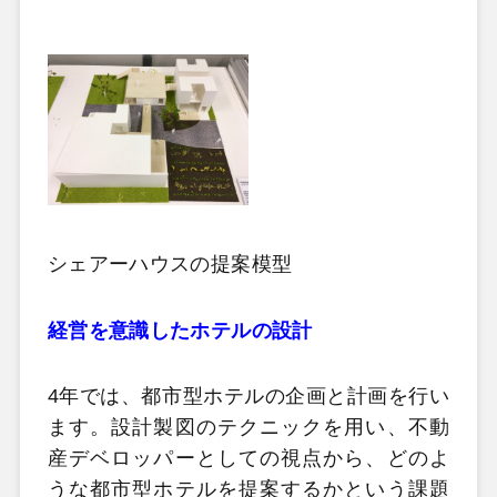
シェアーハウスの提案模型
経営を意識したホテルの設計
4年では、都市型ホテルの企画と計画を行い
ます。設計製図のテクニックを用い、不動
産デベロッパーとしての視点から、どのよ
うな都市型ホテルを提案するかという課題