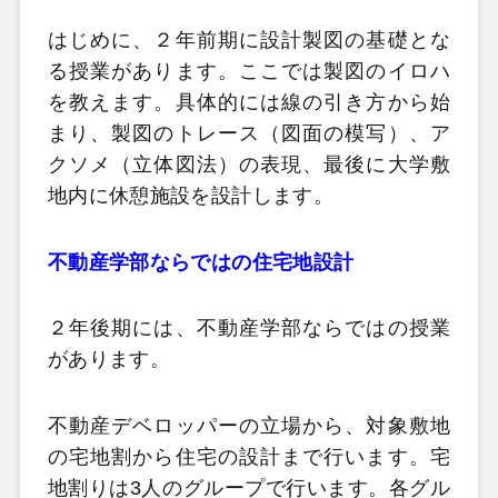
はじめに、２年前期に設計製図の基礎とな
る授業があります。ここでは製図のイロハ
を教えます。具体的には線の引き方から始
まり、製図のトレース（図面の模写）、ア
クソメ（立体図法）の表現、最後に大学敷
地内に休憩施設を設計します。
不動産学部ならではの住宅地設計
２年後期には、不動産学部ならではの授業
があります。
不動産デベロッパーの立場から、対象敷地
の宅地割から住宅の設計まで行います。宅
地割りは3人のグループで行います。各グル