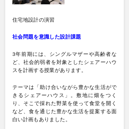
住宅地設計の演習
社会問題を意識した設計課題
3年前期には、シングルマザーや高齢者な
ど、社会的弱者を対象としたシェアーハウ
スを計画する授業があります。
テーマは「助け合いながら豊かな生活がで
きるシェアーハウス」。敷地に畑をつく
り、そこで採れた野菜を使って食堂を開く
など、食を通じた豊かな生活を提案する面
白い計画もありました。