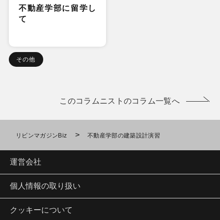
不動産学部に留学し
て
その他
このコラムニストのコラム一覧へ
>
リビンマガジンBiz
不動産学部の建築設計演習
運営会社
個人情報の取り扱い
クッキーについて