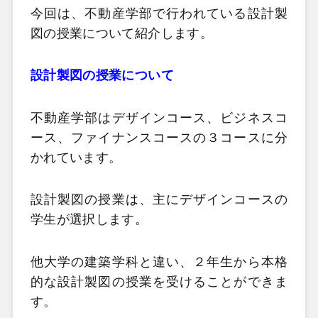
今回は、不動産学部で行われている設計製
図の授業について紹介します。
設計製図の授業について
不動産学部はデザインコース、ビジネスコ
ース、ファイナンスコースの３コースに分
かれています。
設計製図の授業は、主にデザインコースの
学生が選択します。
他大学の建築学科と違い、２年生から本格
的な設計製図の授業を受けることができま
す。