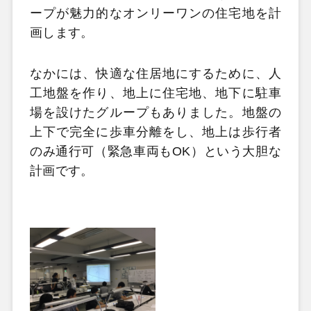
ープが魅力的なオンリーワンの住宅地を計
画します。
なかには、快適な住居地にするために、人
工地盤を作り、地上に住宅地、地下に駐車
場を設けたグループもありました。地盤の
上下で完全に歩車分離をし、地上は歩行者
のみ通行可（緊急車両もOK）という大胆な
計画です。