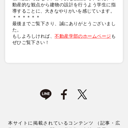
動産的な観点から建物の設計を行うよう学生に指
導することに、大きなやりがいを感じています。
＊＊＊＊＊＊
最後までご覧下さり、誠にありがとうございまし
た。
もしよろしければ、
不動産学部のホームページ
も
ぜひご覧下さい！
本サイトに掲載されているコンテンツ （記事・広