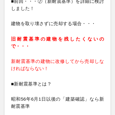
■前回・・・⑦（新耐震基準）を詳細に検討
しました！
建物を取り壊さずに売却する場合・・・
旧耐震基準の建物を残したくないの
で・・・
新耐震基準の建物に改修してから売却しな
ければならない！
■新耐震基準とは？
昭和56年6月1日以後の「建築確認」なら新
耐震基準