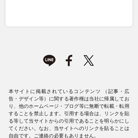
本サイトに掲載されているコンテンツ （記事・広
告・デザイン等）に関する著作権は当社に帰属してお
り、他のホームページ・ブログ等に無断で転載・転用
することを禁止します。引用する場合は、リンクを貼
る等して当サイトからの引用であることを明らかにし
てください。なお、当サイトへのリンクを貼ることは
自由です。ご連絡の必要もありません。