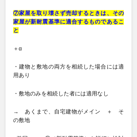
⑦家屋を取り壊さず売却するときは、その
家屋が新耐震基準に適合するものであるこ
と
＋α
・建物と敷地の両方を相続した場合には適
用あり
・敷地のみを相続した者には適用なし
→ あくまで、自宅建物がメイン ＋ そ
の敷地