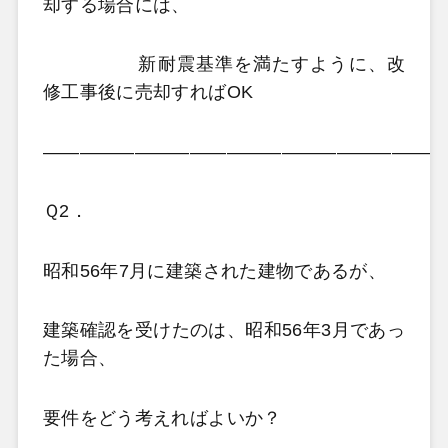
却する場合には、
新耐震基準を満たすように、改
修工事後に売却すればOK
——————————————————————
Ｑ2．
昭和56年7月に建築された建物であるが、
建築確認を受けたのは、昭和56年3月であっ
た場合、
要件をどう考えればよいか？