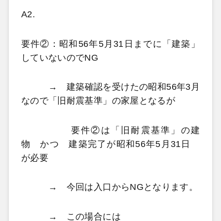
A2.
要件②：昭和56年5月31日までに「建築」
していないのでNG
→ 建築確認を受けたの昭和56年3月
なので「旧耐震基準」の家屋となるが
要件②は「旧耐震基準」の建
物 かつ 建築完了が昭和56年5月31日
が必要
→ 今回は入口からNGとなります。
→ この場合には