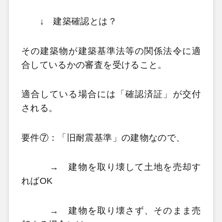
↓ 建築確認とは？
その建築物が建築基準法等の関係法令に適
合しているかの審査を受けること。
適合している場合には「確認済証」が交付
される。
要件⑦：「旧耐震基準」の建物なので、
→ 建物を取り壊して土地を売却す
ればOK
→ 建物を取り壊さず、そのまま売