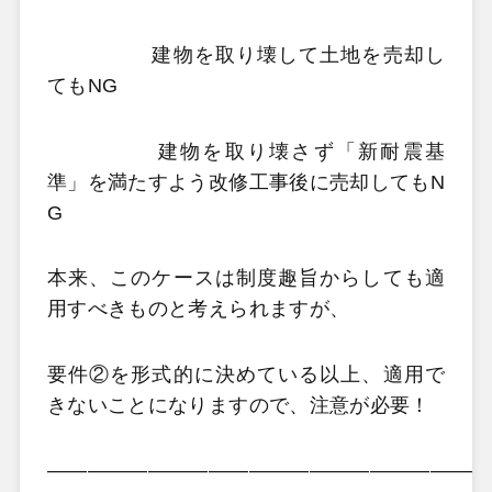
建物を取り壊して土地を売却し
てもNG
建物を取り壊さず「新耐震基
準」を満たすよう改修工事後に売却してもN
G
本来、このケースは制度趣旨からしても適
用すべきものと考えられますが、
要件②を形式的に決めている以上、適用で
きないことになりますので、注意が必要！
——————————————————————