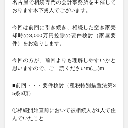
名古屋で相続専門の会計事務所を主催して
おります木下勇人でございます。
今回は前回に引き続き、相続した空き家売
却時の3,000万円控除の要件検討（家屋要
件）をお送りします。
今回の方が、前回よりも理解しやすいかと
思いますので、ご一読くださいm(._.)m
■前回・・・要件検討（租税特別措置法第3
5条3項）
①相続開始直前において被相続人が1人で住
んでいたこと