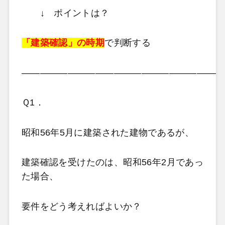
↓ ポイントは？
「建築確認」の時期
で判断する
——————————————————————
Ｑ1．
昭和56年5月に建築された建物であるが、
建築確認を受けたのは、昭和56年2月であっ
た場合、
要件をどう考えればよいか？