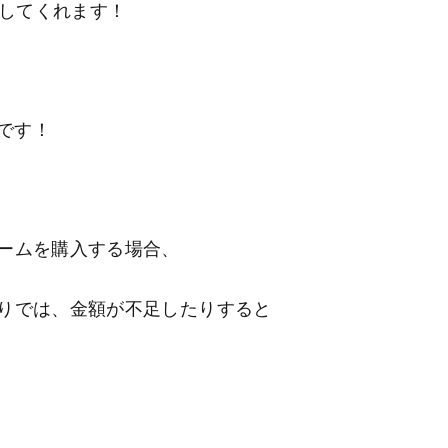
控除してくれます！
です！
ームを購入する場合、
りでは、金額が不足したりすると