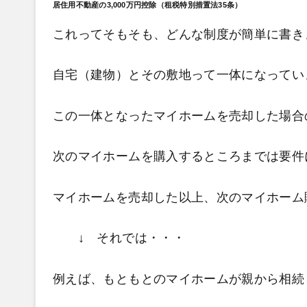
居住用不動産の3,000万円控除（租税特別措置法35条）
これって そもそも、どんな制度が簡単に書き
自宅（建物）とその敷地って一体になってい
この一体となったマイホームを売却した場合
次のマイホームを購入するところまでは要件
マイホームを売却した以上、次のマイホーム
↓ それでは・・・
例えば、もともとのマイホームが親から相続