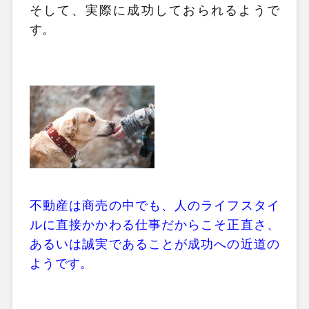
そして、実際に成功しておられるようで
す。
不動産は商売の中でも、人のライフスタイ
ルに直接かかわる仕事だからこそ正直さ、
あるいは誠実であることが成功への近道の
ようです。