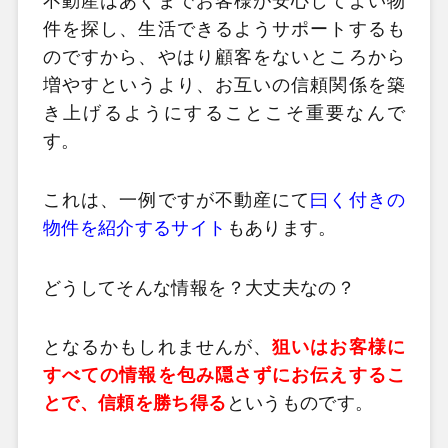
不動産はあくまでお客様が安心してよい物
件を探し、生活できるようサポートするも
のですから、やはり顧客をないところから
増やすというより、お互いの信頼関係を築
き上げるようにすることこそ重要なんで
す。
これは、一例ですが不動産にて
曰く付きの
物件を紹介するサイト
もあります。
どうしてそんな情報を？大丈夫なの？
となるかもしれませんが、
狙いはお客様に
すべての情報を包み隠さずにお伝えするこ
とで、信頼を勝ち得る
というものです。