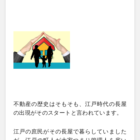
不動産の歴史はそもそも、江戸時代の長屋
の出現がそのスタートと言われています。
江戸の庶民がその長屋で暮らしていました