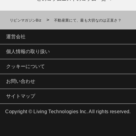
>
リビンマガジンBiz
不動産業にて、最も大切なのは正直さ？
運営会社
個人情報の取り扱い
クッキーについて
お問い合わせ
サイトマップ
Copyright © Living Technologies Inc. All rights reserved.