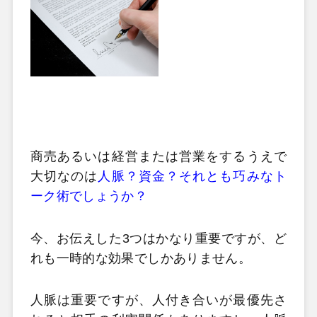
商売あるいは経営または営業をするうえで
大切なのは
人脈？資金？それとも巧みなト
ーク術でしょうか？
今、お伝えした3つはかなり重要ですが、ど
れも一時的な効果でしかありません。
人脈は重要ですが、人付き合いが最優先さ