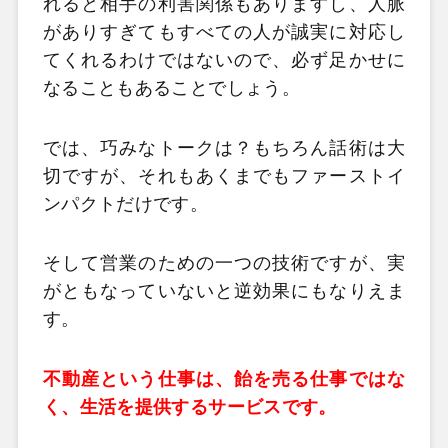
れると相手の利害関係もありますし、人脈
がありすぎてもすべての人が誠実に対応し
てくれるわけではないので、必ず足かせに
なることもあることでしょう。
では、巧みなトークは？もちろん話術は大
切ですが、それもあくまでもファーストイ
ンパクトだけです。
そして営業のための一つの技術ですが、実
がともなっていないと逆効果にもなりえま
す。
不動産という仕事は、飴を売る仕事ではな
く、生活を提供するサービスです。