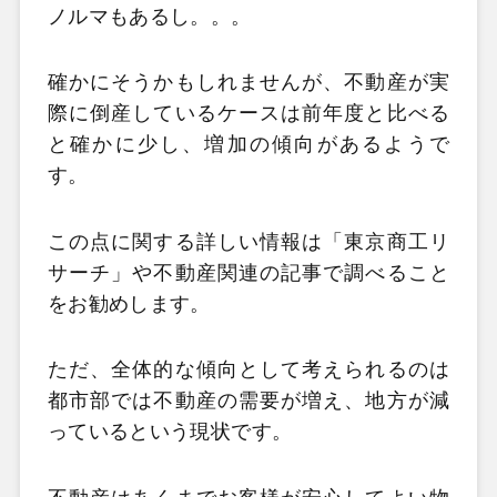
ノルマもあるし。。。
確かにそうかもしれませんが、不動産が実
際に倒産しているケースは前年度と比べる
と確かに少し、増加の傾向があるようで
す。
この点に関する詳しい情報は「東京商工リ
サーチ」や不動産関連の記事で調べること
をお勧めします。
ただ、全体的な傾向として考えられるのは
都市部では不動産の需要が増え、地方が減
っているという現状です。