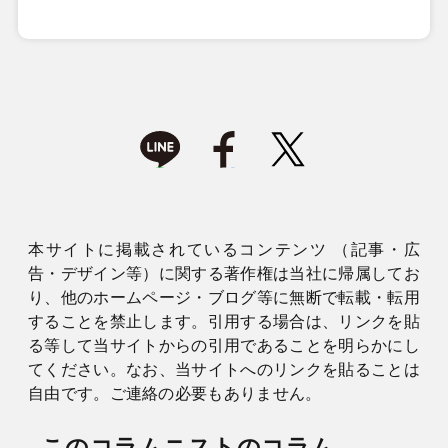
本サイトに掲載されているコンテンツ （記事・広
告・デザイン等）に関する著作権は当社に帰属してお
り、他のホームページ・ブログ等に無断で転載・転用
することを禁止します。引用する場合は、リンクを貼
る等して当サイトからの引用であることを明らかにし
てください。なお、当サイトへのリンクを貼ることは
自由です。ご連絡の必要もありません。
このコラムニストのコラム