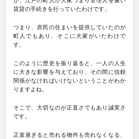
が、江戸の町人が大家つまり管理人を雇い
賃貸の手続きを行っていたわけです。
つまり、庶民の住まいを提供していたのが
町人でもあり、そこに大家がいたわけで
す。
このように歴史を振り返ると、一人の人生
に大きな影響を与えており、その間に信頼
関係がなければいけないということがわか
りますよね。
そこで、大切なのが正直さでもあり誠実さ
です。
正直過ぎると売れる物件も売れなくなる、