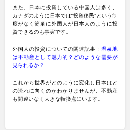
また、日本に投資している中国人は多く、
カナダのように日本では“投資移民”という制
度がなく簡単に外国人が日本人のように投
資できるのも事実です。
外国人の投資についての関連記事：
温泉地
は不動産として魅力的？どのような需要が
見られるか？
これから世界がどのように変化し日本はど
の流れに向くのかわかりませんが、不動産
も間違いなく大きな転換点にいます。