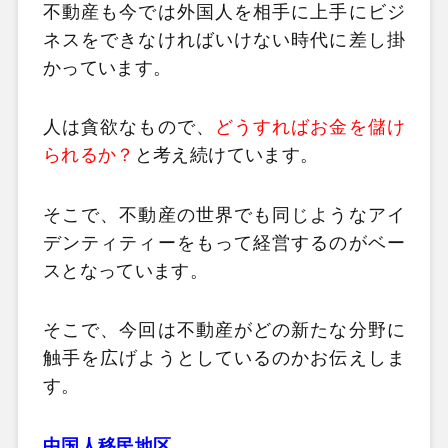
不動産も今では外国人を相手に上手にビジ
ネスをできなければいけない時代に差し掛
かっています。
人は貪欲なもので、
どうすればお金を儲け
られるか？
と考え続けています。
そこで、不動産の世界でも同じようなアイ
デンティティーをもって経営するのがベー
スとなっています。
そこで、今回は不動産がどの新たな分野に
触手を広げようとしているのかお伝えしま
す。
中国人移民地区。