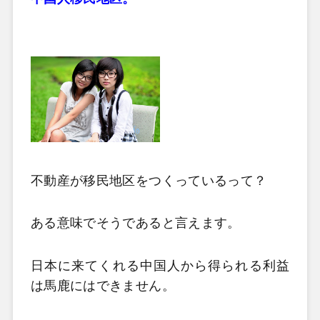
不動産が移民地区をつくっているって？
ある意味でそうであると言えます。
日本に来てくれる中国人から得られる利益
は馬鹿にはできません。