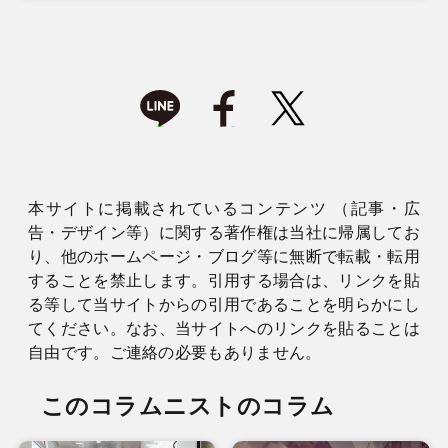
本サイトに掲載されているコンテンツ （記事・広
告・デザイン等）に関する著作権は当社に帰属してお
り、他のホームページ・ブログ等に無断で転載・転用
することを禁止します。引用する場合は、リンクを貼
る等して当サイトからの引用であることを明らかにし
てください。なお、当サイトへのリンクを貼ることは
自由です。ご連絡の必要もありません。
このコラムニストのコラム