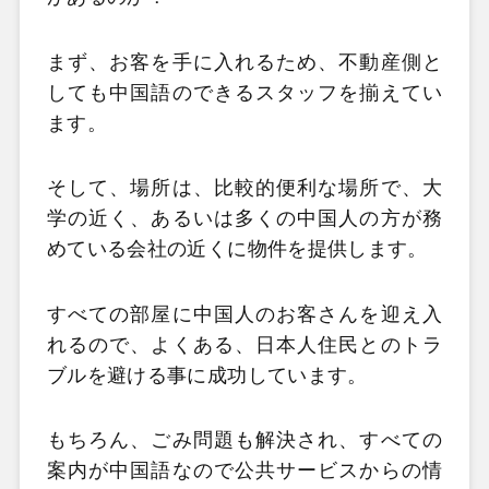
まず、お客を手に入れるため、不動産側と
しても中国語のできるスタッフを揃えてい
ます。
そして、場所は、比較的便利な場所で、大
学の近く、あるいは多くの中国人の方が務
めている会社の近くに物件を提供します。
すべての部屋に中国人のお客さんを迎え入
れるので、よくある、日本人住民とのトラ
ブルを避ける事に成功しています。
もちろん、ごみ問題も解決され、すべての
案内が中国語なので公共サービスからの情