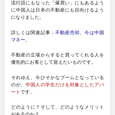
流行語にもなった「爆買い」にもあるよう
に中国人は日本の不動産にも目向けるよう
になりました。
詳しくは関連記事：
不動産売却、今は中国
マネー。
不動産の立場からすると買ってくれる人を
優先的にお客として迎えたいものです。
それゆえ、今ひそかなブームとなっている
のが、
中国人の学生だけを対象としたアパ
ート
です。
どのように？そして、どのようなメリット
があるのか？