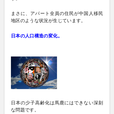
まさに、アパート全員の住民が中国人移民
地区のような状況が生じています。
日本の人口構造の変化。
日本の少子高齢化は馬鹿にはできない深刻
な問題です。