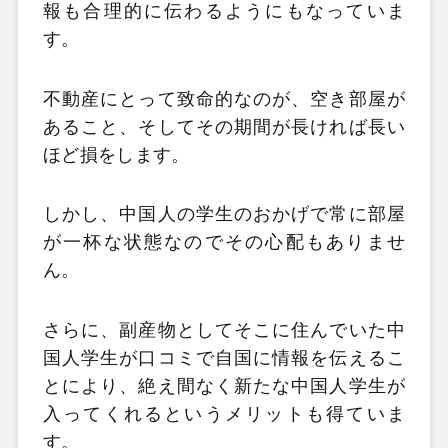
報も合理的に伝わるようにもなっていま
す。
不動産にとって致命的なのが、空き部屋が
あること、そしてその期間が長ければ長い
ほど損をします。
しかし、中国人の学生のおかげで常に部屋
が一杯な状態なのでその心配もありませ
ん。
さらに、副産物としてそこに住んでいた中
国人学生が口コミで自国に情報を伝えるこ
とにより、絶え間なく新たな中国人学生が
入ってくれるというメリットも得ていま
す。