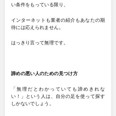
い条件をもっている限り、
インターネットも業者の紹介もあなたの期
待には応えられません。
はっきり言って無理です。
諦めの悪い人のための見つけ方
「無理だとわかっていても諦めきれな
い！」という人は、
自分の足を使って探す
しかないでしょう。