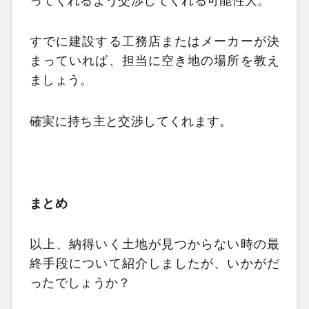
ってくれるよう交渉してくれる可能性大。
すでに建設する工務店またはメーカーが決
まっていれば、担当に空き地の場所を教え
ましょう。
確実に持ち主と交渉してくれます。
まとめ
以上、納得いく土地が見つからない時の最
終手段について紹介しましたが、いかがだ
ったでしょうか？