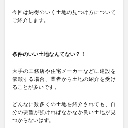
今回は納得のいく土地の見つけ方について
ご紹介します。
条件のいい土地なんてない？！
大手の工務店や住宅メーカーなどに建設を
依頼する場合、業者から土地の紹介を受け
ることが多いです。
どんなに数多くの土地を紹介されても、自
分の要望が強ければなかなか良い土地が見
つからないはず。