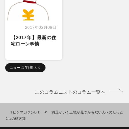
2017年02月06日
【2017年】最新の住
宅ローン事情
ニュース/時事ネタ
このコラムニストのコラム一覧へ
>
リビンマガジンBiz
満足がいく土地が見つからない人へのたった
1つの処方箋