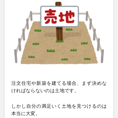
注文住宅や新築を建てる場合、まず決めな
ければならないのは土地です。
しかし自分の満足いく土地を見つけるのは
本当に大変。