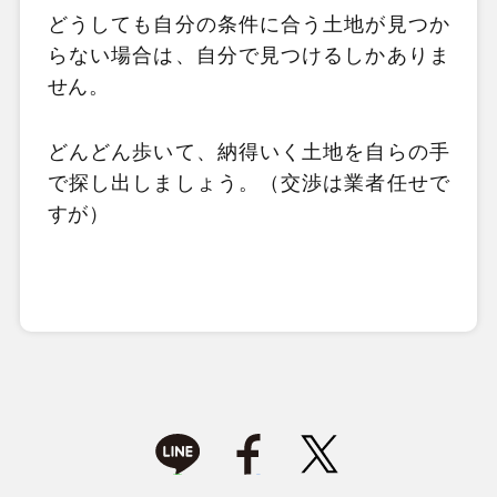
どうしても自分の条件に合う土地が見つか
らない場合は、自分で見つけるしかありま
せん。
どんどん歩いて、納得いく土地を自らの手
で探し出しましょう。（交渉は業者任せで
すが）