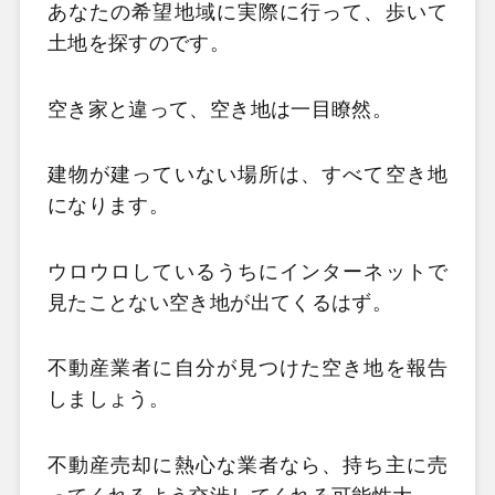
あなたの希望地域に実際に行って、歩いて
土地を探すのです。
空き家と違って、空き地は一目瞭然。
建物が建っていない場所は、すべて空き地
になります。
ウロウロしているうちにインターネットで
見たことない空き地が出てくるはず。
不動産業者に自分が見つけた空き地を報告
しましょう。
不動産売却に熱心な業者なら、持ち主に売