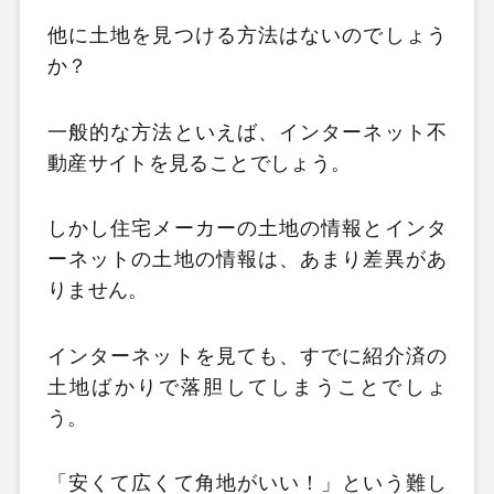
他に土地を見つける方法はないのでしょう
か？
一般的な方法といえば、インターネット不
動産サイトを見ることでしょう。
しかし住宅メーカーの土地の情報とインタ
ーネットの土地の情報は、あまり差異があ
りません。
インターネットを見ても、すでに紹介済の
土地ばかりで落胆してしまうことでしょ
う。
「安くて広くて角地がいい！」という難し