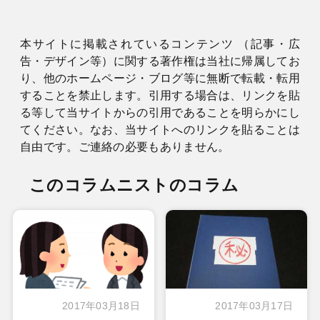
本サイトに掲載されているコンテンツ （記事・広
告・デザイン等）に関する著作権は当社に帰属してお
り、他のホームページ・ブログ等に無断で転載・転用
することを禁止します。引用する場合は、リンクを貼
る等して当サイトからの引用であることを明らかにし
てください。なお、当サイトへのリンクを貼ることは
自由です。ご連絡の必要もありません。
このコラムニストのコラム
2017年03月18日
2017年03月17日