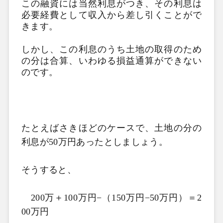
この融資には当然利息がつき、その利息は
必要経費として収入から差し引くことがで
きます。
しかし、この利息のうち土地の取得のため
の分は合算、いわゆる損益通算ができない
のです。
たとえばさきほどのケースで、土地の分の
利息が50万円あったとしましょう。
そうすると、
200万＋100万円−（150万円−50万円）＝2
00万円