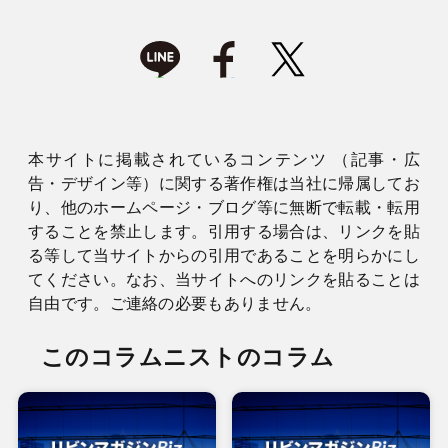
本サイトに掲載されているコンテンツ （記事・広
告・デザイン等）に関する著作権は当社に帰属してお
り、他のホームページ・ブログ等に無断で転載・転用
することを禁止します。引用する場合は、リンクを貼
る等して当サイトからの引用であることを明らかにし
てください。なお、当サイトへのリンクを貼ることは
自由です。ご連絡の必要もありません。
このコラムニストのコラム