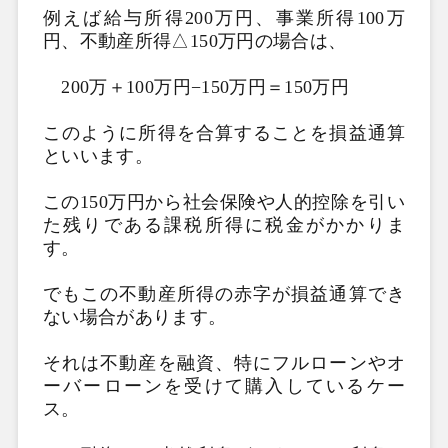
例えば給与所得200万円、事業所得100万
円、不動産所得△150万円の場合は、
200万＋100万円−150万円＝150万円
このように所得を合算することを損益通算
といいます。
この150万円から社会保険や人的控除を引い
た残りである課税所得に税金がかかりま
す。
でもこの不動産所得の赤字が損益通算でき
ない場合があります。
それは不動産を融資、特にフルローンやオ
ーバーローンを受けて購入しているケー
ス。