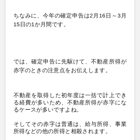
ちなみに、今年の確定申告は2月16日～3月
15日の1か月間です。
では、確定申告に先駆けて、不動産所得が
赤字のときの注意点をお伝えします。
不動産を取得した初年度は一括で計上でき
る経費が多いため、不動産所得が赤字にな
るケースが多いですよね。
そしてその赤字は普通は、給与所得、事業
所得などの他の所得と相殺されます。