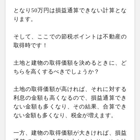
となり50万円は損益通算できない計算とな
ります。
そして、ここでの節税ポイントは不動産の
取得時です！
土地と建物の取得価額を決めるときに、ど
ちらを高くするべきでしょうか？
土地の取得価額が高ければ、それに対する
利息の金額も高くなるので、損益通算でき
ない金額も多くなり、その結果、合算でき
ない金額も多くなり、税金が増えます。
一方、建物の取得価額が大きければ、損益