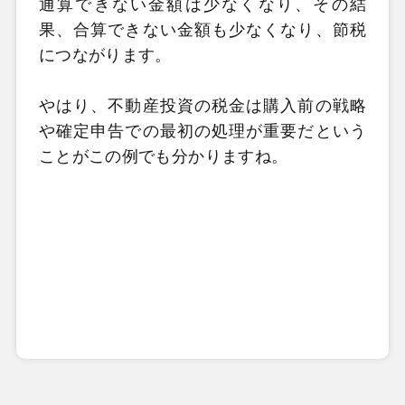
通算できない金額は少なくなり、その結
果、合算できない金額も少なくなり、節税
につながります。
やはり、不動産投資の税金は購入前の戦略
や確定申告での最初の処理が重要だという
ことがこの例でも分かりますね。