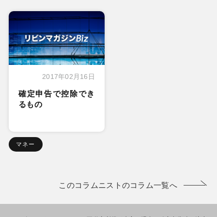
2017年02月16日
確定申告で控除でき
るもの
マネー
このコラムニストのコラム一覧へ